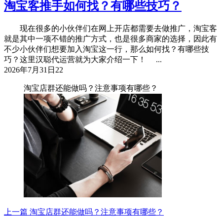
淘宝客推手如何找？有哪些技巧？
现在很多的小伙伴们在网上开店都需要去做推广，淘宝客
就是其中一项不错的推广方式，也是很多商家的选择，因此有
不少小伙伴们想要加入淘宝这一行，那么如何找？有哪些技
巧？这里汉聪代运营就为大家介绍一下！ ...
2026年7月31日
22
淘宝店群还能做吗？注意事项有哪些？
上一篇
淘宝店群还能做吗？注意事项有哪些？