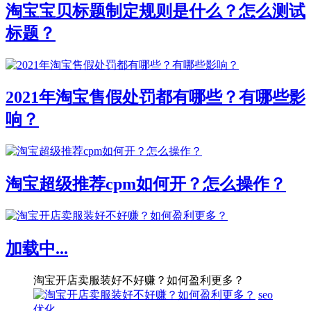
淘宝宝贝标题制定规则是什么？怎么测试
标题？
2021年淘宝售假处罚都有哪些？有哪些影
响？
淘宝超级推荐cpm如何开？怎么操作？
加载中...
淘宝开店卖服装好不好赚？如何盈利更多？
seo
优化