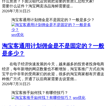
什么资质？下面汉聪代运营就把需要的资质汇总给大家!
需要什么证件？淘宝网卖冻品海鲜需要提...
2026年7月31日
25
淘宝客通用计划佣金是不是固定的？一般是多少？
seo优化
淘宝客通用计划佣金是不是固定的？一般
是多少？
在电子经济快速发展的今天，越来越多的投资者投身电商
经济，每年新增的网店数量也不断增加，淘宝客推广方式在淘
宝平台中非常的受商家们的欢迎，很多的淘宝商家都有开通这
种推广方式，开通了以后商家需要去设置佣...
2026年7月31日
25
淘宝客推手如何找？有哪些技巧？
seo优化