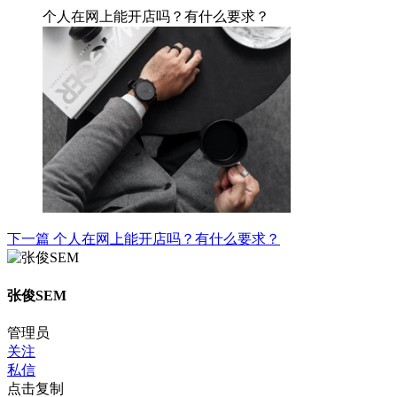
个人在网上能开店吗？有什么要求？
下一篇
个人在网上能开店吗？有什么要求？
张俊SEM
管理员
关注
私信
点击复制