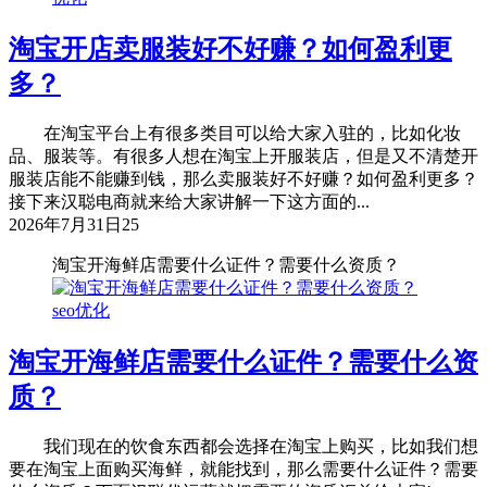
淘宝开店卖服装好不好赚？如何盈利更
多？
在淘宝平台上有很多类目可以给大家入驻的，比如化妆
品、服装等。有很多人想在淘宝上开服装店，但是又不清楚开
服装店能不能赚到钱，那么卖服装好不好赚？如何盈利更多？
接下来汉聪电商就来给大家讲解一下这方面的...
2026年7月31日
25
淘宝开海鲜店需要什么证件？需要什么资质？
seo优化
淘宝开海鲜店需要什么证件？需要什么资
质？
我们现在的饮食东西都会选择在淘宝上购买，比如我们想
要在淘宝上面购买海鲜，就能找到，那么需要什么证件？需要