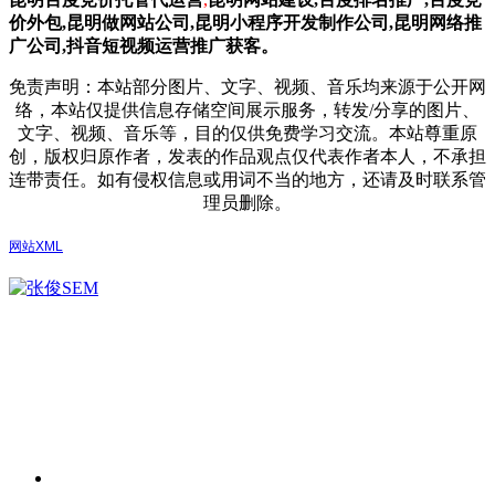
价外包,昆明做网站公司,
昆明小程序开发制作公司,昆明网络推
广公司,抖音短视频运营推广获客。
免责声明：本站部分图片、文字、视频、音乐均来源于公开网
络，本站仅提供信息存储空间展示服务，转发/分享的图片、
文字、视频、音乐等，目的仅供免费学习交流。本站尊重原
创，版权归原作者，发表的作品观点仅代表作者本人，不承担
连带责任。如有侵权信息或用词不当的地方，还请及时联系管
理员删除。
网站XML