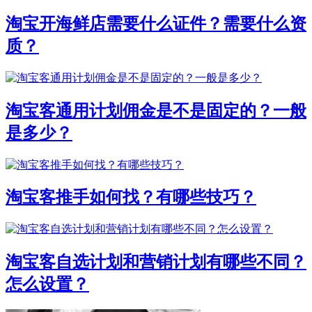
淘宝开海鲜店需要什么证件？需要什么资
质？
淘宝客通用计划佣金是不是固定的？一般
是多少？
淘宝客推手如何找？有哪些技巧？
淘宝客自选计划和营销计划有哪些不同？
怎么设置？