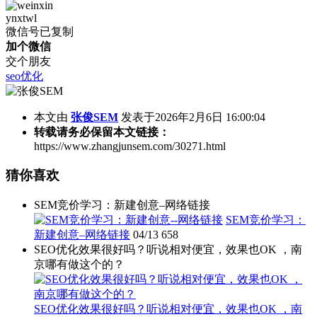
ynxtwl
微信号已复制
加个微信
交个朋友
seo优化
本文由
张俊SEM
发表于2026年2月6日 16:00:04
转载请务必保留本文链接：
https://www.zhangjunsem.com/30271.html
猜你喜欢
SEM竞价学习：新建创意–网络链接
SEM竞价学习：
新建创意–网络链接
04/13
658
SEO优化效果很好吗？听说相对便宜，效果也OK ，南
京哪有做这个的？
SEO优化效果很好吗？听说相对便宜，效果也OK ，南