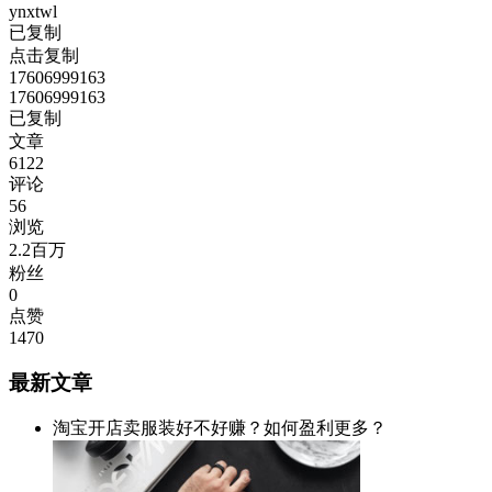
ynxtwl
已复制
点击复制
17606999163
17606999163
已复制
文章
6122
评论
56
浏览
2.2百万
粉丝
0
点赞
1470
最新文章
淘宝开店卖服装好不好赚？如何盈利更多？