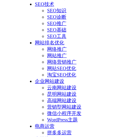
SEO技术
SEO知识
SEO诊断
SEO推广
SEO基础
SEO工具
网站排名优化
网络推广
网站推广
网络营销推广
网站SEO优化
淘宝SEO优化
企业网站建设
云南网站建设
昆明网站建设
高端网站建设
营销型网站建设
微信小程序开发
WordPress主题
电商运营
拼多多运营