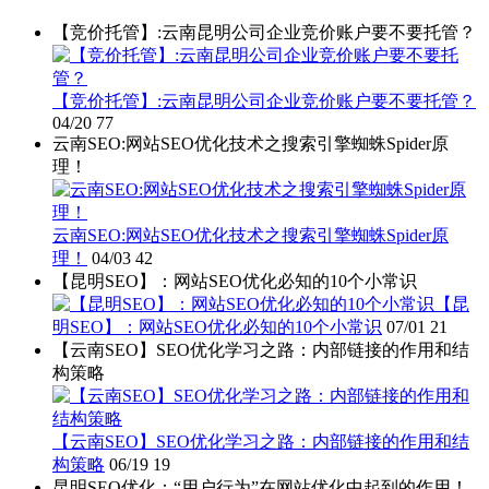
【竞价托管】:云南昆明公司企业竞价账户要不要托管？
【竞价托管】:云南昆明公司企业竞价账户要不要托管？
04/20
77
云南SEO:网站SEO优化技术之搜索引擎蜘蛛Spider原
理！
云南SEO:网站SEO优化技术之搜索引擎蜘蛛Spider原
理！
04/03
42
【昆明SEO】：网站SEO优化必知的10个小常识
【昆
明SEO】：网站SEO优化必知的10个小常识
07/01
21
【云南SEO】SEO优化学习之路：内部链接的作用和结
构策略
【云南SEO】SEO优化学习之路：内部链接的作用和结
构策略
06/19
19
昆明SEO优化：“用户行为”在网站优化中起到的作用！