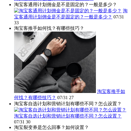
淘宝客通用计划佣金是不是固定的？一般是多少？
淘
宝客通用计划佣金是不是固定的？一般是多少？
07/31
33
淘宝客推手如何找？有哪些技巧？
淘宝客推手如
何找？有哪些技巧？
07/31
27
淘宝客自选计划和营销计划有哪些不同？怎么设置？
淘宝客自选计划和营销计划有哪些不同？怎么设置？
07/31
30
淘宝裂变券是怎么回事？如何设置？