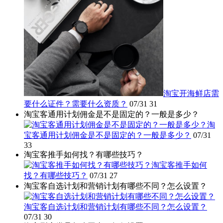
淘宝开海鲜店需
要什么证件？需要什么资质？
07/31
31
淘宝客通用计划佣金是不是固定的？一般是多少？
淘
宝客通用计划佣金是不是固定的？一般是多少？
07/31
33
淘宝客推手如何找？有哪些技巧？
淘宝客推手如何
找？有哪些技巧？
07/31
27
淘宝客自选计划和营销计划有哪些不同？怎么设置？
淘宝客自选计划和营销计划有哪些不同？怎么设置？
07/31
30