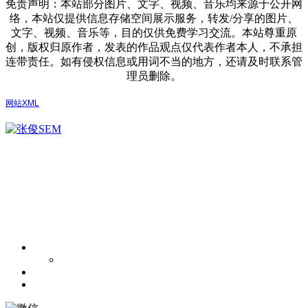
免责声明：本站部分图片、文字、视频、音乐均来源于公开网
络，本站仅提供信息存储空间展示服务，转发/分享的图片、
文字、视频、音乐等，目的仅供免费学习交流。本站尊重原
创，版权归原作者，发表的作品观点仅代表作者本人，不承担
连带责任。如有侵权信息或用词不当的地方，还请及时联系管
理员删除。
网站XML