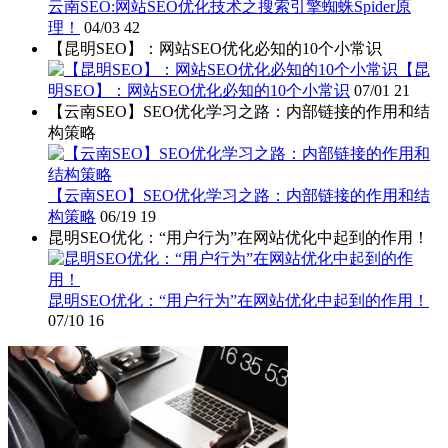
云南SEO:网站SEO优化技术之搜索引擎蜘蛛Spider原
理！
04/03
42
【昆明SEO】：网站SEO优化必知的10个小常识
【昆
明SEO】：网站SEO优化必知的10个小常识
07/01
21
【云南SEO】SEO优化学习之路：内部链接的作用和结
构策略
【云南SEO】SEO优化学习之路：内部链接的作用和结
构策略
06/19
19
昆明SEO优化：“用户行为”在网站优化中起到的作用！
昆明SEO优化：“用户行为”在网站优化中起到的作用！
07/10
16