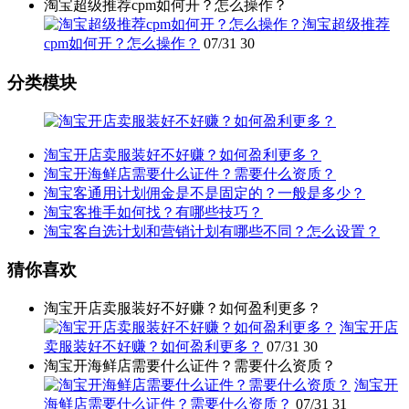
淘宝超级推荐cpm如何开？怎么操作？
淘宝超级推荐
cpm如何开？怎么操作？
07/31
30
分类模块
淘宝开店卖服装好不好赚？如何盈利更多？
淘宝开海鲜店需要什么证件？需要什么资质？
淘宝客通用计划佣金是不是固定的？一般是多少？
淘宝客推手如何找？有哪些技巧？
淘宝客自选计划和营销计划有哪些不同？怎么设置？
猜你喜欢
淘宝开店卖服装好不好赚？如何盈利更多？
淘宝开店
卖服装好不好赚？如何盈利更多？
07/31
30
淘宝开海鲜店需要什么证件？需要什么资质？
淘宝开
海鲜店需要什么证件？需要什么资质？
07/31
31