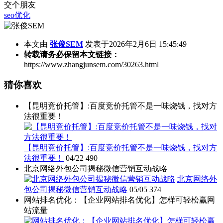
交个朋友
seo优化
本文由
张俊SEM
发表于2026年2月6日 15:45:49
转载请务必保留本文链接：
https://www.zhangjunsem.com/30263.html
猜你喜欢
【昆明竞价托管】:百度竞价托管不是一味烧钱，找对方
法很重要！
【昆明竞价托管】:百度竞价托管不是一味烧钱，找对方
法很重要！
04/22
490
北京网络外包公司揭秘微信营销互动战略
北京网络外
包公司揭秘微信营销互动战略
05/05
374
网站排名优化：【企业网站排名优化】怎样可轻松赢网
站流量