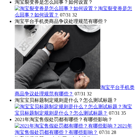
淘宝裂变券是怎么回事？如何设置？
淘宝裂变券是怎
么回事？如何设置？
07/31
32
淘宝平台手机类商品争议处理规范有哪些？
淘宝平台手机类
商品争议处理规范有哪些？
07/31
32
淘宝宝贝标题制定规则是什么？怎么测试标题？
淘宝
宝贝标题制定规则是什么？怎么测试标题？
07/31
35
2021年淘宝售假处罚都有哪些？有哪些影响？
2021年
淘宝售假处罚都有哪些？有哪些影响？
07/31
28