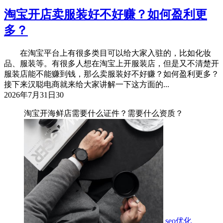
淘宝开店卖服装好不好赚？如何盈利更
多？
在淘宝平台上有很多类目可以给大家入驻的，比如化妆
品、服装等。有很多人想在淘宝上开服装店，但是又不清楚开
服装店能不能赚到钱，那么卖服装好不好赚？如何盈利更多？
接下来汉聪电商就来给大家讲解一下这方面的...
2026年7月31日
30
淘宝开海鲜店需要什么证件？需要什么资质？
seo优化