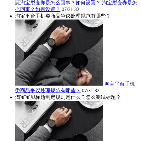
淘宝裂变券是怎
么回事？如何设置？
07/31
32
淘宝平台手机类商品争议处理规范有哪些？
淘宝平台手机
类商品争议处理规范有哪些？
07/31
32
淘宝宝贝标题制定规则是什么？怎么测试标题？