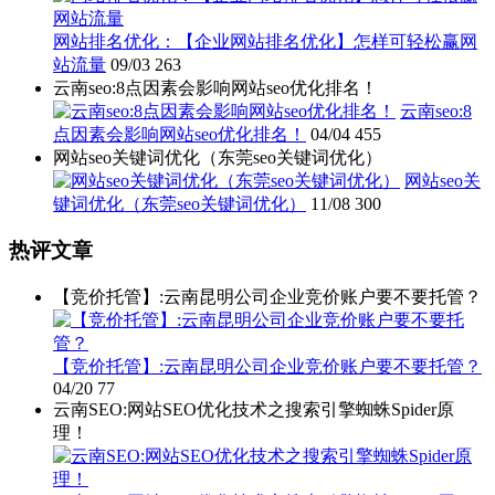
网站排名优化：【企业网站排名优化】怎样可轻松赢网
站流量
09/03
263
云南seo:8点因素会影响网站seo优化排名！
云南seo:8
点因素会影响网站seo优化排名！
04/04
455
网站seo关键词优化（东莞seo关键词优化）
网站seo关
键词优化（东莞seo关键词优化）
11/08
300
热评文章
【竞价托管】:云南昆明公司企业竞价账户要不要托管？
【竞价托管】:云南昆明公司企业竞价账户要不要托管？
04/20
77
云南SEO:网站SEO优化技术之搜索引擎蜘蛛Spider原
理！