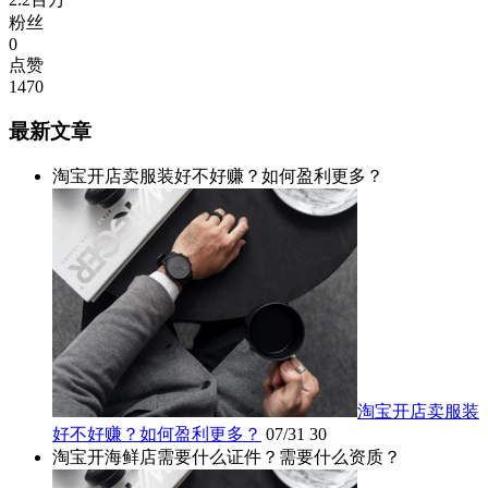
粉丝
0
点赞
1470
最新文章
淘宝开店卖服装好不好赚？如何盈利更多？
淘宝开店卖服装
好不好赚？如何盈利更多？
07/31
30
淘宝开海鲜店需要什么证件？需要什么资质？