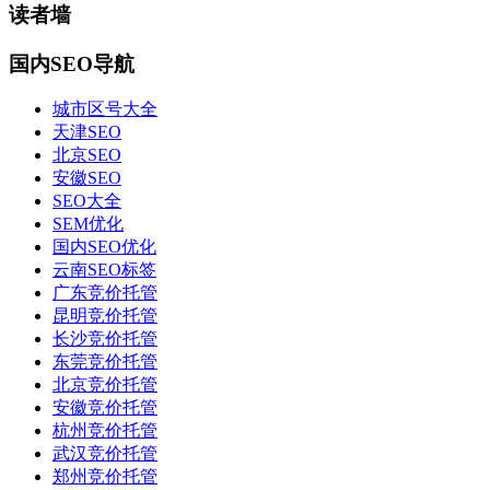
读者墙
国内SEO导航
城市区号大全
天津SEO
北京SEO
安徽SEO
SEO大全
SEM优化
国内SEO优化
云南SEO标签
广东竞价托管
昆明竞价托管
长沙竞价托管
东莞竞价托管
北京竞价托管
安徽竞价托管
杭州竞价托管
武汉竞价托管
郑州竞价托管