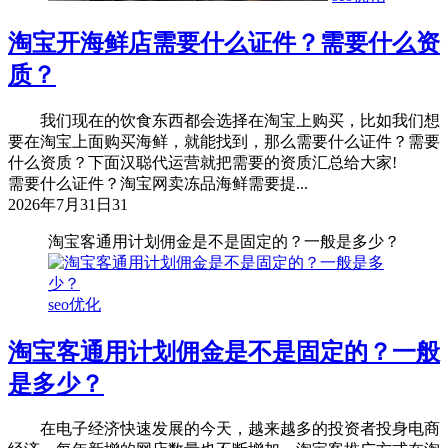
淘宝开海鲜店需要什么证件？需要什么资
质？
我们现在的饮食东西都会选择在淘宝上购买，比如我们想
要在淘宝上面购买海鲜，就能找到，那么需要什么证件？需要
什么资质？下面汉聪代运营就把需要的资质汇总给大家!
需要什么证件？淘宝网卖冻品海鲜需要提...
2026年7月31日
31
淘宝客通用计划佣金是不是固定的？一般是多少？
seo优化
淘宝客通用计划佣金是不是固定的？一般
是多少？
在电子经济快速发展的今天，越来越多的投资者投身电商