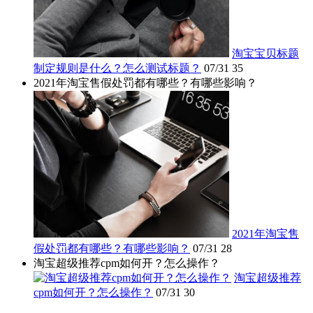
淘宝宝贝标题
制定规则是什么？怎么测试标题？
07/31
35
2021年淘宝售假处罚都有哪些？有哪些影响？
2021年淘宝售
假处罚都有哪些？有哪些影响？
07/31
28
淘宝超级推荐cpm如何开？怎么操作？
淘宝超级推荐
cpm如何开？怎么操作？
07/31
30