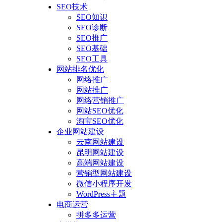
SEO技术
SEO知识
SEO诊断
SEO推广
SEO基础
SEO工具
网站排名优化
网络推广
网站推广
网络营销推广
网站SEO优化
淘宝SEO优化
企业网站建设
云南网站建设
昆明网站建设
高端网站建设
营销型网站建设
微信小程序开发
WordPress主题
电商运营
拼多多运营