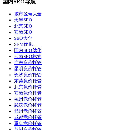
国内SEO导航
城市区号大全
天津SEO
北京SEO
安徽SEO
SEO大全
SEM优化
国内SEO优化
云南SEO标签
广东竞价托管
昆明竞价托管
长沙竞价托管
东莞竞价托管
北京竞价托管
安徽竞价托管
杭州竞价托管
武汉竞价托管
郑州竞价托管
成都竞价托管
重庆竞价托管
苏州竞价托管