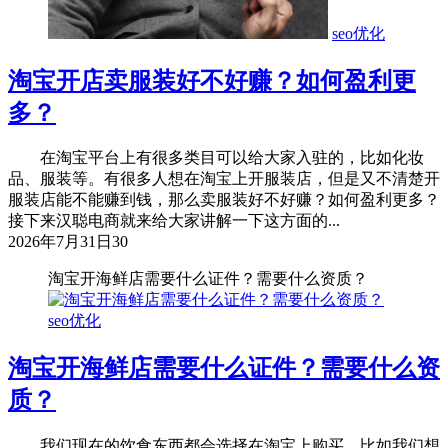
seo优化
淘宝开店卖服装好不好赚？如何盈利更
多？
在淘宝平台上有很多类目可以给大家入驻的，比如化妆
品、服装等。有很多人想在淘宝上开服装店，但是又不清楚开
服装店能不能赚到钱，那么卖服装好不好赚？如何盈利更多？
接下来汉聪电商就来给大家讲解一下这方面的...
2026年7月31日
30
淘宝开海鲜店需要什么证件？需要什么资质？
seo优化
淘宝开海鲜店需要什么证件？需要什么资
质？
我们现在的饮食东西都会选择在淘宝上购买，比如我们想