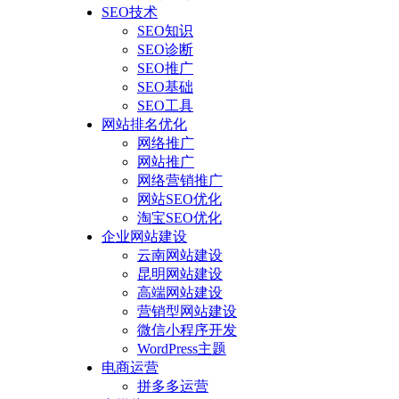
SEO技术
SEO知识
SEO诊断
SEO推广
SEO基础
SEO工具
网站排名优化
网络推广
网站推广
网络营销推广
网站SEO优化
淘宝SEO优化
企业网站建设
云南网站建设
昆明网站建设
高端网站建设
营销型网站建设
微信小程序开发
WordPress主题
电商运营
拼多多运营