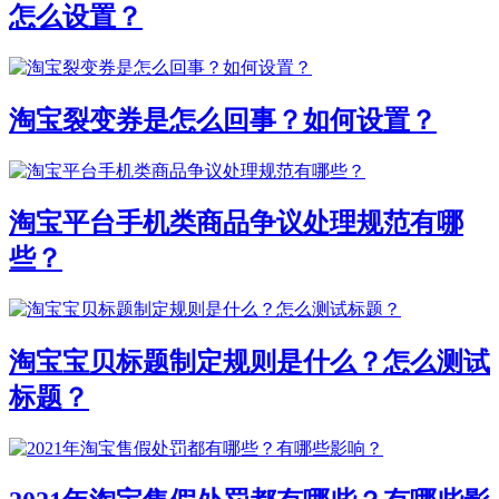
怎么设置？
淘宝裂变券是怎么回事？如何设置？
淘宝平台手机类商品争议处理规范有哪
些？
淘宝宝贝标题制定规则是什么？怎么测试
标题？