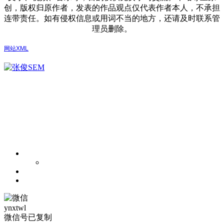
创，版权归原作者，发表的作品观点仅代表作者本人，不承担
连带责任。如有侵权信息或用词不当的地方，还请及时联系管
理员删除。
网站XML
ynxtwl
微信号已复制