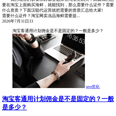
要在淘宝上面购买海鲜，就能找到，那么需要什么证件？需要
什么资质？下面汉聪代运营就把需要的资质汇总给大家!
需要什么证件？淘宝网卖冻品海鲜需要提...
2026年7月31日
33
淘宝客通用计划佣金是不是固定的？一般是多少？
seo优化
淘宝客通用计划佣金是不是固定的？一般
是多少？