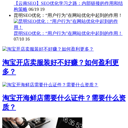
【云南SEO】SEO优化学习之路：内部链接的作用和结
构策略
06/19
19
昆明SEO优化：“用户行为”在网站优化中起到的作用！
昆明SEO优化：“用户行为”在网站优化中起到的作用！
07/10
16
淘宝开店卖服装好不好赚？如何盈利更
多？
淘宝开海鲜店需要什么证件？需要什么资
质？