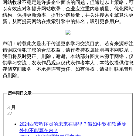
网站收录不稳定是许多企业面临的问题，但通过以上策略，可
以有效应对和提升网站收录，企业应注重内容质量、优化网站
结构、保持更新频率、提升外链质量，并关注搜索引擎算法更
新，从而提高网站在搜索引擎中的排名，吸引更多用户。
声明：转载此文是出于传递更多学习交流目的。若有来源标注
错误或侵犯了您的合法权益，请作者持权属证明与本网联系，
我们将及时更正、删除，谢谢。本站部分图文来源于网络，仅
供学习交流，发表作品观点仅代表作者本人，本站仅提供信息
存储空间服务，不承担连带责任。如有侵权，请及时联系管理
员删除。
历年同日文章
3 月
27
2024
西安程序员的未来在哪里？假如中软和软通等
外包不能算在内？