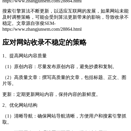
https://www.zhangjunsem.com/28864.html
搜索引擎算法不断更新，以适应互联网的发展，如果网站未能
及时调整策略，可能会受到算法更新带来的影响，导致收录不
稳定。
文章源自张俊SEM-
https://www.zhangjunsem.com/28864.html
应对网站收录不稳定的策略
1、提高网站内容质量
（1）原创内容：尽量发布原创内容，避免抄袭和复制。
（2）高质量文章：撰写高质量的文章，包括标题、正文、图
片等。
更新：定期更新网站内容，保持内容的新鲜度。
2、优化网站结构
（1）清晰导航：确保网站导航清晰，方便用户和搜索引擎抓
取。