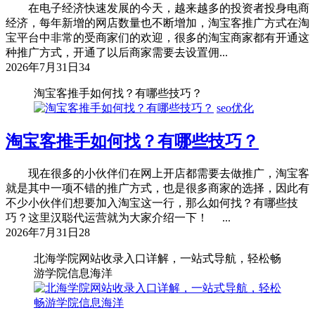
在电子经济快速发展的今天，越来越多的投资者投身电商
经济，每年新增的网店数量也不断增加，淘宝客推广方式在淘
宝平台中非常的受商家们的欢迎，很多的淘宝商家都有开通这
种推广方式，开通了以后商家需要去设置佣...
2026年7月31日
34
淘宝客推手如何找？有哪些技巧？
seo优化
淘宝客推手如何找？有哪些技巧？
现在很多的小伙伴们在网上开店都需要去做推广，淘宝客
就是其中一项不错的推广方式，也是很多商家的选择，因此有
不少小伙伴们想要加入淘宝这一行，那么如何找？有哪些技
巧？这里汉聪代运营就为大家介绍一下！ ...
2026年7月31日
28
北海学院网站收录入口详解，一站式导航，轻松畅
游学院信息海洋