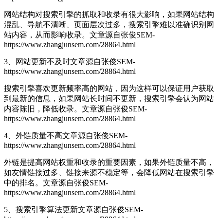
网站结构对搜索引擎的抓取和收录有很大影响，如果网站结构
混乱、导航不清晰、页面层次过多，搜索引擎难以准确识别网
站内容，从而影响收录。
文章源自张俊SEM-
https://www.zhangjunsem.com/28864.html
3、网站更新不及时
文章源自张俊SEM-
https://www.zhangjunsem.com/28864.html
搜索引擎喜欢更新频率高的网站，因为这样可以保证用户获取
到最新的信息，如果网站长时间不更新，搜索引擎会认为网站
内容陈旧，降低收录。
文章源自张俊SEM-
https://www.zhangjunsem.com/28864.html
4、外链质量不高
文章源自张俊SEM-
https://www.zhangjunsem.com/28864.html
外链是提高网站权重和收录的重要因素，如果外链质量不高，
如友情链接过多、链接来源不稳定等，会降低网站在搜索引擎
中的排名。
文章源自张俊SEM-
https://www.zhangjunsem.com/28864.html
5、搜索引擎算法更新
文章源自张俊SEM-