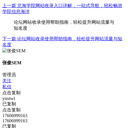
上一篇
北海学院网站收录入口详解，一站式导航，轻松畅游
学院信息海洋
论坛网站收录使用帮助指南，轻松提升网站流量与
知名度
下一篇
论坛网站收录使用帮助指南，轻松提升网站流量与知
名度
张俊SEM
管理员
关注
私信
点击复制
ynxtwl
已复制
点击复制
17606999163
17606999163
已复制