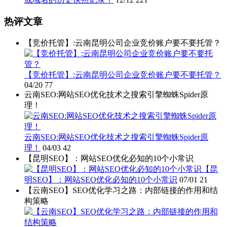
热评文章
【竞价托管】:云南昆明公司企业竞价账户要不要托管？
【竞价托管】:云南昆明公司企业竞价账户要不要托管？
04/20
77
云南SEO:网站SEO优化技术之搜索引擎蜘蛛Spider原
理！
云南SEO:网站SEO优化技术之搜索引擎蜘蛛Spider原
理！
04/03
42
【昆明SEO】：网站SEO优化必知的10个小常识
【昆
明SEO】：网站SEO优化必知的10个小常识
07/01
21
【云南SEO】SEO优化学习之路：内部链接的作用和结
构策略