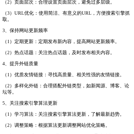
（2）页面层次：合理设置页面层次，避免过多层级。
（3）URL优化：使用简洁、有意义的URL，方便搜索引擎抓
取。
3、保持网站更新频率
（1）定期更新：定期发布新内容，提高网站更新频率。
（2）热点话题：关注热点话题，及时发布相关内容。
4、提升外链质量
（1）优质友情链接：寻找高质量、相关性强的友情链接。
（2）多样化外链：合理搭配外链类型，如新闻源、博客、论
坛等。
5、关注搜索引擎算法更新
（1）学习算法：关注搜索引擎算法更新，了解最新趋势。
（2）调整策略：根据算法更新调整网站优化策略。