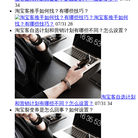
34
淘宝客推手如何找？有哪些技巧？
淘宝客推手如何
找？有哪些技巧？
07/31
28
淘宝客自选计划和营销计划有哪些不同？怎么设置？
淘宝客自选计划
和营销计划有哪些不同？怎么设置？
07/31
34
淘宝裂变券是怎么回事？如何设置？