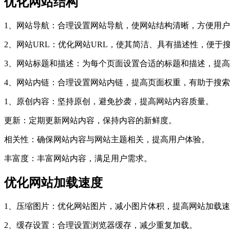
优化网站结构
1、网站导航：合理设置网站导航，使网站结构清晰，方便用
2、网站URL：优化网站URL，使其简洁、具有描述性，便于
3、网站标题和描述：为每个页面设置合适的标题和描述，提
4、网站内链：合理设置网站内链，提高页面权重，有助于搜
1、原创内容：坚持原创，避免抄袭，提高网站内容质量。
更新：定期更新网站内容，保持内容的新鲜度。
相关性：确保网站内容与网站主题相关，提高用户体验。
丰富度：丰富网站内容，满足用户需求。
优化网站加载速度
1、压缩图片：优化网站图片，减小图片体积，提高网站加载
2、缓存设置：合理设置浏览器缓存，减少重复加载。