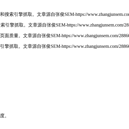
户和搜索引擎抓取。
文章源自张俊SEM-https://www.zhangjunsem.com
搜索引擎抓取。
文章源自张俊SEM-https://www.zhangjunsem.com/288
高页面质量。
文章源自张俊SEM-https://www.zhangjunsem.com/28860
索引擎抓取。
文章源自张俊SEM-https://www.zhangjunsem.com/28860
速度。