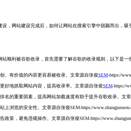
建设，网站建设完成后，如何让网站在搜索引擎中脱颖而出，吸
网站顺利被谷歌收录，首先需要了解谷歌的收录规则，以下是一
原创、有价值的内容更容易被收录。
文章源自张俊
SEM
-https://ww
擎更好地抓取网站内容，提高收录率。
文章源自张俊
SEM
-https:/
擎排名的重要因素，提高网站加载速度有助于提升谷歌收录。
文章源
网站上浏览的安全性。
文章源自张俊SEM-https://www.zhangjunsem.co
广告政策，避免违规操作。
文章源自张俊SEM-https://www.zhangjunse