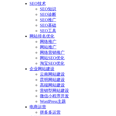
SEO技术
SEO知识
SEO诊断
SEO推广
SEO基础
SEO工具
网站排名优化
网络推广
网站推广
网络营销推广
网站SEO优化
淘宝SEO优化
企业网站建设
云南网站建设
昆明网站建设
高端网站建设
营销型网站建设
微信小程序开发
WordPress主题
电商运营
拼多多运营