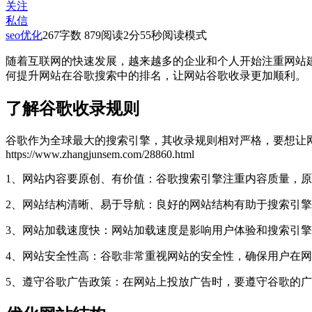
关注
私信
seo优化
267
字数 879
阅读2分55秒
阅读模式
随着互联网的快速发展，越来越多的企业和个人开始注重网站
何提升网站在谷歌搜索中的排名，让网站谷歌收录更加顺利。
了解谷歌收录规则
谷歌作为全球最大的搜索引擎，其收录规则相对严格，要想让
https://www.zhangjunsem.com/28860.html
1、网站内容要原创、有价值：谷歌搜索引擎注重内容质量，
2、网站结构清晰、易于导航：良好的网站结构有助于搜索引
3、网站加载速度快：网站加载速度是影响用户体验和搜索引
4、网站安全性高：谷歌非常重视网站的安全性，确保用户在
5、遵守谷歌广告政策：在网站上投放广告时，要遵守谷歌的