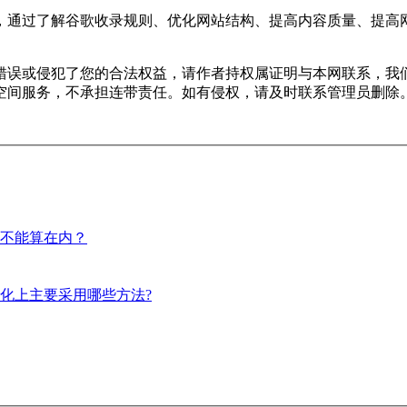
，通过了解谷歌收录规则、优化网站结构、提高内容质量、提高
错误或侵犯了您的合法权益，请作者持权属证明与本网联系，我
空间服务，不承担连带责任。如有侵权，请及时联系管理员删除
不能算在内？
化上主要采用哪些方法?