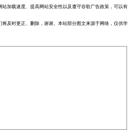
网站加载速度、提高网站安全性以及遵守谷歌广告政策，可以有
们将及时更正、删除，谢谢。本站部分图文来源于网络，仅供学
。