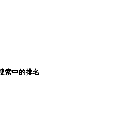
搜索中的排名