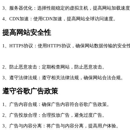
3、服务器优化：选择性能稳定的虚拟主机，提高网站加载速
4、CDN加速：使用CDN加速，提高网站全球访问速度。
提高网站安全性
1、HTTPS协议：使用HTTPS协议，确保网站数据传输的安全
2、防止恶意攻击：定期检查网站，防止恶意攻击。
3、遵守法律法规：遵守相关法律法规，确保网站合法合规。
遵守谷歌广告政策
1、广告内容合规：确保广告内容符合谷歌广告政策。
2、广告投放合理：合理投放广告，避免过度广告。
3、广告与内容分离：将广告与内容分离，提高用户体验。