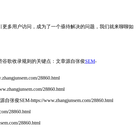
引更多用户访问，成为了一个亟待解决的问题，我们就来聊聊如
些谷歌收录规则的关键点：
文章源自张俊
SEM
-
w.zhangjunsem.com/28860.html
/www.zhangjunsem.com/28860.html
自张俊SEM-https://www.zhangjunsem.com/28860.html
m/28860.html
m.com/28860.html