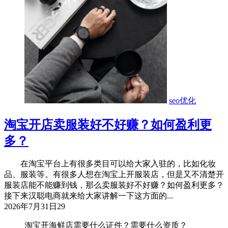
seo优化
淘宝开店卖服装好不好赚？如何盈利更
多？
在淘宝平台上有很多类目可以给大家入驻的，比如化妆
品、服装等。有很多人想在淘宝上开服装店，但是又不清楚开
服装店能不能赚到钱，那么卖服装好不好赚？如何盈利更多？
接下来汉聪电商就来给大家讲解一下这方面的...
2026年7月31日
29
淘宝开海鲜店需要什么证件？需要什么资质？