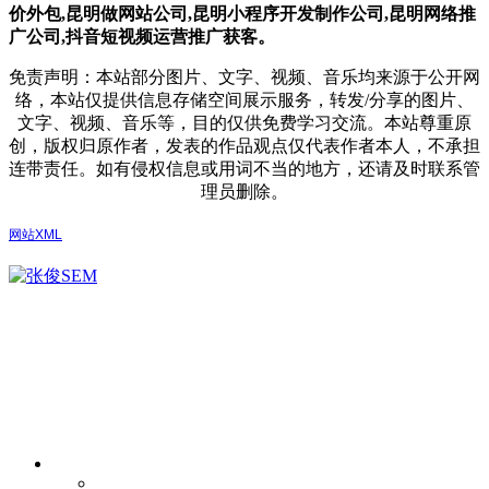
价外包,昆明做网站公司,
昆明小程序开发制作公司,昆明网络推
广公司,抖音短视频运营推广获客。
免责声明：本站部分图片、文字、视频、音乐均来源于公开网
络，本站仅提供信息存储空间展示服务，转发/分享的图片、
文字、视频、音乐等，目的仅供免费学习交流。本站尊重原
创，版权归原作者，发表的作品观点仅代表作者本人，不承担
连带责任。如有侵权信息或用词不当的地方，还请及时联系管
理员删除。
网站XML