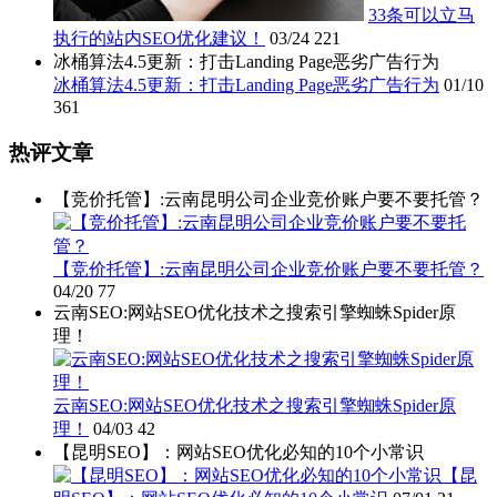
33条可以立马
执行的站内SEO优化建议！
03/24
221
冰桶算法4.5更新：打击Landing Page恶劣广告行为
冰桶算法4.5更新：打击Landing Page恶劣广告行为
01/10
361
热评文章
【竞价托管】:云南昆明公司企业竞价账户要不要托管？
【竞价托管】:云南昆明公司企业竞价账户要不要托管？
04/20
77
云南SEO:网站SEO优化技术之搜索引擎蜘蛛Spider原
理！
云南SEO:网站SEO优化技术之搜索引擎蜘蛛Spider原
理！
04/03
42
【昆明SEO】：网站SEO优化必知的10个小常识
【昆