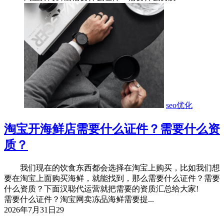
seo优化
淘宝开海鲜店需要什么证件？需要什么资
质？
我们现在的饮食东西都会选择在淘宝上购买，比如我们想
要在淘宝上面购买海鲜，就能找到，那么需要什么证件？需要
什么资质？下面汉聪代运营就把需要的资质汇总给大家!
需要什么证件？淘宝网卖冻品海鲜需要提...
2026年7月31日
29