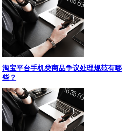
淘宝平台手机类商品争议处理规范有哪
些？