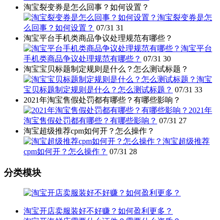
淘宝裂变券是怎么回事？如何设置？
淘宝裂变券是怎
么回事？如何设置？
07/31
31
淘宝平台手机类商品争议处理规范有哪些？
淘宝平台
手机类商品争议处理规范有哪些？
07/31
30
淘宝宝贝标题制定规则是什么？怎么测试标题？
淘宝
宝贝标题制定规则是什么？怎么测试标题？
07/31
33
2021年淘宝售假处罚都有哪些？有哪些影响？
2021年
淘宝售假处罚都有哪些？有哪些影响？
07/31
27
淘宝超级推荐cpm如何开？怎么操作？
淘宝超级推荐
cpm如何开？怎么操作？
07/31
28
分类模块
淘宝开店卖服装好不好赚？如何盈利更多？