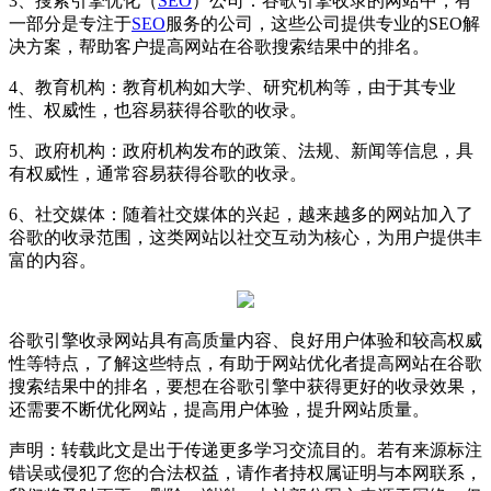
3、搜索引擎优化（
SEO
）公司：谷歌引擎收录的网站中，有
一部分是专注于
SEO
服务的公司，这些公司提供专业的SEO解
决方案，帮助客户提高网站在谷歌搜索结果中的排名。
4、教育机构：教育机构如大学、研究机构等，由于其专业
性、权威性，也容易获得谷歌的收录。
5、政府机构：政府机构发布的政策、法规、新闻等信息，具
有权威性，通常容易获得谷歌的收录。
6、社交媒体：随着社交媒体的兴起，越来越多的网站加入了
谷歌的收录范围，这类网站以社交互动为核心，为用户提供丰
富的内容。
谷歌引擎收录网站具有高质量内容、良好用户体验和较高权威
性等特点，了解这些特点，有助于网站优化者提高网站在谷歌
搜索结果中的排名，要想在谷歌引擎中获得更好的收录效果，
还需要不断优化网站，提高用户体验，提升网站质量。
声明：转载此文是出于传递更多学习交流目的。若有来源标注
错误或侵犯了您的合法权益，请作者持权属证明与本网联系，