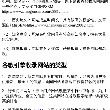
机构、知名企业、行业领军人物等，以下是被谷歌收录网站的
一些特点：
文章源自张俊SEM-
https://www.zhangjunsem.com/28812.html
（1）历史悠久：网站成立时间长，具有较高的权威性。
文章
源自张俊SEM-https://www.zhangjunsem.com/28812.html
（2）知名度高：网站在行业内具有较高的知名度，拥有大量
忠实用户。
（3）媒体报道：网站在各大媒体上获得报道，提高网站知名
度。
谷歌引擎收录网站的类型
1、新闻网站：新闻网站具有时效性、权威性，能够为用户提
供最新、最全面的信息，新闻网站通常容易获得谷歌的青睐。
2、行业门户网站：行业门户网站覆盖某个行业或领域，为用
户提供专业、全面的信息，这类网站在谷歌搜索结果中具有较
高的排名。