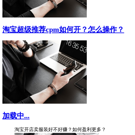
淘宝超级推荐cpm如何开？怎么操作？
加载中...
淘宝开店卖服装好不好赚？如何盈利更多？