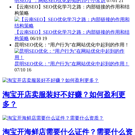
明SEO】：网站SEO优化必知的10个小常识
07/01
21
【云南SEO】SEO优化学习之路：内部链接的作用和结
构策略
【云南SEO】SEO优化学习之路：内部链接的作用和结
构策略
06/19
19
昆明SEO优化：“用户行为”在网站优化中起到的作用！
昆明SEO优化：“用户行为”在网站优化中起到的作用！
07/10
16
淘宝开店卖服装好不好赚？如何盈利更
多？
淘宝开海鲜店需要什么证件？需要什么资