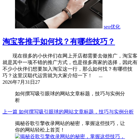
seo优化
淘宝客推手如何找？有哪些技巧？
现在很多的小伙伴们在网上开店都需要去做推广，淘宝客
就是其中一项不错的推广方式，也是很多商家的选择，因此有
不少小伙伴们想要加入淘宝这一行，那么如何找？有哪些技
巧？这里汉聪代运营就为大家介绍一下！ ...
2026年7月31日
27
如何撰写吸引眼球的网站文章标题，技巧与实例分
析
上一篇
如何撰写吸引眼球的网站文章标题，技巧与实例分析
揭秘谷歌引擎收录网站的秘密，掌握这些技巧，让
你的网站轻松上首页！