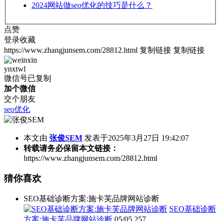
2024
网站做seo优化的技巧是什么？
点赞
登录收藏
https://www.zhangjunsem.com/28812.html
复制链接
复制链接
ynxtwl
微信号已复制
加个微信
交个朋友
seo优化
本文由
张俊SEM
发表于2025年3月27日 19:42:07
转载请务必保留本文链接：
https://www.zhangjunsem.com/28812.html
猜你喜欢
SEO基础诊断方案:施卡芙品牌网站诊断
SEO基础诊断
方案:施卡芙品牌网站诊断
05/05
257