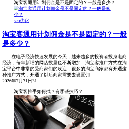
淘宝客通用计划佣金是不是固定的？一般是多少？
seo优化
淘宝客通用计划佣金是不是固定的？一般
是多少？
在电子经济快速发展的今天，越来越多的投资者投身电商
经济，每年新增的网店数量也不断增加，淘宝客推广方式在淘
宝平台中非常的受商家们的欢迎，很多的淘宝商家都有开通这
种推广方式，开通了以后商家需要去设置佣...
2026年7月31日
31
淘宝客推手如何找？有哪些技巧？