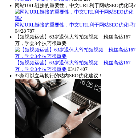
网站URL链接的重要性，中文URL利于网站SEO优化吗?
网站URL链接的重要性，中文URL利于网站SEO优化吗?
04/28
787
【短视频运营】63岁退休大爷拍短视频，粉丝高达167
万，学会3个技巧很重要
【短视频运营】63岁退休大爷拍短视频，粉丝高达167
万，学会3个技巧很重要
03/17
407
33条可以立马执行的站内SEO优化建议！