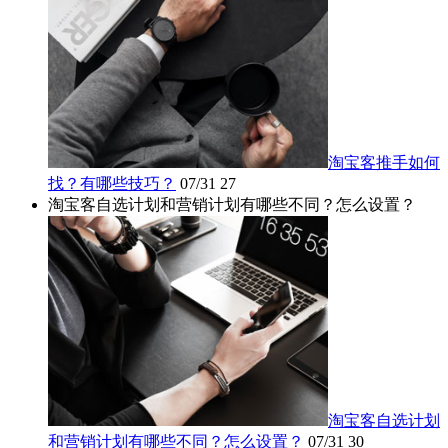
淘宝客推手如何
找？有哪些技巧？
07/31
27
淘宝客自选计划和营销计划有哪些不同？怎么设置？
淘宝客自选计划
和营销计划有哪些不同？怎么设置？
07/31
30