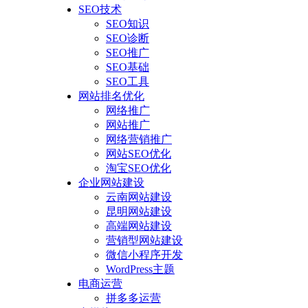
SEO技术
SEO知识
SEO诊断
SEO推广
SEO基础
SEO工具
网站排名优化
网络推广
网站推广
网络营销推广
网站SEO优化
淘宝SEO优化
企业网站建设
云南网站建设
昆明网站建设
高端网站建设
营销型网站建设
微信小程序开发
WordPress主题
电商运营
拼多多运营