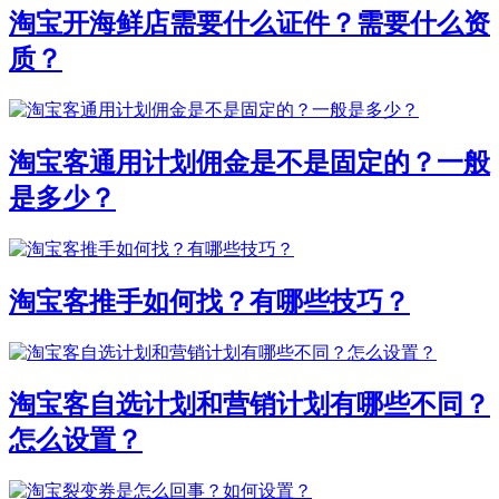
淘宝开海鲜店需要什么证件？需要什么资
质？
淘宝客通用计划佣金是不是固定的？一般
是多少？
淘宝客推手如何找？有哪些技巧？
淘宝客自选计划和营销计划有哪些不同？
怎么设置？