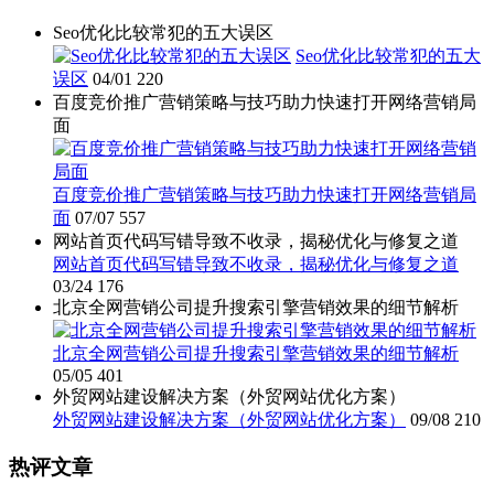
Seo优化比较常犯的五大误区
Seo优化比较常犯的五大
误区
04/01
220
百度竞价推广营销策略与技巧助力快速打开网络营销局
面
百度竞价推广营销策略与技巧助力快速打开网络营销局
面
07/07
557
网站首页代码写错导致不收录，揭秘优化与修复之道
网站首页代码写错导致不收录，揭秘优化与修复之道
03/24
176
北京全网营销公司提升搜索引擎营销效果的细节解析
北京全网营销公司提升搜索引擎营销效果的细节解析
05/05
401
外贸网站建设解决方案（外贸网站优化方案）
外贸网站建设解决方案（外贸网站优化方案）
09/08
210
热评文章