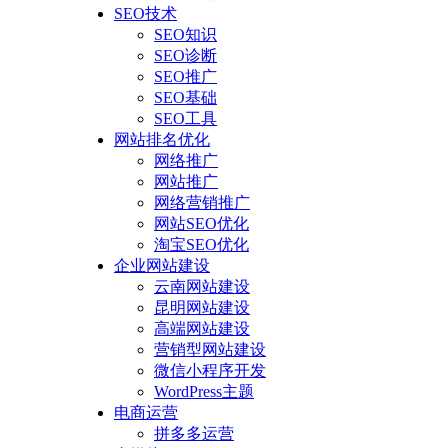
SEO技术
SEO知识
SEO诊断
SEO推广
SEO基础
SEO工具
网站排名优化
网络推广
网站推广
网络营销推广
网站SEO优化
淘宝SEO优化
企业网站建设
云南网站建设
昆明网站建设
高端网站建设
营销型网站建设
微信小程序开发
WordPress主题
电商运营
拼多多运营