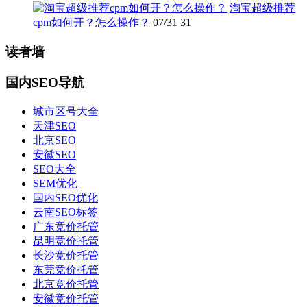
淘宝超级推荐
cpm如何开？怎么操作？
07/31
31
读者墙
国内SEO导航
城市区号大全
天津SEO
北京SEO
安徽SEO
SEO大全
SEM优化
国内SEO优化
云南SEO标签
广东竞价托管
昆明竞价托管
长沙竞价托管
东莞竞价托管
北京竞价托管
安徽竞价托管