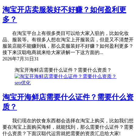
淘宝开店卖服装好不好赚？如何盈利更
多？
在淘宝平台上有很多类目可以给大家入驻的，比如化妆
品、服装等。有很多人想在淘宝上开服装店，但是又不清楚开
服装店能不能赚到钱，那么卖服装好不好赚？如何盈利更多？
接下来汉聪电商就来给大家讲解一下这方面的...
2026年7月31日
31
淘宝开海鲜店需要什么证件？需要什么资质？
seo优化
淘宝开海鲜店需要什么证件？需要什么资
质？
我们现在的饮食东西都会选择在淘宝上购买，比如我们想
要在淘宝上面购买海鲜，就能找到，那么需要什么证件？需要
什么资质？下面汉聪代运营就把需要的资质汇总给大家!