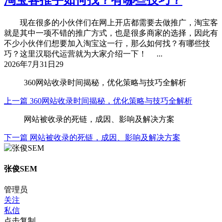
现在很多的小伙伴们在网上开店都需要去做推广，淘宝客
就是其中一项不错的推广方式，也是很多商家的选择，因此有
不少小伙伴们想要加入淘宝这一行，那么如何找？有哪些技
巧？这里汉聪代运营就为大家介绍一下！ ...
2026年7月31日
29
360网站收录时间揭秘，优化策略与技巧全解析
上一篇
360网站收录时间揭秘，优化策略与技巧全解析
网站被收录的死链，成因、影响及解决方案
下一篇
网站被收录的死链，成因、影响及解决方案
张俊SEM
管理员
关注
私信
点击复制