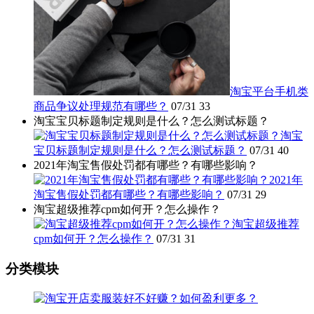
淘宝平台手机类
商品争议处理规范有哪些？
07/31
33
淘宝宝贝标题制定规则是什么？怎么测试标题？
淘宝
宝贝标题制定规则是什么？怎么测试标题？
07/31
40
2021年淘宝售假处罚都有哪些？有哪些影响？
2021年
淘宝售假处罚都有哪些？有哪些影响？
07/31
29
淘宝超级推荐cpm如何开？怎么操作？
淘宝超级推荐
cpm如何开？怎么操作？
07/31
31
分类模块