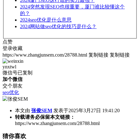
2024
厦门SEO这行谁的实力最强？
2024
突然发现SEO也很重要，厦门谁比较懂这个
的？
2024
seo优化是什么意思
2024
网站做seo优化的技巧是什么？
点赞
登录收藏
https://www.zhangjunsem.com/28788.html
复制链接
复制链接
ynxtwl
微信号已复制
加个微信
交个朋友
seo优化
本文由
张俊SEM
发表于2025年3月27日 19:41:20
转载请务必保留本文链接：
https://www.zhangjunsem.com/28788.html
猜你喜欢