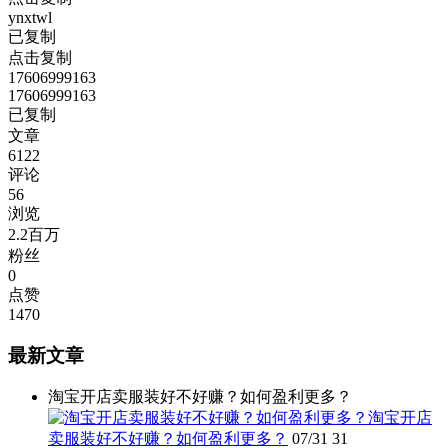
ynxtwl
已复制
点击复制
17606999163
17606999163
已复制
文章
6122
评论
56
浏览
2.2百万
粉丝
0
点赞
1470
最新文章
淘宝开店卖服装好不好赚？如何盈利更多？
淘宝开店
卖服装好不好赚？如何盈利更多？
07/31
31