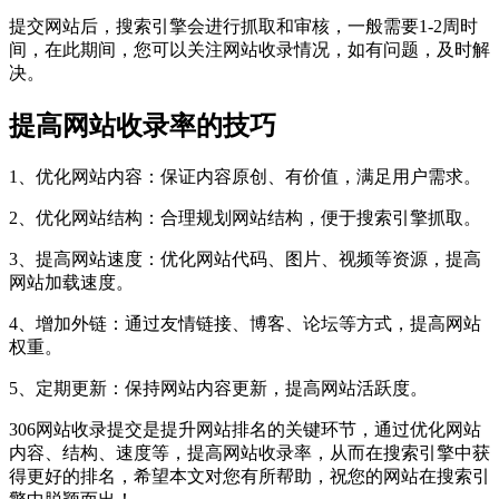
提交网站后，搜索引擎会进行抓取和审核，一般需要1-2周时
间，在此期间，您可以关注网站收录情况，如有问题，及时解
决。
提高网站收录率的技巧
1、优化网站内容：保证内容原创、有价值，满足用户需求。
2、优化网站结构：合理规划网站结构，便于搜索引擎抓取。
3、提高网站速度：优化网站代码、图片、视频等资源，提高
网站加载速度。
4、增加外链：通过友情链接、博客、论坛等方式，提高网站
权重。
5、定期更新：保持网站内容更新，提高网站活跃度。
306网站收录提交是提升网站排名的关键环节，通过优化网站
内容、结构、速度等，提高网站收录率，从而在搜索引擎中获
得更好的排名，希望本文对您有所帮助，祝您的网站在搜索引