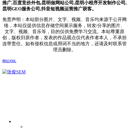
推广,
百度竞价外包,昆明做网站公司,
昆明小程序开发制作公司,
昆明GEO服务公司,抖音短视频运营推广获客。
免责声明：本站部分图片、文字、视频、音乐均来源于公开网
络，本站仅提供信息存储空间展示服务，转发/分享的图片、
文字、视频、音乐等，目的仅供免费学习交流。本站尊重原
创，版权归原作者，发表的作品观点仅代表作者本人，不承担
连带责任。如有侵权信息或用词不当的地方，还请及时联系管
理员删除。
网站XML