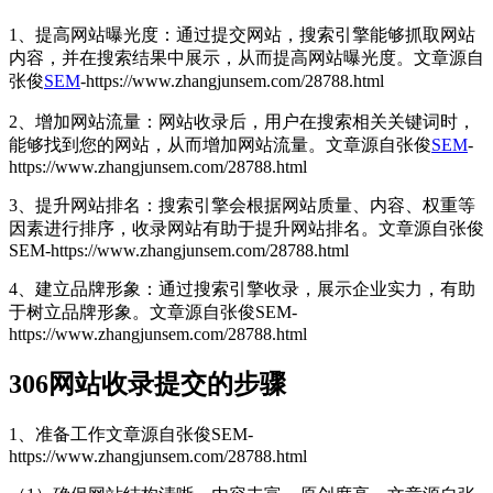
1、提高网站曝光度：通过提交网站，搜索引擎能够抓取网站
内容，并在搜索结果中展示，从而提高网站曝光度。
文章源自
张俊
SEM
-https://www.zhangjunsem.com/28788.html
2、增加网站流量：网站收录后，用户在搜索相关关键词时，
能够找到您的网站，从而增加网站流量。
文章源自张俊
SEM
-
https://www.zhangjunsem.com/28788.html
3、提升网站排名：搜索引擎会根据网站质量、内容、权重等
因素进行排序，收录网站有助于提升网站排名。
文章源自张俊
SEM-https://www.zhangjunsem.com/28788.html
4、建立品牌形象：通过搜索引擎收录，展示企业实力，有助
于树立品牌形象。
文章源自张俊SEM-
https://www.zhangjunsem.com/28788.html
306网站收录提交的步骤
1、准备工作
文章源自张俊SEM-
https://www.zhangjunsem.com/28788.html