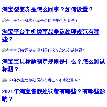
淘宝裂变券是怎么回事？如何设置？
淘宝平台手机类商品争议处理规范有哪
些？
淘宝宝贝标题制定规则是什么？怎么测试
标题？
2021年淘宝售假处罚都有哪些？有哪些影
响？