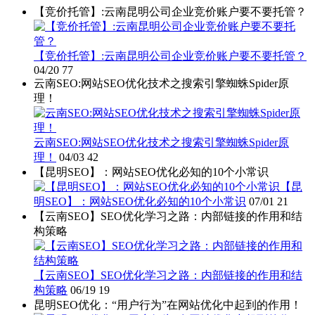
【竞价托管】:云南昆明公司企业竞价账户要不要托管？
【竞价托管】:云南昆明公司企业竞价账户要不要托管？
04/20
77
云南SEO:网站SEO优化技术之搜索引擎蜘蛛Spider原
理！
云南SEO:网站SEO优化技术之搜索引擎蜘蛛Spider原
理！
04/03
42
【昆明SEO】：网站SEO优化必知的10个小常识
【昆
明SEO】：网站SEO优化必知的10个小常识
07/01
21
【云南SEO】SEO优化学习之路：内部链接的作用和结
构策略
【云南SEO】SEO优化学习之路：内部链接的作用和结
构策略
06/19
19
昆明SEO优化：“用户行为”在网站优化中起到的作用！