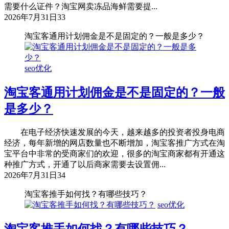
需要什么证件？淘宝网卖冻品海鲜需要提...
2026年7月31日
33
淘宝客通用计划佣金是不是固定的？一般是多少？
seo优化
淘宝客通用计划佣金是不是固定的？一般
是多少？
在电子经济快速发展的今天，越来越多的投资者投身电商
经济，每年新增的网店数量也不断增加，淘宝客推广方式在淘
宝平台中非常的受商家们的欢迎，很多的淘宝商家都有开通这
种推广方式，开通了以后商家需要去设置佣...
2026年7月31日
34
淘宝客推手如何找？有哪些技巧？
seo优化
淘宝客推手如何找？有哪些技巧？