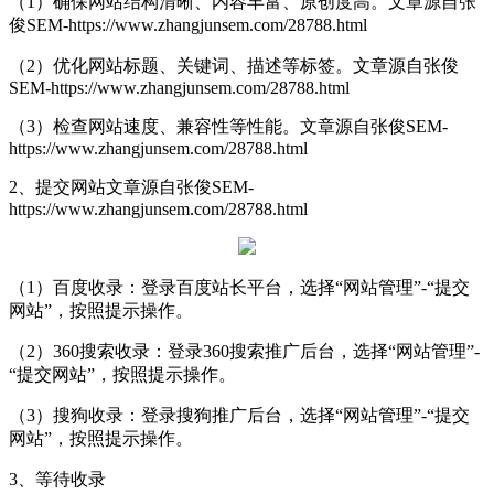
（1）确保网站结构清晰、内容丰富、原创度高。
文章源自张
俊SEM-https://www.zhangjunsem.com/28788.html
（2）优化网站标题、关键词、描述等标签。
文章源自张俊
SEM-https://www.zhangjunsem.com/28788.html
（3）检查网站速度、兼容性等性能。
文章源自张俊SEM-
https://www.zhangjunsem.com/28788.html
2、提交网站
文章源自张俊SEM-
https://www.zhangjunsem.com/28788.html
（1）百度收录：登录百度站长平台，选择“网站管理”-“提交
网站”，按照提示操作。
（2）360搜索收录：登录360搜索推广后台，选择“网站管理”-
“提交网站”，按照提示操作。
（3）搜狗收录：登录搜狗推广后台，选择“网站管理”-“提交
网站”，按照提示操作。
3、等待收录