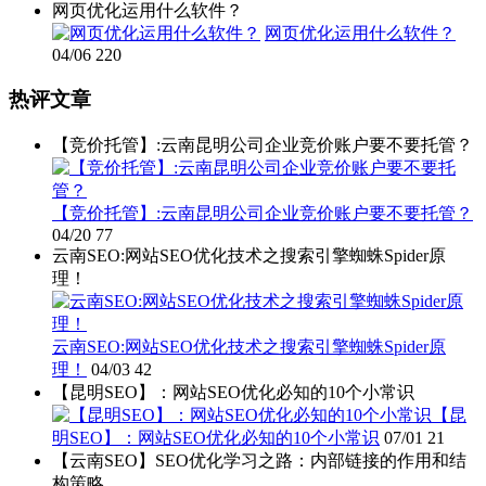
网页优化运用什么软件？
网页优化运用什么软件？
04/06
220
热评文章
【竞价托管】:云南昆明公司企业竞价账户要不要托管？
【竞价托管】:云南昆明公司企业竞价账户要不要托管？
04/20
77
云南SEO:网站SEO优化技术之搜索引擎蜘蛛Spider原
理！
云南SEO:网站SEO优化技术之搜索引擎蜘蛛Spider原
理！
04/03
42
【昆明SEO】：网站SEO优化必知的10个小常识
【昆
明SEO】：网站SEO优化必知的10个小常识
07/01
21
【云南SEO】SEO优化学习之路：内部链接的作用和结
构策略