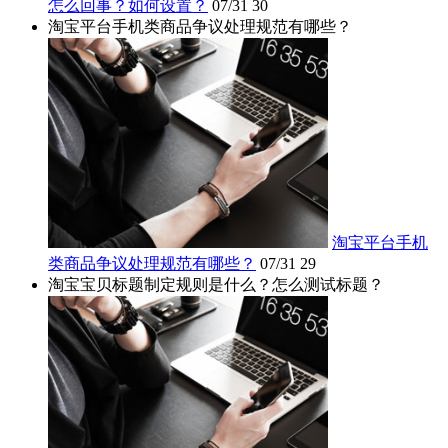
怎么回事？如何设置？
07/31
30
淘宝平台手机类商品争议处理规范有哪些？
淘宝平台手机
类商品争议处理规范有哪些？
07/31
29
淘宝宝贝标题制定规则是什么？怎么测试标题？