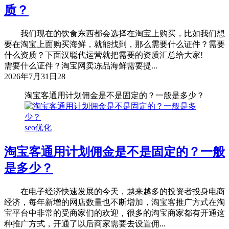
质？
我们现在的饮食东西都会选择在淘宝上购买，比如我们想
要在淘宝上面购买海鲜，就能找到，那么需要什么证件？需要
什么资质？下面汉聪代运营就把需要的资质汇总给大家!
需要什么证件？淘宝网卖冻品海鲜需要提...
2026年7月31日
28
淘宝客通用计划佣金是不是固定的？一般是多少？
seo优化
淘宝客通用计划佣金是不是固定的？一般
是多少？
在电子经济快速发展的今天，越来越多的投资者投身电商
经济，每年新增的网店数量也不断增加，淘宝客推广方式在淘
宝平台中非常的受商家们的欢迎，很多的淘宝商家都有开通这
种推广方式，开通了以后商家需要去设置佣...