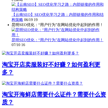
【云南SEO】SEO优化学习之路：内部链接的作用和结
构策略
06/19
19
昆明SEO优化：“用户行为”在网站优化中起到的作用！
昆明SEO优化：“用户行为”在网站优化中起到的作用！
07/10
16
淘宝开店卖服装好不好赚？如何盈利更
多？
淘宝开海鲜店需要什么证件？需要什么资
质？