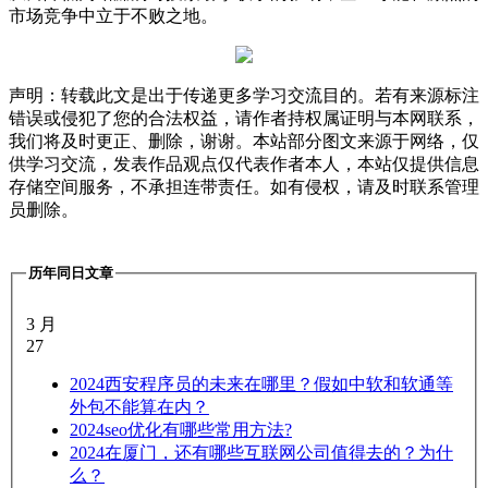
市场竞争中立于不败之地。
声明：转载此文是出于传递更多学习交流目的。若有来源标注
错误或侵犯了您的合法权益，请作者持权属证明与本网联系，
我们将及时更正、删除，谢谢。本站部分图文来源于网络，仅
供学习交流，发表作品观点仅代表作者本人，本站仅提供信息
存储空间服务，不承担连带责任。如有侵权，请及时联系管理
员删除。
历年同日文章
3 月
27
2024
西安程序员的未来在哪里？假如中软和软通等
外包不能算在内？
2024
seo优化有哪些常用方法?
2024
在厦门，还有哪些互联网公司值得去的？为什
么？