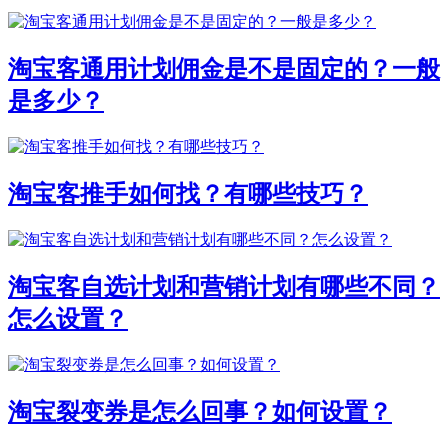
淘宝客通用计划佣金是不是固定的？一般
是多少？
淘宝客推手如何找？有哪些技巧？
淘宝客自选计划和营销计划有哪些不同？
怎么设置？
淘宝裂变券是怎么回事？如何设置？