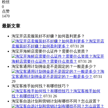
粉丝
0
点赞
1470
最新文章
淘宝开店卖服装好不好赚？如何盈利更多？
淘宝开店
卖服装好不好赚？如何盈利更多？
07/31
28
淘宝开海鲜店需要什么证件？需要什么资质？
淘宝开
海鲜店需要什么证件？需要什么资质？
07/31
28
淘宝客通用计划佣金是不是固定的？一般是多少？
淘
宝客通用计划佣金是不是固定的？一般是多少？
07/31
29
淘宝客推手如何找？有哪些技巧？
淘宝客推手如何
找？有哪些技巧？
07/31
26
淘宝客自选计划和营销计划有哪些不同？怎么设置？