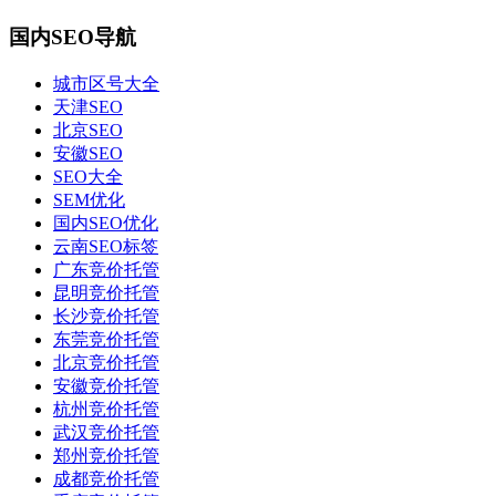
国内SEO导航
城市区号大全
天津SEO
北京SEO
安徽SEO
SEO大全
SEM优化
国内SEO优化
云南SEO标签
广东竞价托管
昆明竞价托管
长沙竞价托管
东莞竞价托管
北京竞价托管
安徽竞价托管
杭州竞价托管
武汉竞价托管
郑州竞价托管
成都竞价托管