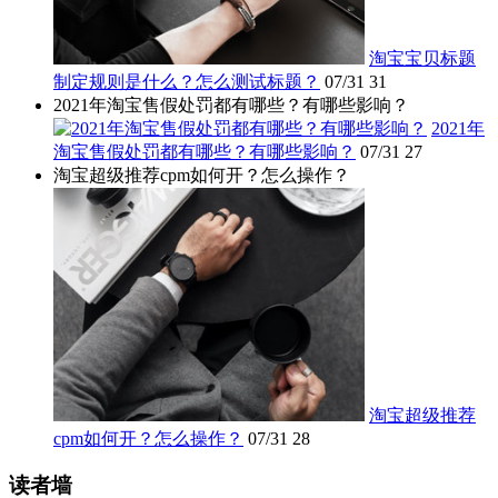
淘宝宝贝标题
制定规则是什么？怎么测试标题？
07/31
31
2021年淘宝售假处罚都有哪些？有哪些影响？
2021年
淘宝售假处罚都有哪些？有哪些影响？
07/31
27
淘宝超级推荐cpm如何开？怎么操作？
淘宝超级推荐
cpm如何开？怎么操作？
07/31
28
读者墙