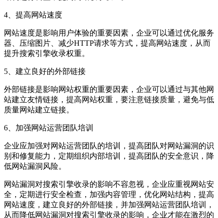
4、提高网站速度
网站速度是影响用户体验的重要因素，企业可以通过优化服务
器、压缩图片、减少HTTP请求等方式，提高网站速度，从而
提升搜索引擎收录权重。
5、建立良好的外部链接
外部链接是影响网站权重的重要因素，企业可以通过与其他网
站建立友情链接，提高网站权重，要注意链接质量，避免与低
质量网站建立链接。
6、加强网站运营团队培训
企业应加强对网站运营团队的培训，提高团队对网站漏洞的识
别和修复能力，定期组织内部培训，提高团队的安全意识，降
低网站漏洞风险。
网站漏洞对搜索引擎收录的影响不容忽视，企业应重视网站安
全，定期进行安全检查，加强内容管理，优化网站结构，提高
网站速度，建立良好的外部链接，并加强网站运营团队培训，
从而降低网站漏洞对搜索引擎收录的影响，企业才能在激烈的