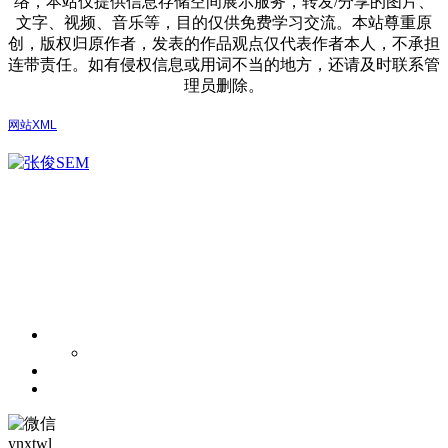
络，本站仅提供信息存储空间展示服务，转发/分享的图片、
文字、视频、音乐等，目的仅供免费学习交流。本站尊重原
创，版权归原作者，发表的作品观点仅代表作者本人，不承担
连带责任。如有侵权信息或用词不当的地方，还请及时联系管
理员删除。
网站XML
ynxtwl