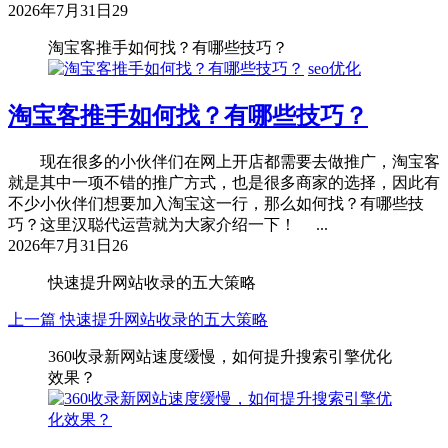
2026年7月31日
29
淘宝客推手如何找？有哪些技巧？
seo优化
淘宝客推手如何找？有哪些技巧？
现在很多的小伙伴们在网上开店都需要去做推广，淘宝客
就是其中一项不错的推广方式，也是很多商家的选择，因此有
不少小伙伴们想要加入淘宝这一行，那么如何找？有哪些技
巧？这里汉聪代运营就为大家介绍一下！ ...
2026年7月31日
26
快速提升网站收录的五大策略
上一篇
快速提升网站收录的五大策略
360收录新网站速度缓慢，如何提升搜索引擎优化
效果？