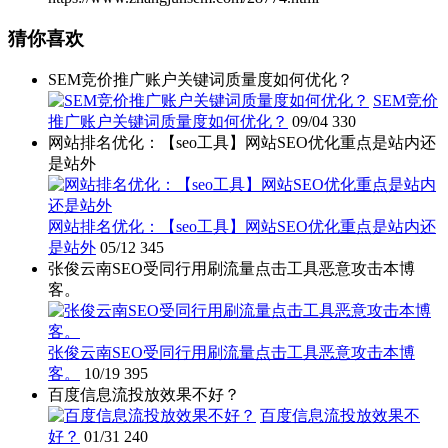
猜你喜欢
SEM竞价推广账户关键词质量度如何优化？
SEM竞价
推广账户关键词质量度如何优化？
09/04
330
网站排名优化：【seo工具】网站SEO优化重点是站内还
是站外
网站排名优化：【seo工具】网站SEO优化重点是站内还
是站外
05/12
345
张俊云南SEO受同行用刷流量点击工具恶意攻击本博
客。
张俊云南SEO受同行用刷流量点击工具恶意攻击本博
客。
10/19
395
百度信息流投放效果不好？
百度信息流投放效果不
好？
01/31
240