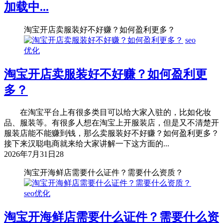
加载中...
淘宝开店卖服装好不好赚？如何盈利更多？
seo
优化
淘宝开店卖服装好不好赚？如何盈利更
多？
在淘宝平台上有很多类目可以给大家入驻的，比如化妆
品、服装等。有很多人想在淘宝上开服装店，但是又不清楚开
服装店能不能赚到钱，那么卖服装好不好赚？如何盈利更多？
接下来汉聪电商就来给大家讲解一下这方面的...
2026年7月31日
28
淘宝开海鲜店需要什么证件？需要什么资质？
seo优化
淘宝开海鲜店需要什么证件？需要什么资