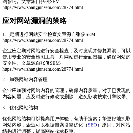
到影响。
文章源自张俊SEM-
https://www.zhangjunsem.com/28774.html
应对网站漏洞的策略
1、定期进行网站安全检查
文章源自张俊SEM-
https://www.zhangjunsem.com/28774.html
企业应定期对网站进行安全检查，及时发现并修复漏洞，可以
使用专业的安全检测工具，对网站进行全面扫描，确保网站的
安全性。
文章源自张俊SEM-
https://www.zhangjunsem.com/28774.html
2、加强网站内容管理
企业应加强对网站内容的管理，确保内容质量，对于已发现的
内容问题，应及时进行修改或删除，避免影响搜索引擎收录。
3、优化网站结构
优化网站结构可以提高用户体验，有助于搜索引擎更好地抓取
网站内容，企业可以根据搜索引擎优化（
SEO
）原则，对网站
结构进行调整，提高网站收录权重。