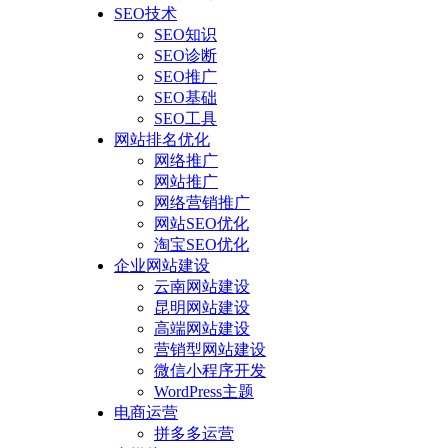
SEO技术
SEO知识
SEO诊断
SEO推广
SEO基础
SEO工具
网站排名优化
网络推广
网站推广
网络营销推广
网站SEO优化
淘宝SEO优化
企业网站建设
云南网站建设
昆明网站建设
高端网站建设
营销型网站建设
微信小程序开发
WordPress主题
电商运营
拼多多运营