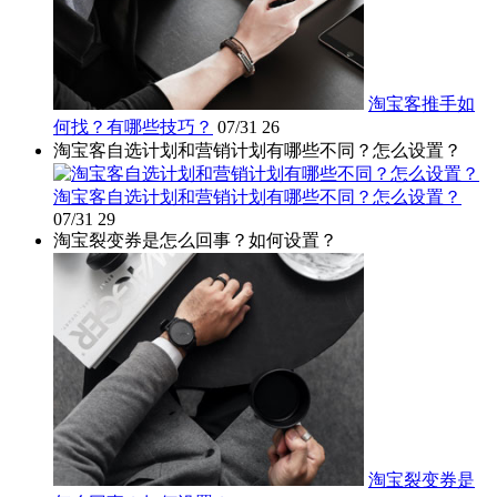
淘宝客推手如
何找？有哪些技巧？
07/31
26
淘宝客自选计划和营销计划有哪些不同？怎么设置？
淘宝客自选计划和营销计划有哪些不同？怎么设置？
07/31
29
淘宝裂变券是怎么回事？如何设置？
淘宝裂变券是