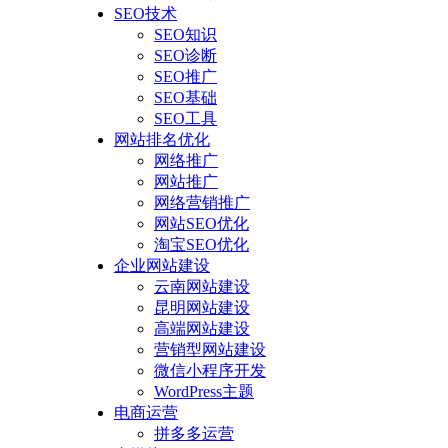
SEO技术
SEO知识
SEO诊断
SEO推广
SEO基础
SEO工具
网站排名优化
网络推广
网站推广
网络营销推广
网站SEO优化
淘宝SEO优化
企业网站建设
云南网站建设
昆明网站建设
高端网站建设
营销型网站建设
微信小程序开发
WordPress主题
电商运营
拼多多运营