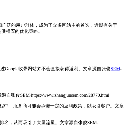
力和广泛的用户群体，成为了众多网站主的首选，近期有关于
并提供相应的优化策略。
通过Google收录网站并不会直接获得返利。
文章源自张俊
SEM
-
自张俊SEM-https://www.zhangjunsem.com/28770.html
过程中，服务商可能会承诺一定的返利政策，以吸引客户。
文章
的排名，从而吸引了大量流量。
文章源自张俊SEM-