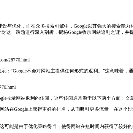
设与优化，而在众多搜索引擎中，Google以其强大的搜索能
将针对这一话题进行深入剖析，揭秘Google收录网站返利之谜，
.com/28770.html
明确表示：“Google不会对网站主提供任何形式的返利。”这意味着，
770.html
oogle收录网站返利的传闻，这些传闻通常源于以下两个方面：
文章源
网站在Google上获得更好的排名，从而吸引更多流量，在这个
返利，这可能是由于优化策略得当，使得网站在短时间内获得了较好