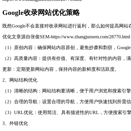
Google收录网站优化策略
既然Google不会直接对收录网站进行返利，那么如何提高网站
优化
文章源自张俊SEM-https://www.zhangjunsem.com/28770.html
（1）原创内容：确保网站内容原创，避免抄袭和剽窃，Goog
（2）高质量内容：提供有价值、有深度、有针对性的内容，
更新：定期更新网站内容，保持内容的新鲜度和活跃度。
2、网站结构优化
（1）清晰的结构：网站结构要清晰，便于用户浏览和搜索引
（2）合理的导航：设置合理的导航，方便用户快速找到所需
（3）URL优化：使用简洁、具有描述性的URL，方便搜索引
3、外链优化