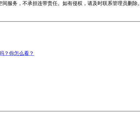
空间服务，不承担连带责任。如有侵权，请及时联系管理员删除
了吗？你怎么看？