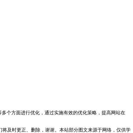
动端等多个方面进行优化，通过实施有效的优化策略，提高网站在
们将及时更正、删除，谢谢。本站部分图文来源于网络，仅供学