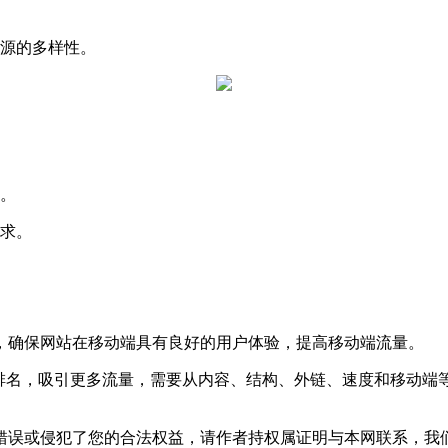
来源的多样性。
度。
请求。
，确保网站在移动端具有良好的用户体验，提高移动端流量。
得更好的排名，吸引更多流量，需要从内容、结构、外链、速度和移
错误或侵犯了您的合法权益，请作者持权属证明与本网联系，我