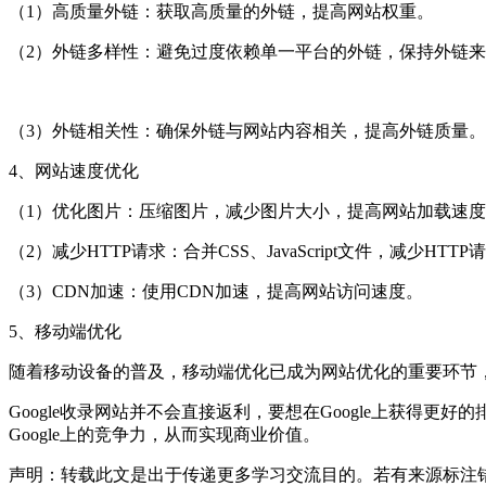
（1）高质量外链：获取高质量的外链，提高网站权重。
（2）外链多样性：避免过度依赖单一平台的外链，保持外链
（3）外链相关性：确保外链与网站内容相关，提高外链质量。
4、网站速度优化
（1）优化图片：压缩图片，减少图片大小，提高网站加载速
（2）减少HTTP请求：合并CSS、JavaScript文件，减少HTTP
（3）CDN加速：使用CDN加速，提高网站访问速度。
5、移动端优化
随着移动设备的普及，移动端优化已成为网站优化的重要环节
Google收录网站并不会直接返利，要想在Google上获
Google上的竞争力，从而实现商业价值。
声明：转载此文是出于传递更多学习交流目的。若有来源标注