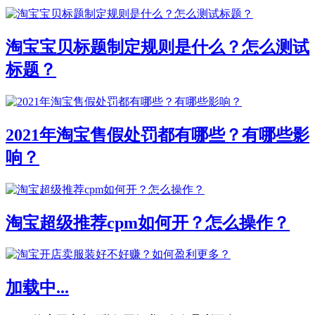
淘宝宝贝标题制定规则是什么？怎么测试
标题？
2021年淘宝售假处罚都有哪些？有哪些影
响？
淘宝超级推荐cpm如何开？怎么操作？
加载中...