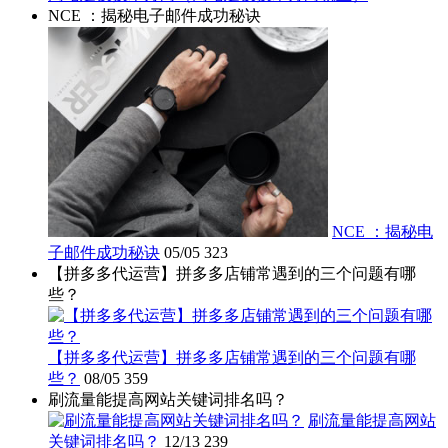
NCE ：揭秘电子邮件成功秘诀
NCE ：揭秘电
子邮件成功秘诀
05/05
323
【拼多多代运营】拼多多店铺常遇到的三个问题有哪
些？
【拼多多代运营】拼多多店铺常遇到的三个问题有哪
些？
08/05
359
刷流量能提高网站关键词排名吗？
刷流量能提高网站
关键词排名吗？
12/13
239