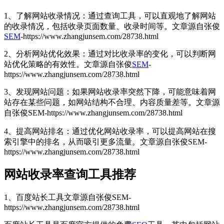
1、了解网站收录情况：通过查询工具，可以直观地了解网站
的收录情况，包括收录页面数量、收录时间等。
文章源自张俊
SEM
-https://www.zhangjunsem.com/28738.html
2、分析网站优化效果：通过对比收录率的变化，可以判断网
站优化策略的有效性。
文章源自张俊
SEM
-
https://www.zhangjunsem.com/28738.html
3、发现网站问题：如果网站收录率突然下降，可能意味着网
站存在某些问题，如网站结构不合理、内容质量差等。
文章源
自张俊SEM-https://www.zhangjunsem.com/28738.html
4、提高网站排名：通过优化网站收录率，可以提高网站在搜
索引擎中的排名，从而吸引更多流量。
文章源自张俊SEM-
https://www.zhangjunsem.com/28738.html
网站收录率查询工具推荐
1、百度站长工具
文章源自张俊SEM-
https://www.zhangjunsem.com/28738.html