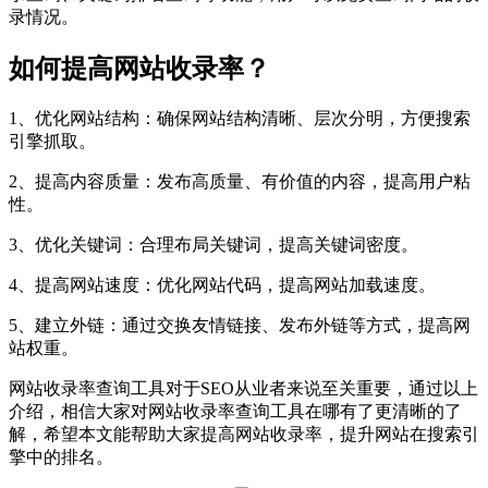
录情况。
如何提高网站收录率？
1、优化网站结构：确保网站结构清晰、层次分明，方便搜索
引擎抓取。
2、提高内容质量：发布高质量、有价值的内容，提高用户粘
性。
3、优化关键词：合理布局关键词，提高关键词密度。
4、提高网站速度：优化网站代码，提高网站加载速度。
5、建立外链：通过交换友情链接、发布外链等方式，提高网
站权重。
网站收录率查询工具对于SEO从业者来说至关重要，通过以上
介绍，相信大家对网站收录率查询工具在哪有了更清晰的了
解，希望本文能帮助大家提高网站收录率，提升网站在搜索引
擎中的排名。