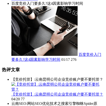
百度竞价入门要多久?这4因素影响学习时间
百度竞价入门
要多久?这4因素影响学习时间
01/17
276
热评文章
【竞价托管】:云南昆明公司企业竞价账户要不要托管？
【竞价托管】:云南昆明公司企业竞价账户要不要托管？
04/20
77
云南SEO:网站SEO优化技术之搜索引擎蜘蛛Spider原