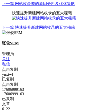
上一篇
网站收录差的原因分析及优化策略
快速提升新建网站收录的五大秘籍
下一篇
快速提升新建网站收录的五大秘籍
张俊SEM
管理员
关注
私信
点击复制
ynxtwl
已复制
点击复制
17606999163
17606999163
已复制
文章
6122