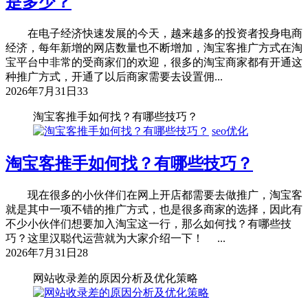
是多少？
在电子经济快速发展的今天，越来越多的投资者投身电商
经济，每年新增的网店数量也不断增加，淘宝客推广方式在淘
宝平台中非常的受商家们的欢迎，很多的淘宝商家都有开通这
种推广方式，开通了以后商家需要去设置佣...
2026年7月31日
33
淘宝客推手如何找？有哪些技巧？
seo优化
淘宝客推手如何找？有哪些技巧？
现在很多的小伙伴们在网上开店都需要去做推广，淘宝客
就是其中一项不错的推广方式，也是很多商家的选择，因此有
不少小伙伴们想要加入淘宝这一行，那么如何找？有哪些技
巧？这里汉聪代运营就为大家介绍一下！ ...
2026年7月31日
28
网站收录差的原因分析及优化策略