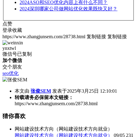
2024
ASO和SEO优化内容上有什么不同？
2024
深圳哪家公司做网站优化效果既快又好？
点赞
登录收藏
https://www.zhangjunsem.com/28738.html
复制链接
复制链接
ynxtwl
微信号已复制
加个微信
交个朋友
seo优化
本文由
张俊SEM
发表于2025年3月25日 12:10:01
转载请务必保留本文链接：
https://www.zhangjunsem.com/28738.html
猜你喜欢
网站建设技术方向（网站建设技术方向就业）
网站建设技术方向（网站建设技术方向就业）
09/05
231