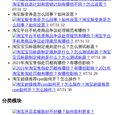
淘宝客自选计划和营销计划有哪些不同？怎么设置？
07/31
32
淘宝裂变券是怎么回事？如何设置？
淘宝裂变券是怎
么回事？如何设置？
07/31
32
淘宝平台手机类商品争议处理规范有哪些？
淘宝平台
手机类商品争议处理规范有哪些？
07/31
33
淘宝宝贝标题制定规则是什么？怎么测试标题？
淘宝
宝贝标题制定规则是什么？怎么测试标题？
07/31
38
2021年淘宝售假处罚都有哪些？有哪些影响？
2021年
淘宝售假处罚都有哪些？有哪些影响？
07/31
29
淘宝超级推荐cpm如何开？怎么操作？
淘宝超级推荐
cpm如何开？怎么操作？
07/31
30
分类模块