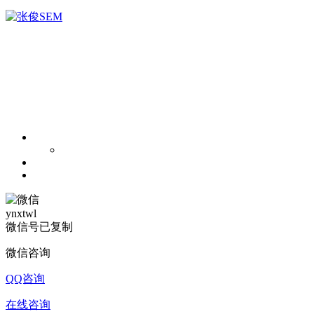
ynxtwl
微信号已复制
微信咨询
QQ咨询
在线咨询