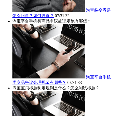
淘宝裂变券是
怎么回事？如何设置？
07/31
32
淘宝平台手机类商品争议处理规范有哪些？
淘宝平台手机
类商品争议处理规范有哪些？
07/31
33
淘宝宝贝标题制定规则是什么？怎么测试标题？