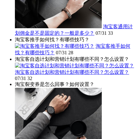
淘宝客通用计
划佣金是不是固定的？一般是多少？
07/31
33
淘宝客推手如何找？有哪些技巧？
淘宝客推手如何
找？有哪些技巧？
07/31
28
淘宝客自选计划和营销计划有哪些不同？怎么设置？
淘宝客自选计划和营销计划有哪些不同？怎么设置？
07/31
32
淘宝裂变券是怎么回事？如何设置？