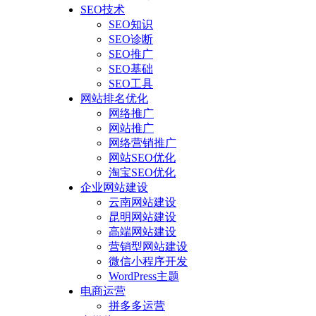
SEO技术
SEO知识
SEO诊断
SEO推广
SEO基础
SEO工具
网站排名优化
网络推广
网站推广
网络营销推广
网站SEO优化
淘宝SEO优化
企业网站建设
云南网站建设
昆明网站建设
高端网站建设
营销型网站建设
微信小程序开发
WordPress主题
电商运营
拼多多运营