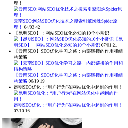
理！
云南SEO:网站SEO优化技术之搜索引擎蜘蛛Spider原
理！
04/03
42
【昆明SEO】：网站SEO优化必知的10个小常识
【昆
明SEO】：网站SEO优化必知的10个小常识
07/01
21
【云南SEO】SEO优化学习之路：内部链接的作用和结
构策略
【云南SEO】SEO优化学习之路：内部链接的作用和结
构策略
06/19
19
昆明SEO优化：“用户行为”在网站优化中起到的作用！
昆明SEO优化：“用户行为”在网站优化中起到的作用！
07/10
16