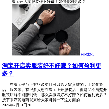
淘宝开店卖服装好不好赚？如何盈利更多？
seo优化
淘宝开店卖服装好不好赚？如何盈利更
多？
在淘宝平台上有很多类目可以给大家入驻的，比如化妆
品、服装等。有很多人想在淘宝上开服装店，但是又不清楚开
服装店能不能赚到钱，那么卖服装好不好赚？如何盈利更多？
接下来汉聪电商就来给大家讲解一下这方面的...
2026年7月31日
30