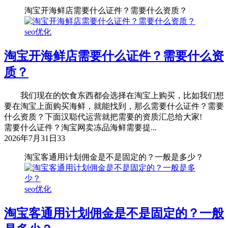
淘宝开海鲜店需要什么证件？需要什么资质？
seo优化
淘宝开海鲜店需要什么证件？需要什么资
质？
我们现在的饮食东西都会选择在淘宝上购买，比如我们想
要在淘宝上面购买海鲜，就能找到，那么需要什么证件？需要
什么资质？下面汉聪代运营就把需要的资质汇总给大家!
需要什么证件？淘宝网卖冻品海鲜需要提...
2026年7月31日
33
淘宝客通用计划佣金是不是固定的？一般是多少？
seo优化
淘宝客通用计划佣金是不是固定的？一般