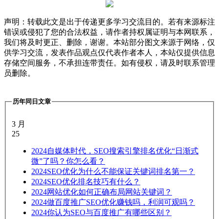
声明：转载此文是出于传递更多学习交流目的。若有来源标注
错误或侵犯了您的合法权益，请作者持权属证明与本网联系，
我们将及时更正、删除，谢谢。本站部分图文来源于网络，仅
供学习交流，发表作品观点仅代表作者本人，本站仅提供信息
存储空间服务，不承担连带责任。如有侵权，请及时联系管理
员删除。
历年同日文章
3 月
25
2024
自媒体时代，SEO搜索引擎排名优化“日渐式
微”了吗？你怎么看？
2024
SEO优化为什么不能保证关键词排名第一？
2024
SEO优化排名技巧有什么？
2024
网站优化如何正确布局网站关键词？
2024
做百度推广SEO优化赚钱吗，利润可观吗？
2024
你认为SEO与百度推广有哪些区别？