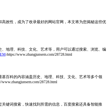
和高效性，成为了收录最好的网站官网，本文将为您揭秘这些优
史、地理、科技、文化、艺术等，用户可以通过搜索、浏览、编
SEM
-https://www.zhangjunsem.com/28728.html
维基百科的内容涵盖历史、地理、科技、文化、艺术等多个领
s://www.zhangjunsem.com/28728.html
过关键词搜索，快速找到所需的信息，百度搜索还具备智能推