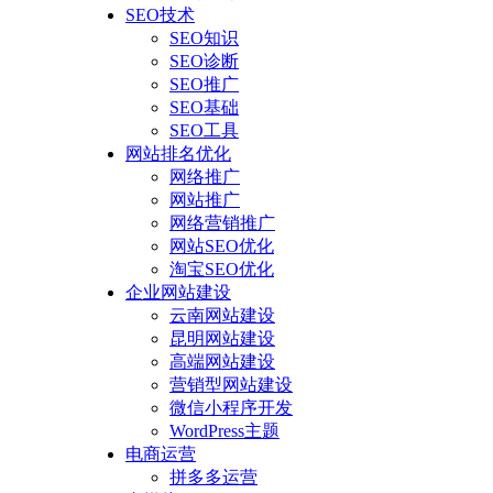
SEO技术
SEO知识
SEO诊断
SEO推广
SEO基础
SEO工具
网站排名优化
网络推广
网站推广
网络营销推广
网站SEO优化
淘宝SEO优化
企业网站建设
云南网站建设
昆明网站建设
高端网站建设
营销型网站建设
微信小程序开发
WordPress主题
电商运营
拼多多运营