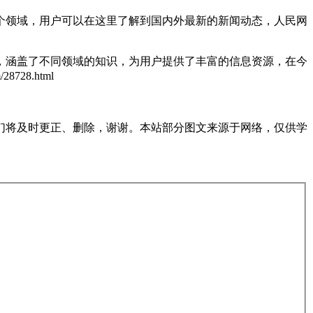
个领域，用户可以在这里了解到国内外最新的新闻动态，人民网
，涵盖了不同领域的知识，为用户提供了丰富的信息资源，在今
28728.html
们将及时更正、删除，谢谢。本站部分图文来源于网络，仅供学
。