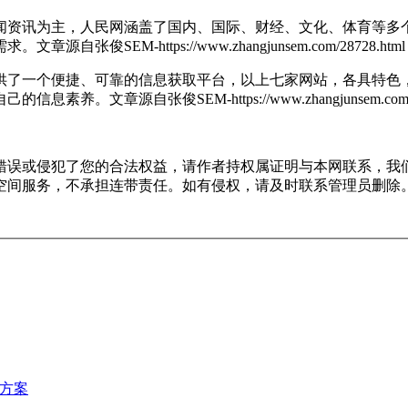
闻资讯为主，人民网涵盖了国内、国际、财经、文化、体育等多
需求。
文章源自张俊SEM-https://www.zhangjunsem.com/28728.html
供了一个便捷、可靠的信息获取平台，以上七家网站，各具特色
自己的信息素养。
文章源自张俊SEM-https://www.zhangjunsem.com/
错误或侵犯了您的合法权益，请作者持权属证明与本网联系，我
空间服务，不承担连带责任。如有侵权，请及时联系管理员删除
决方案