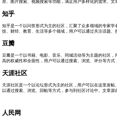
荐、图片搜索、视频搜索等功能，满足用户多样化的需求。
文
知乎
知乎是一个以问答形式为主的社区，汇聚了众多领域的专家学
技、财经、教育、生活等多个领域，用户可以通过关注话题、
豆瓣
豆瓣是一个以书籍、电影、音乐、同城活动等为主题的社区，
高的权威性和全面性，用户可以通过搜索、浏览、评分等方式
天涯社区
天涯社区是一个以论坛形式为主的社区，用户可以在这里发帖
以通过搜索、浏览、回帖等方式，参与到社区讨论中。
文章源自张俊
人民网