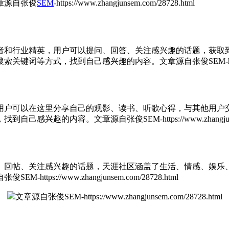
章源自张俊
SEM
-https://www.zhangjunsem.com/28728.html
者和行业精英，用户可以提问、回答、关注感兴趣的话题，获取
搜索关键词等方式，找到自己感兴趣的内容。
文章源自张俊SEM-https:
用户可以在这里分享自己的观影、读书、听歌心得，与其他用户
，找到自己感兴趣的内容。
文章源自张俊SEM-https://www.zhangjuns
、回帖、关注感兴趣的话题，天涯社区涵盖了生活、情感、娱乐
SEM-https://www.zhangjunsem.com/28728.html
文章源自张俊SEM-https://www.zhangjunsem.com/28728.html