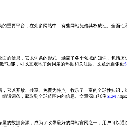
动的重要平台，在众多网站中，有些网站凭借其权威性、全面性
全面的信息，它以词条的形式，涵盖了各个领域的知识，包括历
数”功能，可以直观地了解词条的热度和关注度。
文章源自张俊
辑，它以开放、共享、免费为特点，收录了丰富的全球性知识，
、编辑词条，获取到全球范围内的信息。
文章源自张俊
SEM
-http
海量的数据资源，成为了收录最好的网站官网之一，用户可以通