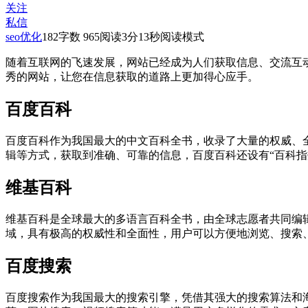
关注
私信
seo优化
182
字数 965
阅读3分13秒
阅读模式
随着互联网的飞速发展，网站已经成为人们获取信息、交流互
秀的网站，让您在信息获取的道路上更加得心应手。
百度百科
百度百科作为我国最大的中文百科全书，收录了大量的权威、
辑等方式，获取到准确、可靠的信息，百度百科还设有“百科指
维基百科
维基百科是全球最大的多语言百科全书，由全球志愿者共同编
域，具有极高的权威性和全面性，用户可以方便地浏览、搜索
百度搜索
百度搜索作为我国最大的搜索引擎，凭借其强大的搜索算法和