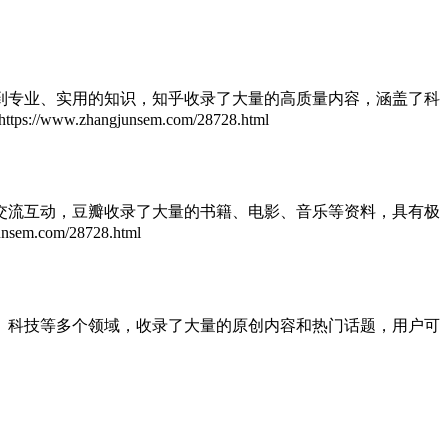
到专业、实用的知识，知乎收录了大量的高质量内容，涵盖了科
//www.zhangjunsem.com/28728.html
交流互动，豆瓣收录了大量的书籍、电影、音乐等资料，具有极
em.com/28728.html
、科技等多个领域，收录了大量的原创内容和热门话题，用户可