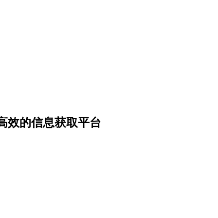
高效的信息获取平台