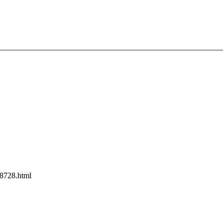
8728.html