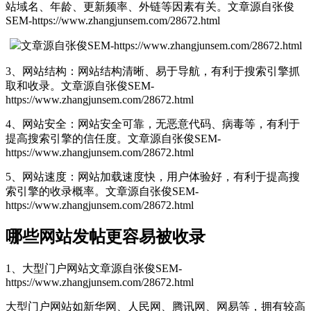
站域名、年龄、更新频率、外链等因素有关。
文章源自张俊
SEM-https://www.zhangjunsem.com/28672.html
文章源自张俊SEM-https://www.zhangjunsem.com/28672.html
3、网站结构：网站结构清晰、易于导航，有利于搜索引擎抓
取和收录。
文章源自张俊SEM-
https://www.zhangjunsem.com/28672.html
4、网站安全：网站安全可靠，无恶意代码、病毒等，有利于
提高搜索引擎的信任度。
文章源自张俊SEM-
https://www.zhangjunsem.com/28672.html
5、网站速度：网站加载速度快，用户体验好，有利于提高搜
索引擎的收录概率。
文章源自张俊SEM-
https://www.zhangjunsem.com/28672.html
哪些网站发帖更容易被收录
1、大型门户网站
文章源自张俊SEM-
https://www.zhangjunsem.com/28672.html
大型门户网站如新华网、人民网、腾讯网、网易等，拥有较高