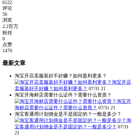
6122
评论
56
浏览
2.2百万
粉丝
0
点赞
1470
最新文章
淘宝开店卖服装好不好赚？如何盈利更多？
淘宝开店
卖服装好不好赚？如何盈利更多？
07/31
21
淘宝开海鲜店需要什么证件？需要什么资质？
淘宝开
海鲜店需要什么证件？需要什么资质？
07/31
21
淘宝客通用计划佣金是不是固定的？一般是多少？
淘
宝客通用计划佣金是不是固定的？一般是多少？
07/31
21