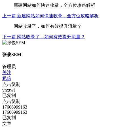
新建网站如何快速收录，全方位攻略解析
上一篇
新建网站如何快速收录，全方位攻略解析
网站收录了，如何有效提升流量？
下一篇
网站收录了，如何有效提升流量？
张俊SEM
管理员
关注
私信
点击复制
ynxtwl
已复制
点击复制
17606999163
17606999163
已复制
文章