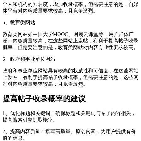
个人和机构的知名度，增加收录概率，但需要注意的是，自媒
体平台对内容质量要求较高，且竞争激烈。
5、教育类网站
教育类网站如中国大学MOOC、网易云课堂等，用户群体广
泛，内容质量较高，在这些网站上发帖，有利于提高帖子收录
概率，但需要注意的是，教育类网站对内容专业性要求较高。
6、政府和事业单位网站
政府和事业单位网站具有较高的权威性和可信度，在这些网站
上发帖，有利于提高帖子收录概率，但需要注意的是，这些网
站对内容质量要求较高，且竞争激烈。
提高帖子收录概率的建议
1、优化标题和关键词：确保标题和关键词与帖子内容相关，
提高搜索引擎抓取概率。
2、提高内容质量：撰写高质量、原创内容，为用户提供有价
值的信息。