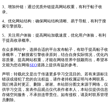
3、增加外链：通过优质外链提高网站权重，有利于帖子收
录。
4、优化网站结构：确保网站结构清晰、易于导航，有利于搜
索引擎抓取。
5、关注用户体验：提高网站加载速度，优化用户体验，有利
于提高收录概率。
在众多网站中，选择合适的平台发布帖子，有助于提高帖子收
录概率，了解搜索引擎收录原则，结合自身实际情况，优化内
容质量、提高网站权重，才能在网络世界中脱颖而出，希望本
文能为您在网络
SEO
道路上提供有益的参考。
声明：转载此文是出于传递更多学习交流目的。若有来源标注
错误或侵犯了您的合法权益，请作者持权属证明与本网联系，
我们将及时更正、删除，谢谢。本站部分图文来源于网络，仅
供学习交流，发表作品观点仅代表作者本人，本站仅提供信息
存储空间服务，不承担连带责任。如有侵权，请及时联系管理
员删除。