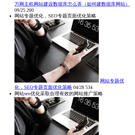
万网主机网站建设数据库怎么弄（如何建数据库网站）
09/25
200
网站专题优化，SEO专题页面优化策略
网站专题优
化，SEO专题页面优化策略
04/28
534
网站seo优化采取合理有效的网站推广策略