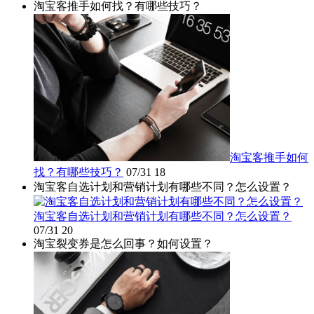
淘宝客推手如何找？有哪些技巧？
淘宝客推手如何
找？有哪些技巧？
07/31
18
淘宝客自选计划和营销计划有哪些不同？怎么设置？
淘宝客自选计划和营销计划有哪些不同？怎么设置？
07/31
20
淘宝裂变券是怎么回事？如何设置？