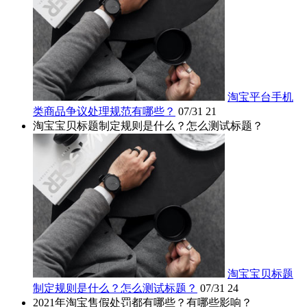
淘宝平台手机
类商品争议处理规范有哪些？
07/31
21
淘宝宝贝标题制定规则是什么？怎么测试标题？
淘宝宝贝标题
制定规则是什么？怎么测试标题？
07/31
24
2021年淘宝售假处罚都有哪些？有哪些影响？