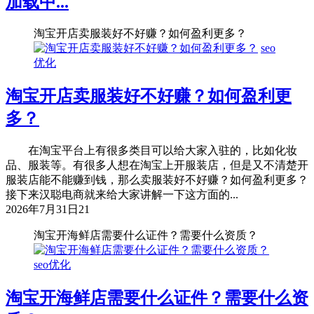
加载中...
淘宝开店卖服装好不好赚？如何盈利更多？
seo
优化
淘宝开店卖服装好不好赚？如何盈利更
多？
在淘宝平台上有很多类目可以给大家入驻的，比如化妆
品、服装等。有很多人想在淘宝上开服装店，但是又不清楚开
服装店能不能赚到钱，那么卖服装好不好赚？如何盈利更多？
接下来汉聪电商就来给大家讲解一下这方面的...
2026年7月31日
21
淘宝开海鲜店需要什么证件？需要什么资质？
seo优化
淘宝开海鲜店需要什么证件？需要什么资