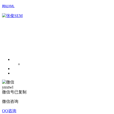
网站XML
ynxtwl
微信号已复制
微信咨询
QQ咨询