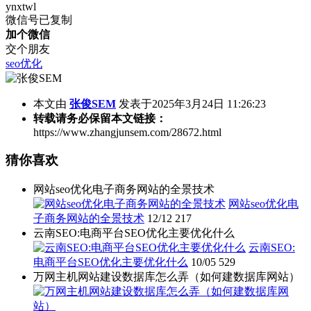
ynxtwl
微信号已复制
加个微信
交个朋友
seo优化
本文由
张俊SEM
发表于2025年3月24日 11:26:23
转载请务必保留本文链接：
https://www.zhangjunsem.com/28672.html
猜你喜欢
网站seo优化电子商务网站的全景技术
网站seo优化电
子商务网站的全景技术
12/12
217
云南SEO:电商平台SEO优化主要优化什么
云南SEO:
电商平台SEO优化主要优化什么
10/05
529
万网主机网站建设数据库怎么弄（如何建数据库网站）