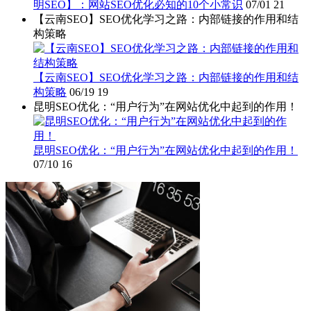
明SEO】：网站SEO优化必知的10个小常识
07/01
21
【云南SEO】SEO优化学习之路：内部链接的作用和结
构策略
【云南SEO】SEO优化学习之路：内部链接的作用和结
构策略
06/19
19
昆明SEO优化：“用户行为”在网站优化中起到的作用！
昆明SEO优化：“用户行为”在网站优化中起到的作用！
07/10
16