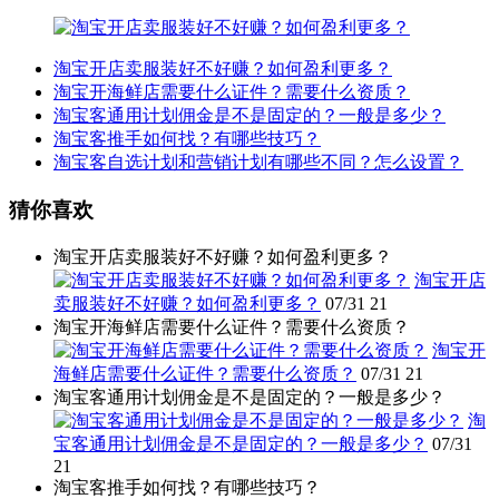
淘宝开店卖服装好不好赚？如何盈利更多？
淘宝开海鲜店需要什么证件？需要什么资质？
淘宝客通用计划佣金是不是固定的？一般是多少？
淘宝客推手如何找？有哪些技巧？
淘宝客自选计划和营销计划有哪些不同？怎么设置？
猜你喜欢
淘宝开店卖服装好不好赚？如何盈利更多？
淘宝开店
卖服装好不好赚？如何盈利更多？
07/31
21
淘宝开海鲜店需要什么证件？需要什么资质？
淘宝开
海鲜店需要什么证件？需要什么资质？
07/31
21
淘宝客通用计划佣金是不是固定的？一般是多少？
淘
宝客通用计划佣金是不是固定的？一般是多少？
07/31
21
淘宝客推手如何找？有哪些技巧？