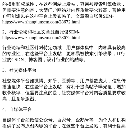
的权重和权威性，在这些网站上发帖，容易被搜索引擎收录，
但需要注意的是，大型门户网站对内容质量要求较高，普通用
户可能难以在这些平台上发布帖子。
文章源自张俊SEM-
https://www.zhangjunsem.com/28672.html
2、行业论坛和社区
文章源自张俊SEM-
https://www.zhangjunsem.com/28672.html
行业论坛和社区针对特定领域，用户群体集中，内容具有较高
的专业性，在这些平台上发帖，更容易被搜索引擎收录，IT行
业的CSDN、博客园，设计行业的站酷等。
3、社交媒体平台
社交媒体平台如微博、知乎、豆瓣等，用户基数庞大，信息传
播速度快，在这些平台上发帖，有利于提高帖子曝光度，增加
收录概率，但需要注意的是，社交媒体平台对内容质量要求较
高，且竞争激烈。
4、自媒体平台
自媒体平台如微信公众号、百家号、企鹅号等，为个人和机构
提供了发布原创内容的平台，在这些平台上发帖，有利于提高