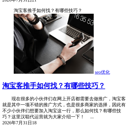
淘宝客推手如何找？有哪些技巧？
seo优化
淘宝客推手如何找？有哪些技巧？
现在很多的小伙伴们在网上开店都需要去做推广，淘宝客
就是其中一项不错的推广方式，也是很多商家的选择，因此有
不少小伙伴们想要加入淘宝这一行，那么如何找？有哪些技
巧？这里汉聪代运营就为大家介绍一下！ ...
2026年7月31日
18