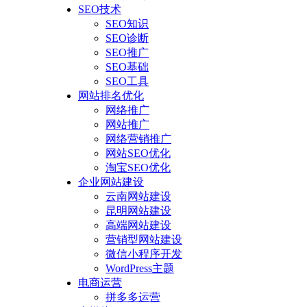
SEO技术
SEO知识
SEO诊断
SEO推广
SEO基础
SEO工具
网站排名优化
网络推广
网站推广
网络营销推广
网站SEO优化
淘宝SEO优化
企业网站建设
云南网站建设
昆明网站建设
高端网站建设
营销型网站建设
微信小程序开发
WordPress主题
电商运营
拼多多运营