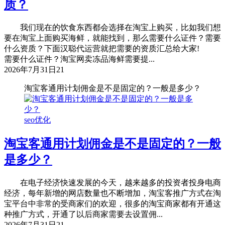
质？
我们现在的饮食东西都会选择在淘宝上购买，比如我们想
要在淘宝上面购买海鲜，就能找到，那么需要什么证件？需要
什么资质？下面汉聪代运营就把需要的资质汇总给大家!
需要什么证件？淘宝网卖冻品海鲜需要提...
2026年7月31日
21
淘宝客通用计划佣金是不是固定的？一般是多少？
seo优化
淘宝客通用计划佣金是不是固定的？一般
是多少？
在电子经济快速发展的今天，越来越多的投资者投身电商
经济，每年新增的网店数量也不断增加，淘宝客推广方式在淘
宝平台中非常的受商家们的欢迎，很多的淘宝商家都有开通这
种推广方式，开通了以后商家需要去设置佣...
2026年7月31日
21