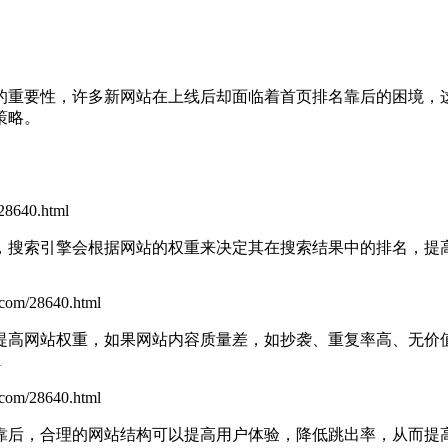
的重要性，许多新网站在上线后却面临着首页排名靠后的困境，
策略。
28640.html
，搜索引擎会根据网站的权重来决定其在搜索结果中的排名，提
.com/28640.html
提高网站权重，如果网站内容质量差，如抄袭、重复率高、无价
l
m/28640.html
靠后，合理的网站结构可以提高用户体验，降低跳出率，从而提