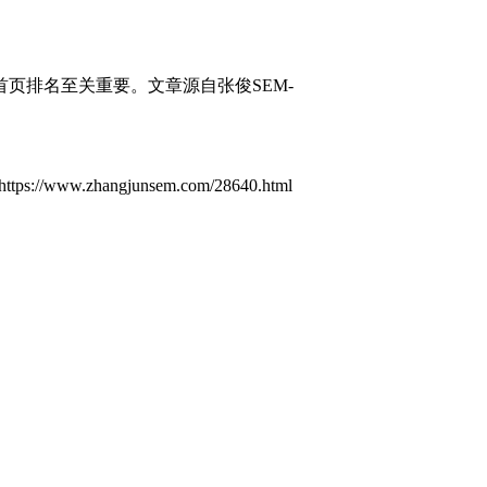
首页排名至关重要。
文章源自张俊SEM-
//www.zhangjunsem.com/28640.html