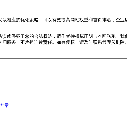
采取相应的优化策略，可以有效提高网站权重和首页排名，企业
错误或侵犯了您的合法权益，请作者持权属证明与本网联系，我
空间服务，不承担连带责任。如有侵权，请及时联系管理员删除
决方案