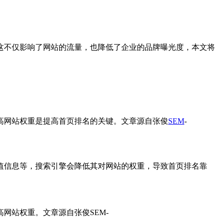
这不仅影响了网站的流量，也降低了企业的品牌曝光度，本文将
高网站权重是提高首页排名的关键。
文章源自张俊
SEM
-
值信息等，搜索引擎会降低其对网站的权重，导致首页排名靠
高网站权重。
文章源自张俊SEM-