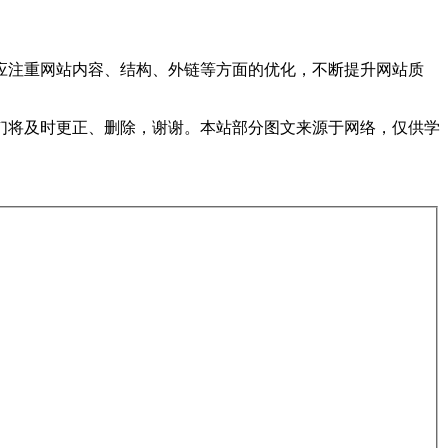
应注重网站内容、结构、外链等方面的优化，不断提升网站质
们将及时更正、删除，谢谢。本站部分图文来源于网络，仅供学
。