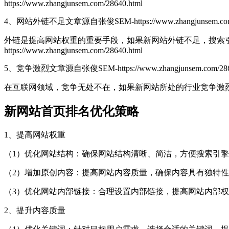
https://www.zhangjunsem.com/28640.html
4、网站外链不足
文章源自张俊SEM-https://www.zhangjunsem.com
外链是提高网站权重的重要手段，如果新网站外链不足，搜索
https://www.zhangjunsem.com/28640.html
5、竞争激烈
文章源自张俊SEM-https://www.zhangjunsem.com/286
在互联网领域，竞争无处不在，如果新网站所处的行业竞争激
新网站首页排名优化策略
1、提高网站权重
（1）优化网站结构：确保网站结构清晰、简洁，方便搜索引
（2）增加原创内容：提高网站内容质量，确保内容具有独特
（3）优化网站内部链接：合理设置内部链接，提高网站内部
2、提升内容质量