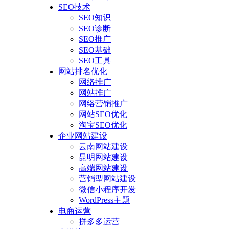
SEO技术
SEO知识
SEO诊断
SEO推广
SEO基础
SEO工具
网站排名优化
网络推广
网站推广
网络营销推广
网站SEO优化
淘宝SEO优化
企业网站建设
云南网站建设
昆明网站建设
高端网站建设
营销型网站建设
微信小程序开发
WordPress主题
电商运营
拼多多运营