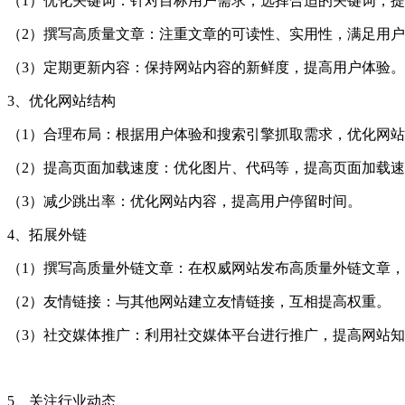
（1）优化关键词：针对目标用户需求，选择合适的关键词，
（2）撰写高质量文章：注重文章的可读性、实用性，满足用
（3）定期更新内容：保持网站内容的新鲜度，提高用户体验。
3、优化网站结构
（1）合理布局：根据用户体验和搜索引擎抓取需求，优化网
（2）提高页面加载速度：优化图片、代码等，提高页面加载
（3）减少跳出率：优化网站内容，提高用户停留时间。
4、拓展外链
（1）撰写高质量外链文章：在权威网站发布高质量外链文章
（2）友情链接：与其他网站建立友情链接，互相提高权重。
（3）社交媒体推广：利用社交媒体平台进行推广，提高网站
5、关注行业动态