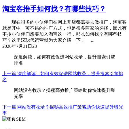
淘宝客推手如何找？有哪些技巧？
现在很多的小伙伴们在网上开店都需要去做推广，淘宝客
就是其中一项不错的推广方式，也是很多商家的选择，因此有
不少小伙伴们想要加入淘宝这一行，那么如何找？有哪些技
巧？这里汉聪代运营就为大家介绍一下！ ...
2026年7月31日
23
深度解读，如何有效促进网站收录，提升搜索引擎
排名
上一篇
深度解读，如何有效促进网站收录，提升搜索引擎排
名
网站没有收录？揭秘高效推广策略助你快速提升曝
光率
下一篇
网站没有收录？揭秘高效推广策略助你快速提升曝光
率