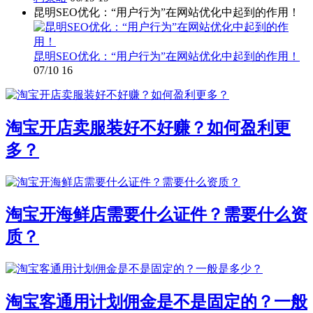
昆明SEO优化：“用户行为”在网站优化中起到的作用！
昆明SEO优化：“用户行为”在网站优化中起到的作用！
07/10
16
淘宝开店卖服装好不好赚？如何盈利更
多？
淘宝开海鲜店需要什么证件？需要什么资
质？
淘宝客通用计划佣金是不是固定的？一般