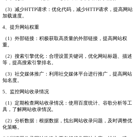
（3）减少HTTP请求：优化代码，减少HTTP请求，提高网站
加载速度。
4、提升网站权重
（1）外部链接：积极获取高质量的外部链接，提高网站权
重。
（2）搜索引擎优化：合理设置关键词，优化网站标题、描述
等，提高搜索引擎排名。
（3）社交媒体推广：利用社交媒体平台进行推广，提高网站
知名度。
5、监控网站收录情况
（1）定期检查网站收录情况：使用百度统计、谷歌分析等工
具，了解网站收录情况。
（2）分析数据：根据数据，找出网站收录问题，及时调整优
化策略。