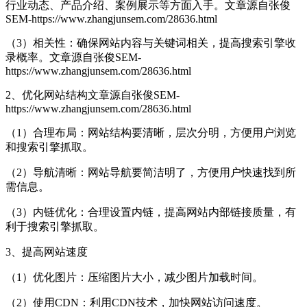
行业动态、产品介绍、案例展示等方面入手。
文章源自张俊
SEM-https://www.zhangjunsem.com/28636.html
（3）相关性：确保网站内容与关键词相关，提高搜索引擎收
录概率。
文章源自张俊SEM-
https://www.zhangjunsem.com/28636.html
2、优化网站结构
文章源自张俊SEM-
https://www.zhangjunsem.com/28636.html
（1）合理布局：网站结构要清晰，层次分明，方便用户浏览
和搜索引擎抓取。
（2）导航清晰：网站导航要简洁明了，方便用户快速找到所
需信息。
（3）内链优化：合理设置内链，提高网站内部链接质量，有
利于搜索引擎抓取。
3、提高网站速度
（1）优化图片：压缩图片大小，减少图片加载时间。
（2）使用CDN：利用CDN技术，加快网站访问速度。