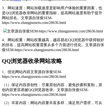
3、网站速度：网站加载速度是影响用户体验的重要因素，也
是QQ浏览器收录网站的重要指标，提高网站速度有助于提升
网站排名。
文章源自张俊SEM-
https://www.zhangjunsem.com/28636.html
文章源自张俊SEM-https://www.zhangjunsem.com/28636.html
4、网站权重：网站权重越高，越容易在QQ浏览器中获得较好
的排名，提高网站权重需要从多个方面进行优化。
文章源自张
俊SEM-https://www.zhangjunsem.com/28636.html
QQ浏览器收录网站攻略
1、优化网站内容
文章源自张俊SEM-
https://www.zhangjunsem.com/28636.html
（1）保证内容原创性：尽量原创内容，避免抄袭和复制，原
创内容更容易被QQ浏览器收录。
文章源自张俊SEM-
https://www.zhangjunsem.com/28636.html
（2）丰富内容：网站内容要丰富多样，满足用户需求，可从