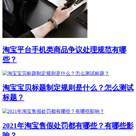
淘宝平台手机类商品争议处理规范有哪
些？
淘宝宝贝标题制定规则是什么？怎么测试
标题？
2021年淘宝售假处罚都有哪些？有哪些影
响？