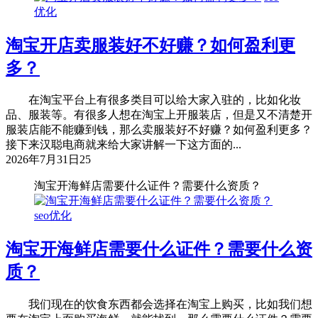
优化
淘宝开店卖服装好不好赚？如何盈利更
多？
在淘宝平台上有很多类目可以给大家入驻的，比如化妆
品、服装等。有很多人想在淘宝上开服装店，但是又不清楚开
服装店能不能赚到钱，那么卖服装好不好赚？如何盈利更多？
接下来汉聪电商就来给大家讲解一下这方面的...
2026年7月31日
25
淘宝开海鲜店需要什么证件？需要什么资质？
seo优化
淘宝开海鲜店需要什么证件？需要什么资
质？
我们现在的饮食东西都会选择在淘宝上购买，比如我们想