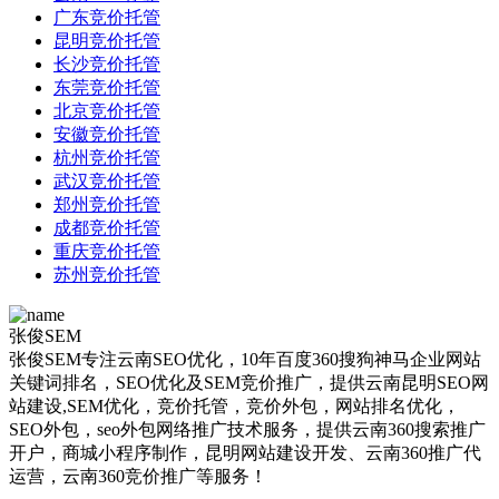
广东竞价托管
昆明竞价托管
长沙竞价托管
东莞竞价托管
北京竞价托管
安徽竞价托管
杭州竞价托管
武汉竞价托管
郑州竞价托管
成都竞价托管
重庆竞价托管
苏州竞价托管
张俊SEM
张俊SEM专注云南SEO优化，10年百度360搜狗神马企业网站
关键词排名，SEO优化及SEM竞价推广，提供云南昆明SEO网
站建设,SEM优化，竞价托管，竞价外包，网站排名优化，
SEO外包，seo外包网络推广技术服务，提供云南360搜索推广
开户，商城小程序制作，昆明网站建设开发、云南360推广代
运营，云南360竞价推广等服务！