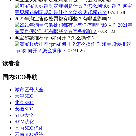
淘宝
宝贝标题制定规则是什么？怎么测试标题？
07/31
28
2021年淘宝售假处罚都有哪些？有哪些影响？
2021年
淘宝售假处罚都有哪些？有哪些影响？
07/31
23
淘宝超级推荐cpm如何开？怎么操作？
淘宝超级推荐
cpm如何开？怎么操作？
07/31
26
读者墙
国内SEO导航
城市区号大全
天津SEO
北京SEO
安徽SEO
SEO大全
SEM优化
国内SEO优化
云南SEO标签