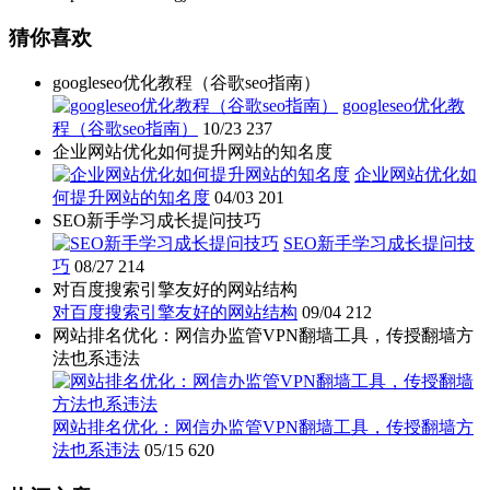
猜你喜欢
googleseo优化教程（谷歌seo指南）
googleseo优化教
程（谷歌seo指南）
10/23
237
企业网站优化如何提升网站的知名度
企业网站优化如
何提升网站的知名度
04/03
201
SEO新手学习成长提问技巧
SEO新手学习成长提问技
巧
08/27
214
对百度搜索引擎友好的网站结构
对百度搜索引擎友好的网站结构
09/04
212
网站排名优化：网信办监管VPN翻墙工具，传授翻墙方
法也系违法
网站排名优化：网信办监管VPN翻墙工具，传授翻墙方
法也系违法
05/15
620