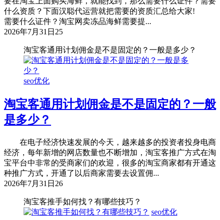
要在淘宝上面购买海鲜，就能找到，那么需要什么证件？需要
什么资质？下面汉聪代运营就把需要的资质汇总给大家!
需要什么证件？淘宝网卖冻品海鲜需要提...
2026年7月31日
25
淘宝客通用计划佣金是不是固定的？一般是多少？
seo优化
淘宝客通用计划佣金是不是固定的？一般
是多少？
在电子经济快速发展的今天，越来越多的投资者投身电商
经济，每年新增的网店数量也不断增加，淘宝客推广方式在淘
宝平台中非常的受商家们的欢迎，很多的淘宝商家都有开通这
种推广方式，开通了以后商家需要去设置佣...
2026年7月31日
26
淘宝客推手如何找？有哪些技巧？
seo优化