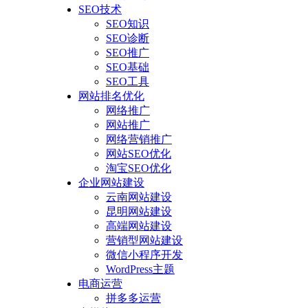
SEO技术
SEO知识
SEO诊断
SEO推广
SEO基础
SEO工具
网站排名优化
网络推广
网站推广
网络营销推广
网站SEO优化
淘宝SEO优化
企业网站建设
云南网站建设
昆明网站建设
高端网站建设
营销型网站建设
微信小程序开发
WordPress主题
电商运营
拼多多运营