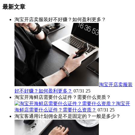
最新文章
淘宝开店卖服装好不好赚？如何盈利更多？
淘宝开店卖服装
好不好赚？如何盈利更多？
07/31
25
淘宝开海鲜店需要什么证件？需要什么资质？
淘宝开
海鲜店需要什么证件？需要什么资质？
07/31
25
淘宝客通用计划佣金是不是固定的？一般是多少？