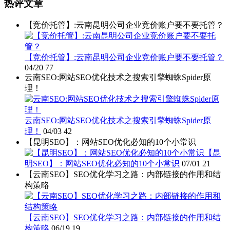
热评文章
【竞价托管】:云南昆明公司企业竞价账户要不要托管？
【竞价托管】:云南昆明公司企业竞价账户要不要托管？
04/20
77
云南SEO:网站SEO优化技术之搜索引擎蜘蛛Spider原
理！
云南SEO:网站SEO优化技术之搜索引擎蜘蛛Spider原
理！
04/03
42
【昆明SEO】：网站SEO优化必知的10个小常识
【昆
明SEO】：网站SEO优化必知的10个小常识
07/01
21
【云南SEO】SEO优化学习之路：内部链接的作用和结
构策略
【云南SEO】SEO优化学习之路：内部链接的作用和结
构策略
06/19
19