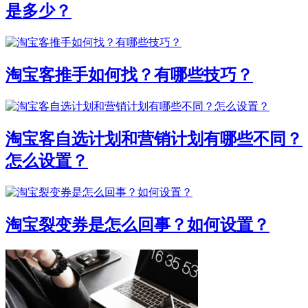
是多少？
淘宝客推手如何找？有哪些技巧？
淘宝客自选计划和营销计划有哪些不同？
怎么设置？
淘宝裂变券是怎么回事？如何设置？