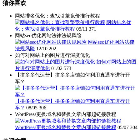
猜你喜欢
网站排名优化：查找引擎竞价推行教程
网站排名优
化：查找引擎竞价推行教程
05/11
371
网站seo优化网站法律法规风险
网站seo优化网站法律
法规风险
12/10
202
如何对网站上的图片进行深度优化
如何对网站上的图
片进行深度优化
01/02
573
【拼多多代运营】拼多多店铺如何利用直通车进行开
车？
【拼多多代运营】拼多多店铺如何利用直通车进行开
车？
08/05
306
WordPress更换域名和替换文章内部超链接教程
WordPress更换域名和替换文章内部超链接教程
05/07
304