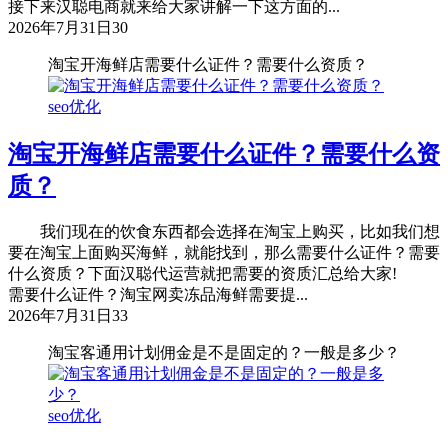
接下来汉聪电商就来给大家讲解一下这方面的...
2026年7月31日
30
淘宝开海鲜店需要什么证件？需要什么资质？
seo优化
淘宝开海鲜店需要什么证件？需要什么资
质？
我们现在的饮食东西都会选择在淘宝上购买，比如我们想
要在淘宝上面购买海鲜，就能找到，那么需要什么证件？需要
什么资质？下面汉聪代运营就把需要的资质汇总给大家!
需要什么证件？淘宝网卖冻品海鲜需要提...
2026年7月31日
33
淘宝客通用计划佣金是不是固定的？一般是多少？
seo优化