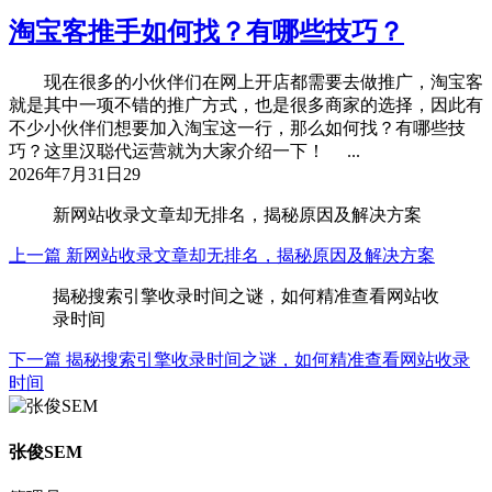
淘宝客推手如何找？有哪些技巧？
现在很多的小伙伴们在网上开店都需要去做推广，淘宝客
就是其中一项不错的推广方式，也是很多商家的选择，因此有
不少小伙伴们想要加入淘宝这一行，那么如何找？有哪些技
巧？这里汉聪代运营就为大家介绍一下！ ...
2026年7月31日
29
新网站收录文章却无排名，揭秘原因及解决方案
上一篇
新网站收录文章却无排名，揭秘原因及解决方案
揭秘搜索引擎收录时间之谜，如何精准查看网站收
录时间
下一篇
揭秘搜索引擎收录时间之谜，如何精准查看网站收录
时间
张俊SEM