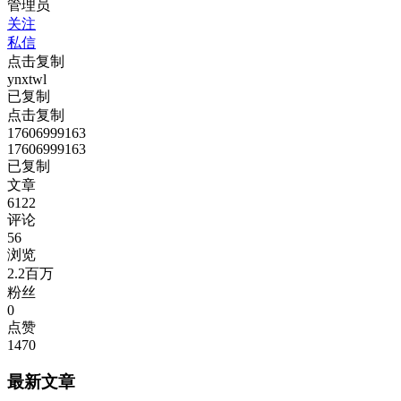
管理员
关注
私信
点击复制
ynxtwl
已复制
点击复制
17606999163
17606999163
已复制
文章
6122
评论
56
浏览
2.2百万
粉丝
0
点赞
1470
最新文章