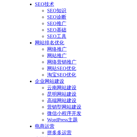
SEO技术
SEO知识
SEO诊断
SEO推广
SEO基础
SEO工具
网站排名优化
网络推广
网站推广
网络营销推广
网站SEO优化
淘宝SEO优化
企业网站建设
云南网站建设
昆明网站建设
高端网站建设
营销型网站建设
微信小程序开发
WordPress主题
电商运营
拼多多运营