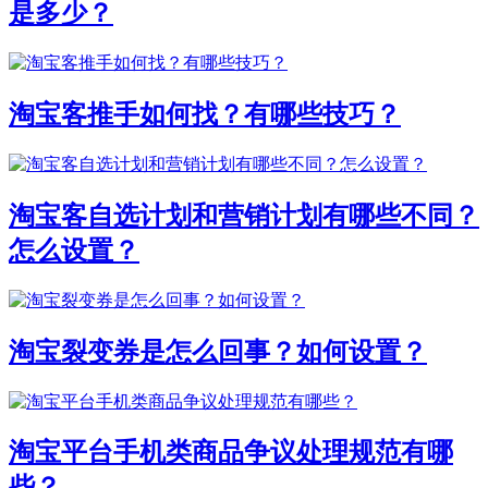
是多少？
淘宝客推手如何找？有哪些技巧？
淘宝客自选计划和营销计划有哪些不同？
怎么设置？
淘宝裂变券是怎么回事？如何设置？
淘宝平台手机类商品争议处理规范有哪
些？