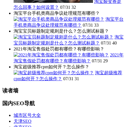
淘宝裂变券是
怎么回事？如何设置？
07/31
32
淘宝平台手机类商品争议处理规范有哪些？
淘宝平台
手机类商品争议处理规范有哪些？
07/31
33
淘宝宝贝标题制定规则是什么？怎么测试标题？
淘宝
宝贝标题制定规则是什么？怎么测试标题？
07/31
40
2021年淘宝售假处罚都有哪些？有哪些影响？
2021年
淘宝售假处罚都有哪些？有哪些影响？
07/31
29
淘宝超级推荐cpm如何开？怎么操作？
淘宝超级推荐
cpm如何开？怎么操作？
07/31
31
读者墙
国内SEO导航
城市区号大全
天津SEO