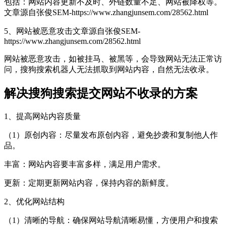
包括：网站内容更新不及时、外链数量不足、网站被降权等。
文章源自张俊SEM-https://www.zhangjunsem.com/28562.html
5、网站被恶意攻击
文章源自张俊SEM-
https://www.zhangjunsem.com/28562.html
网站被恶意攻击，如被挂马、被黑等，会导致网站无法正常访
问，搜狗搜索机器人无法抓取到网站内容，自然无法收录。
解决搜狗搜索提交网站不收录的方案
1、提高网站内容质量
（1）原创内容：尽量发布原创内容，避免抄袭和复制他人作
品。
丰富：网站内容要丰富多样，满足用户需求。
更新：定期更新网站内容，保持内容的新鲜度。
2、优化网站结构
（1）清晰的导航：确保网站导航清晰易懂，方便用户和搜索