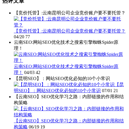
热评文章
【竞价托管】:云南昆明公司企业竞价账户要不要托管？
【竞价托管】:云南昆明公司企业竞价账户要不要托管？
04/20
77
云南SEO:网站SEO优化技术之搜索引擎蜘蛛Spider原
理！
云南SEO:网站SEO优化技术之搜索引擎蜘蛛Spider原
理！
04/03
42
【昆明SEO】：网站SEO优化必知的10个小常识
【昆
明SEO】：网站SEO优化必知的10个小常识
07/01
21
【云南SEO】SEO优化学习之路：内部链接的作用和结
构策略
【云南SEO】SEO优化学习之路：内部链接的作用和结
构策略
06/19
19