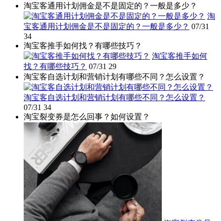
淘宝客通用计划佣金是不是固定的？一般是多少？
淘
宝客通用计划佣金是不是固定的？一般是多少？
07/31
34
淘宝客推手如何找？有哪些技巧？
淘宝客推手如何
找？有哪些技巧？
07/31
29
淘宝客自选计划和营销计划有哪些不同？怎么设置？
淘宝客自选计划和营销计划有哪些不同？怎么设置？
07/31
34
淘宝裂变券是怎么回事？如何设置？