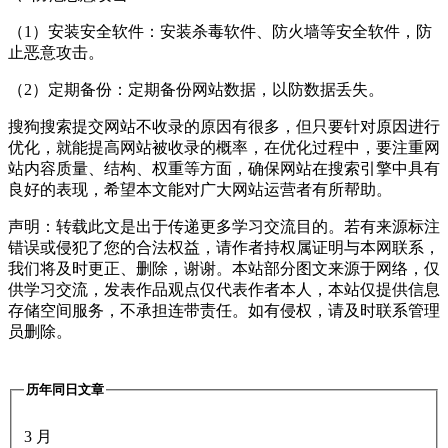
（1）安装安全软件：安装杀毒软件、防火墙等安全软件，防
止恶意攻击。
（2）定期备份：定期备份网站数据，以防数据丢失。
搜狗搜索提交网站不收录的原因有很多，但只要针对原因进行
优化，就能提高网站被收录的概率，在优化过程中，要注重网
站内容质量、结构、权重等方面，确保网站在搜索引擎中具有
良好的表现，希望本文能对广大网站运营者有所帮助。
声明：转载此文是出于传递更多学习交流目的。若有来源标注
错误或侵犯了您的合法权益，请作者持权属证明与本网联系，
我们将及时更正、删除，谢谢。本站部分图文来源于网络，仅
供学习交流，发表作品观点仅代表作者本人，本站仅提供信息
存储空间服务，不承担连带责任。如有侵权，请及时联系管理
员删除。
历年同日文章
3 月