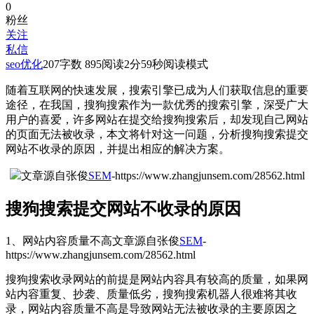
0
粉丝
关注
私信
seo优化
207
字数 895
阅读2分59秒
阅读模式
随着互联网的快速发展，搜索引擎已成为人们获取信息的重要
途径，在我国，搜狗搜索作为一款优秀的搜索引擎，深受广大
用户的喜爱，许多网站在提交给搜狗搜索后，却发现自己网站
的页面无法被收录，本文将针对这一问题，分析搜狗搜索提交
网站不收录的原因，并提出相应的解决方案。
文章源自张俊
SEM
-https://www.zhangjunsem.com/28562.html
搜狗搜索提交网站不收录的原因
1、网站内容质量不高
文章源自张俊
SEM
-
https://www.zhangjunsem.com/28562.html
搜狗搜索收录网站的前提是网站内容具有较高的质量，如果网
站内容重复、抄袭、质量低劣，搜狗搜索机器人很难将其收
录，网站内容质量不高是导致网站无法被收录的主要原因之