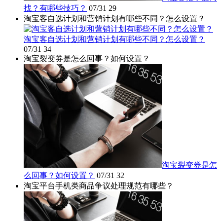
找？有哪些技巧？
07/31
29
淘宝客自选计划和营销计划有哪些不同？怎么设置？
淘宝客自选计划和营销计划有哪些不同？怎么设置？
07/31
34
淘宝裂变券是怎么回事？如何设置？
淘宝裂变券是怎
么回事？如何设置？
07/31
32
淘宝平台手机类商品争议处理规范有哪些？