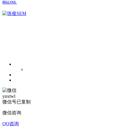
网站XML
ynxtwl
微信号已复制
微信咨询
QQ咨询