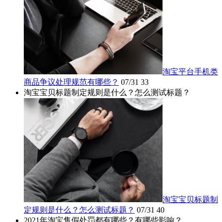
淘宝平台手机类
商品争议处理规范有哪些？
07/31
33
淘宝宝贝标题制定规则是什么？怎么测试标题？
淘宝宝贝标题制
定规则是什么？怎么测试标题？
07/31
40
2021年淘宝售假处罚都有哪些？有哪些影响？