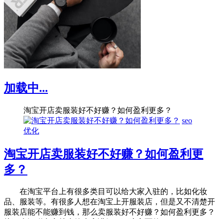
加载中...
淘宝开店卖服装好不好赚？如何盈利更多？
seo
优化
淘宝开店卖服装好不好赚？如何盈利更
多？
在淘宝平台上有很多类目可以给大家入驻的，比如化妆
品、服装等。有很多人想在淘宝上开服装店，但是又不清楚开
服装店能不能赚到钱，那么卖服装好不好赚？如何盈利更多？