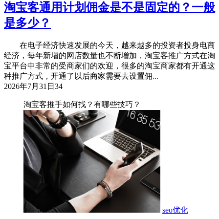
淘宝客通用计划佣金是不是固定的？一般
是多少？
在电子经济快速发展的今天，越来越多的投资者投身电商
经济，每年新增的网店数量也不断增加，淘宝客推广方式在淘
宝平台中非常的受商家们的欢迎，很多的淘宝商家都有开通这
种推广方式，开通了以后商家需要去设置佣...
2026年7月31日
34
淘宝客推手如何找？有哪些技巧？
seo优化