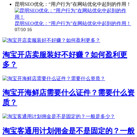
昆明SEO优化：“用户行为”在网站优化中起到的作用！
昆明SEO优化：“用户行为”在网站优化中起到的作用！
07/10
16
淘宝开店卖服装好不好赚？如何盈利更
多？
淘宝开海鲜店需要什么证件？需要什么资
质？
淘宝客通用计划佣金是不是固定的？一般