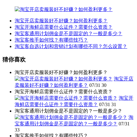
淘宝开店卖服装好不好赚？如何盈利更多？
淘宝开海鲜店需要什么证件？需要什么资质？
淘宝客通用计划佣金是不是固定的？一般是多少？
淘宝客推手如何找？有哪些技巧？
淘宝客自选计划和营销计划有哪些不同？怎么设置？
猜你喜欢
淘宝开店卖服装好不好赚？如何盈利更多？
淘宝开店
卖服装好不好赚？如何盈利更多？
07/31
30
淘宝开海鲜店需要什么证件？需要什么资质？
淘宝开
海鲜店需要什么证件？需要什么资质？
07/31
31
淘宝客通用计划佣金是不是固定的？一般是多少？
淘
宝客通用计划佣金是不是固定的？一般是多少？
07/31
33
淘宝客推手如何找？有哪些技巧？