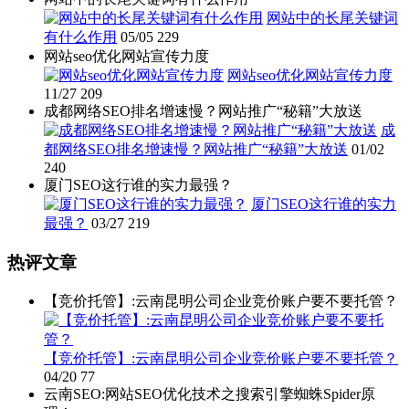
网站中的长尾关键词
有什么作用
05/05
229
网站seo优化网站宣传力度
网站seo优化网站宣传力度
11/27
209
成都网络SEO排名增速慢？网站推广“秘籍”大放送
成
都网络SEO排名增速慢？网站推广“秘籍”大放送
01/02
240
厦门SEO这行谁的实力最强？
厦门SEO这行谁的实力
最强？
03/27
219
热评文章
【竞价托管】:云南昆明公司企业竞价账户要不要托管？
【竞价托管】:云南昆明公司企业竞价账户要不要托管？
04/20
77
云南SEO:网站SEO优化技术之搜索引擎蜘蛛Spider原