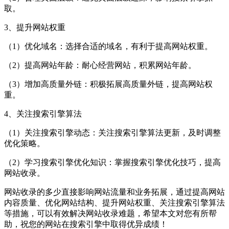
取。
3、提升网站权重
（1）优化域名：选择合适的域名，有利于提高网站权重。
（2）提高网站年龄：耐心经营网站，积累网站年龄。
（3）增加高质量外链：积极拓展高质量外链，提高网站权
重。
4、关注搜索引擎算法
（1）关注搜索引擎动态：关注搜索引擎算法更新，及时调整
优化策略。
（2）学习搜索引擎优化知识：掌握搜索引擎优化技巧，提高
网站收录。
网站收录的多少直接影响网站流量和业务拓展，通过提高网站
内容质量、优化网站结构、提升网站权重、关注搜索引擎算法
等措施，可以有效解决网站收录难题，希望本文对您有所帮
助，祝您的网站在搜索引擎中取得优异成绩！