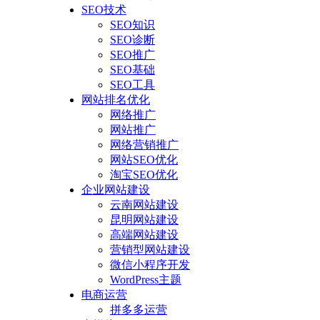
SEO技术
SEO知识
SEO诊断
SEO推广
SEO基础
SEO工具
网站排名优化
网络推广
网站推广
网络营销推广
网站SEO优化
淘宝SEO优化
企业网站建设
云南网站建设
昆明网站建设
高端网站建设
营销型网站建设
微信小程序开发
WordPress主题
电商运营
拼多多运营