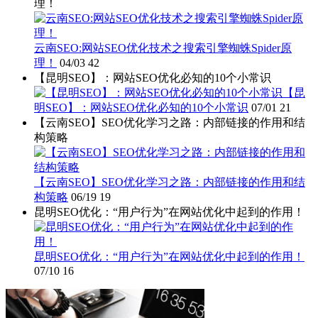
理！
云南SEO:网站SEO优化技术之搜索引擎蜘蛛Spider原
理！
04/03
42
【昆明SEO】：网站SEO优化必知的10个小常识
【昆
明SEO】：网站SEO优化必知的10个小常识
07/01
21
【云南SEO】SEO优化学习之路：内部链接的作用和结
构策略
【云南SEO】SEO优化学习之路：内部链接的作用和结
构策略
06/19
19
昆明SEO优化：“用户行为”在网站优化中起到的作用！
昆明SEO优化：“用户行为”在网站优化中起到的作用！
07/10
16