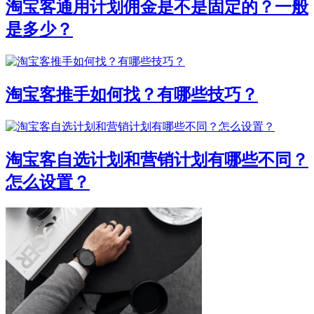
淘宝客通用计划佣金是不是固定的？一般
是多少？
淘宝客推手如何找？有哪些技巧？
淘宝客自选计划和营销计划有哪些不同？
怎么设置？