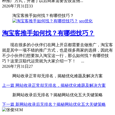
种推广方式，开通了以后商家需要去设置佣...
2026年7月31日
33
淘宝客推手如何找？有哪些技巧？
seo优化
淘宝客推手如何找？有哪些技巧？
现在很多的小伙伴们在网上开店都需要去做推广，淘宝客
就是其中一项不错的推广方式，也是很多商家的选择，因此有
不少小伙伴们想要加入淘宝这一行，那么如何找？有哪些技
巧？这里汉聪代运营就为大家介绍一下！ ...
2026年7月31日
27
网站收录正常却无排名，揭秘优化难题及解决方案
上一篇
网站收录正常却无排名，揭秘优化难题及解决方案
新网站收录后无排名？揭秘网站优化五大关键策略
下一篇
新网站收录后无排名？揭秘网站优化五大关键策略