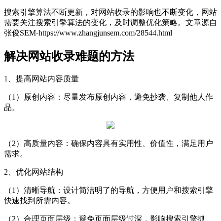
搜索引擎算法不断更新，对网站收录的影响也不断变化，网站
需要关注搜索引擎算法的变化，及时调整优化策略。
文章源自
张俊SEM-https://www.zhangjunsem.com/28544.html
解决网站收录难题的方法
1、提高网站内容质量
（1）原创内容：尽量发布原创内容，避免抄袭、复制他人作
品。
（2）高质量内容：确保内容具有实用性、价值性，满足用户
需求。
2、优化网站结构
（1）清晰导航：设计简洁明了的导航，方便用户和搜索引擎
快速找到所需内容。
（2）合理页面层级：避免页面层级过深，影响搜索引擎抓