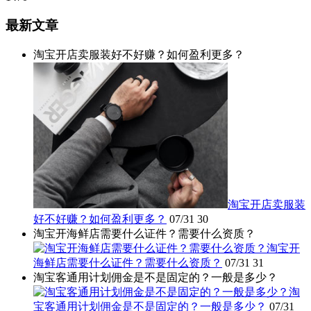
最新文章
淘宝开店卖服装好不好赚？如何盈利更多？
淘宝开店卖服装
好不好赚？如何盈利更多？
07/31
30
淘宝开海鲜店需要什么证件？需要什么资质？
淘宝开
海鲜店需要什么证件？需要什么资质？
07/31
31
淘宝客通用计划佣金是不是固定的？一般是多少？
淘
宝客通用计划佣金是不是固定的？一般是多少？
07/31