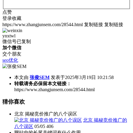
点赞
登录收藏
https://www.zhangjunsem.com/28544.html
复制链接
复制链接
ynxtwl
微信号已复制
加个微信
交个朋友
seo优化
本文由
张俊SEM
发表于2025年3月19日 10:21:58
转载请务必保留本文链接：
https://www.zhangjunsem.com/28544.html
猜你喜欢
北京 揭秘竞价推广的八个误区
北京 揭秘竞价推广的
八个误区
05/05
406
网站中的长尾关键词有什么作用