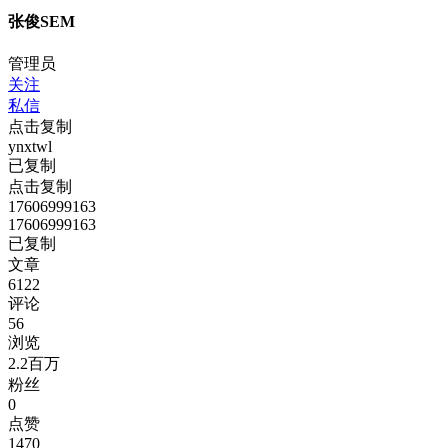
张俊SEM
管理员
关注
私信
点击复制
ynxtwl
已复制
点击复制
17606999163
17606999163
已复制
文章
6122
评论
56
浏览
2.2百万
粉丝
0
点赞
1470