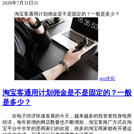
2026年7月31日
31
淘宝客通用计划佣金是不是固定的？一般是多少？
seo优化
淘宝客通用计划佣金是不是固定的？一般
是多少？
在电子经济快速发展的今天，越来越多的投资者投身电商
经济，每年新增的网店数量也不断增加，淘宝客推广方式在淘
宝平台中非常的受商家们的欢迎，很多的淘宝商家都有开通这