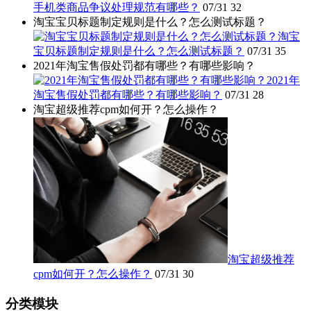
手机类商品争议处理规范有哪些？
07/31
32
淘宝宝贝标题制定规则是什么？怎么测试标题？
淘宝
宝贝标题制定规则是什么？怎么测试标题？
07/31
35
2021年淘宝售假处罚都有哪些？有哪些影响？
2021年
淘宝售假处罚都有哪些？有哪些影响？
07/31
28
淘宝超级推荐cpm如何开？怎么操作？
淘宝超级推荐
cpm如何开？怎么操作？
07/31
30
分类模块