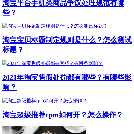
淘宝平台手机类商品争议处理规范有哪
些？
淘宝宝贝标题制定规则是什么？怎么测试
标题？
2021年淘宝售假处罚都有哪些？有哪些影
响？
淘宝超级推荐cpm如何开？怎么操作？