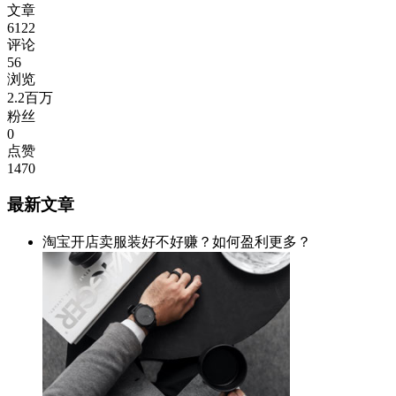
文章
6122
评论
56
浏览
2.2百万
粉丝
0
点赞
1470
最新文章
淘宝开店卖服装好不好赚？如何盈利更多？