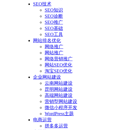
SEO技术
SEO知识
SEO诊断
SEO推广
SEO基础
SEO工具
网站排名优化
网络推广
网站推广
网络营销推广
网站SEO优化
淘宝SEO优化
企业网站建设
云南网站建设
昆明网站建设
高端网站建设
营销型网站建设
微信小程序开发
WordPress主题
电商运营
拼多多运营