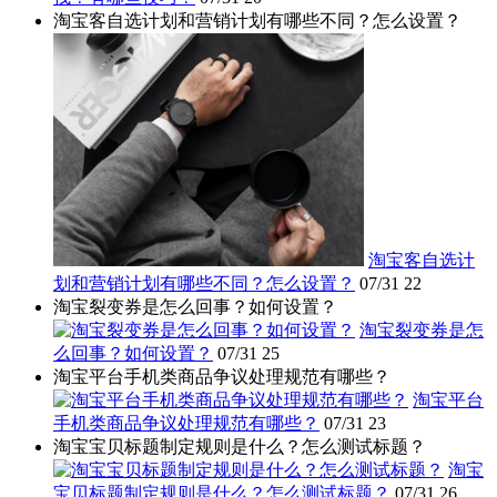
淘宝客自选计划和营销计划有哪些不同？怎么设置？
淘宝客自选计
划和营销计划有哪些不同？怎么设置？
07/31
22
淘宝裂变券是怎么回事？如何设置？
淘宝裂变券是怎
么回事？如何设置？
07/31
25
淘宝平台手机类商品争议处理规范有哪些？
淘宝平台
手机类商品争议处理规范有哪些？
07/31
23
淘宝宝贝标题制定规则是什么？怎么测试标题？
淘宝
宝贝标题制定规则是什么？怎么测试标题？
07/31
26