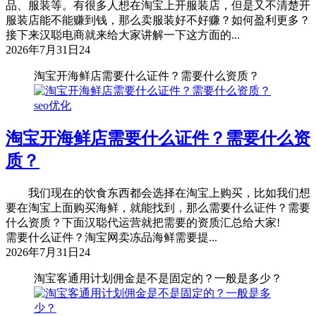
品、服装等。有很多人想在淘宝上开服装店，但是又不清楚开
服装店能不能赚到钱，那么卖服装好不好赚？如何盈利更多？
接下来汉聪电商就来给大家讲解一下这方面的...
2026年7月31日
24
淘宝开海鲜店需要什么证件？需要什么资质？
seo优化
淘宝开海鲜店需要什么证件？需要什么资
质？
我们现在的饮食东西都会选择在淘宝上购买，比如我们想
要在淘宝上面购买海鲜，就能找到，那么需要什么证件？需要
什么资质？下面汉聪代运营就把需要的资质汇总给大家!
需要什么证件？淘宝网卖冻品海鲜需要提...
2026年7月31日
24
淘宝客通用计划佣金是不是固定的？一般是多少？