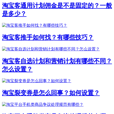
淘宝客通用计划佣金是不是固定的？一般
是多少？
淘宝客推手如何找？有哪些技巧？
淘宝客自选计划和营销计划有哪些不同？
怎么设置？
淘宝裂变券是怎么回事？如何设置？