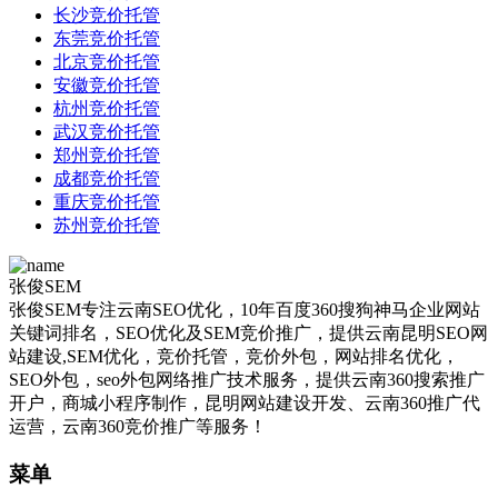
长沙竞价托管
东莞竞价托管
北京竞价托管
安徽竞价托管
杭州竞价托管
武汉竞价托管
郑州竞价托管
成都竞价托管
重庆竞价托管
苏州竞价托管
张俊SEM
张俊SEM专注云南SEO优化，10年百度360搜狗神马企业网站
关键词排名，SEO优化及SEM竞价推广，提供云南昆明SEO网
站建设,SEM优化，竞价托管，竞价外包，网站排名优化，
SEO外包，seo外包网络推广技术服务，提供云南360搜索推广
开户，商城小程序制作，昆明网站建设开发、云南360推广代
运营，云南360竞价推广等服务！
菜单