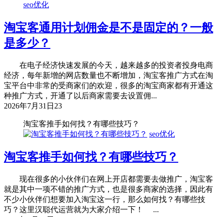
seo优化
淘宝客通用计划佣金是不是固定的？一般
是多少？
在电子经济快速发展的今天，越来越多的投资者投身电商
经济，每年新增的网店数量也不断增加，淘宝客推广方式在淘
宝平台中非常的受商家们的欢迎，很多的淘宝商家都有开通这
种推广方式，开通了以后商家需要去设置佣...
2026年7月31日
23
淘宝客推手如何找？有哪些技巧？
seo优化
淘宝客推手如何找？有哪些技巧？
现在很多的小伙伴们在网上开店都需要去做推广，淘宝客
就是其中一项不错的推广方式，也是很多商家的选择，因此有
不少小伙伴们想要加入淘宝这一行，那么如何找？有哪些技
巧？这里汉聪代运营就为大家介绍一下！ ...