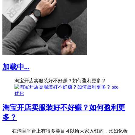
加载中...
淘宝开店卖服装好不好赚？如何盈利更多？
seo
优化
淘宝开店卖服装好不好赚？如何盈利更
多？
在淘宝平台上有很多类目可以给大家入驻的，比如化妆