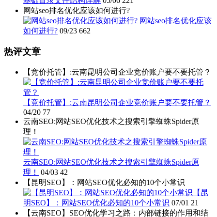
基础目录文件结构详解
05/06
221
网站seo排名优化应该如何进行?
网站seo排名优化应该
如何进行?
09/23
662
热评文章
【竞价托管】:云南昆明公司企业竞价账户要不要托管？
【竞价托管】:云南昆明公司企业竞价账户要不要托管？
04/20
77
云南SEO:网站SEO优化技术之搜索引擎蜘蛛Spider原
理！
云南SEO:网站SEO优化技术之搜索引擎蜘蛛Spider原
理！
04/03
42
【昆明SEO】：网站SEO优化必知的10个小常识
【昆
明SEO】：网站SEO优化必知的10个小常识
07/01
21
【云南SEO】SEO优化学习之路：内部链接的作用和结