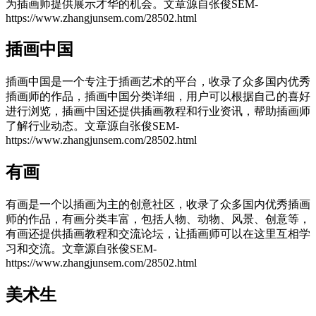
为插画师提供展示才华的机会。
文章源自张俊SEM-
https://www.zhangjunsem.com/28502.html
插画中国
插画中国是一个专注于插画艺术的平台，收录了众多国内优秀
插画师的作品，插画中国分类详细，用户可以根据自己的喜好
进行浏览，插画中国还提供插画教程和行业资讯，帮助插画师
了解行业动态。
文章源自张俊SEM-
https://www.zhangjunsem.com/28502.html
有画
有画是一个以插画为主的创意社区，收录了众多国内优秀插画
师的作品，有画分类丰富，包括人物、动物、风景、创意等，
有画还提供插画教程和交流论坛，让插画师可以在这里互相学
习和交流。
文章源自张俊SEM-
https://www.zhangjunsem.com/28502.html
美术生