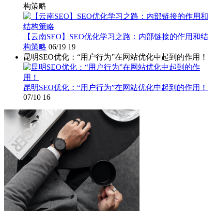
构策略
【云南SEO】SEO优化学习之路：内部链接的作用和结
构策略
06/19
19
昆明SEO优化：“用户行为”在网站优化中起到的作用！
昆明SEO优化：“用户行为”在网站优化中起到的作用！
07/10
16