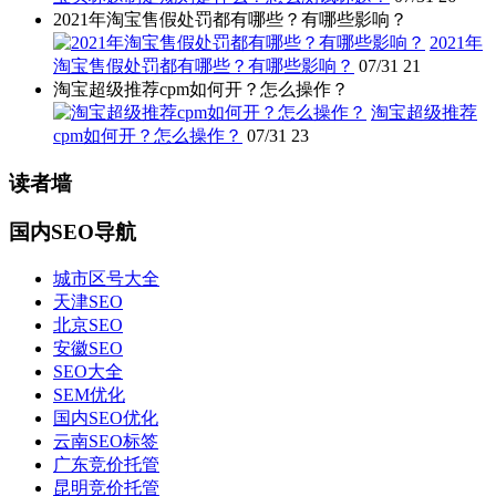
2021年淘宝售假处罚都有哪些？有哪些影响？
2021年
淘宝售假处罚都有哪些？有哪些影响？
07/31
21
淘宝超级推荐cpm如何开？怎么操作？
淘宝超级推荐
cpm如何开？怎么操作？
07/31
23
读者墙
国内SEO导航
城市区号大全
天津SEO
北京SEO
安徽SEO
SEO大全
SEM优化
国内SEO优化
云南SEO标签
广东竞价托管
昆明竞价托管