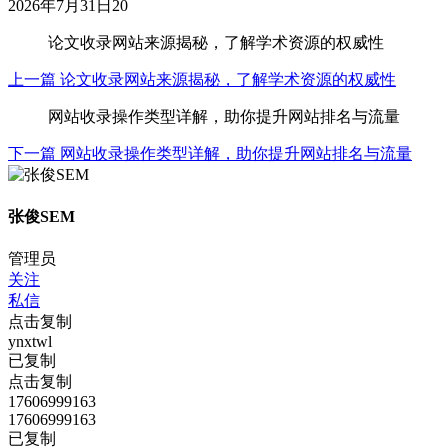
2026年7月31日
20
论文收录网站来源揭秘，了解学术资源的权威性
上一篇
论文收录网站来源揭秘，了解学术资源的权威性
网站收录操作类型详解，助你提升网站排名与流量
下一篇
网站收录操作类型详解，助你提升网站排名与流量
张俊SEM
管理员
关注
私信
点击复制
ynxtwl
已复制
点击复制
17606999163
17606999163
已复制