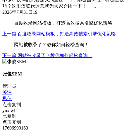
巧？这里汉聪代运营就为大家介绍一下！ ...
2026年7月31日
19
百度收录网站模板，打造高效搜索引擎优化策略
上一篇
百度收录网站模板，打造高效搜索引擎优化策略
网站被收录了？教你如何轻松查询！
下一篇
网站被收录了？教你如何轻松查询！
张俊SEM
管理员
关注
私信
点击复制
ynxtwl
已复制
点击复制
17606999163