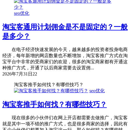
seo优化
淘宝客通用计划佣金是不是固定的？一般
是多少？
在电子经济快速发展的今天，越来越多的投资者投身电商
经济，每年新增的网店数量也不断增加，淘宝客推广方式在淘
宝平台中非常的受商家们的欢迎，很多的淘宝商家都有开通这
种推广方式，开通了以后商家需要去设置佣...
2026年7月31日
22
淘宝客推手如何找？有哪些技巧？
seo优化
淘宝客推手如何找？有哪些技巧？
现在很多的小伙伴们在网上开店都需要去做推广，淘宝客
就是其中一项不错的推广方式，也是很多商家的选择，因此有
不少小伙伴们想要加入淘宝这一行，那么如何找？有哪些技