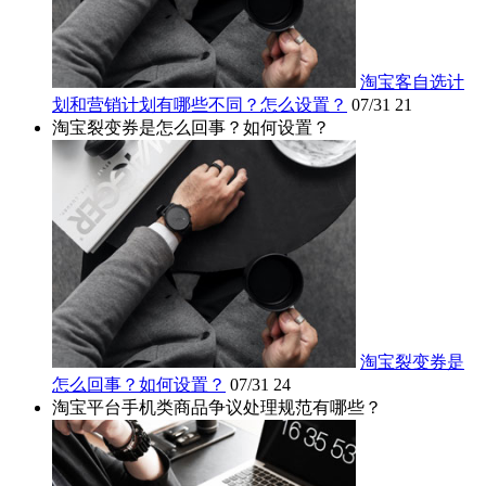
淘宝客自选计
划和营销计划有哪些不同？怎么设置？
07/31
21
淘宝裂变券是怎么回事？如何设置？
淘宝裂变券是
怎么回事？如何设置？
07/31
24
淘宝平台手机类商品争议处理规范有哪些？