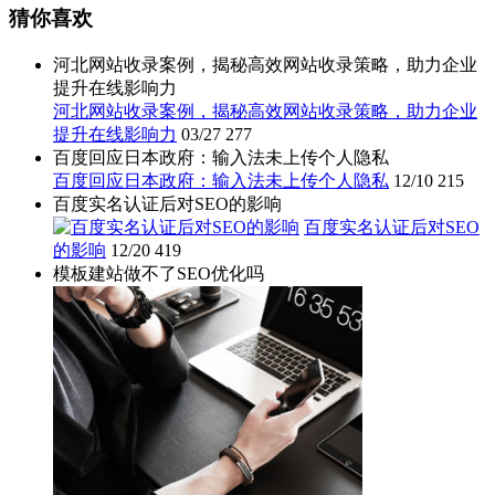
猜你喜欢
河北网站收录案例，揭秘高效网站收录策略，助力企业
提升在线影响力
河北网站收录案例，揭秘高效网站收录策略，助力企业
提升在线影响力
03/27
277
百度回应日本政府：输入法未上传个人隐私
百度回应日本政府：输入法未上传个人隐私
12/10
215
百度实名认证后对SEO的影响
百度实名认证后对SEO
的影响
12/20
419
模板建站做不了SEO优化吗