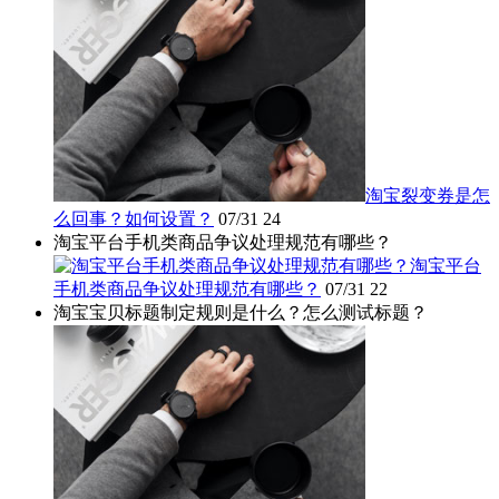
淘宝裂变券是怎
么回事？如何设置？
07/31
24
淘宝平台手机类商品争议处理规范有哪些？
淘宝平台
手机类商品争议处理规范有哪些？
07/31
22
淘宝宝贝标题制定规则是什么？怎么测试标题？