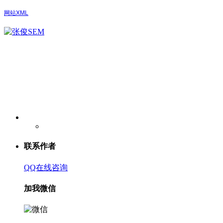
网站XML
联系作者
QQ在线咨询
加我微信