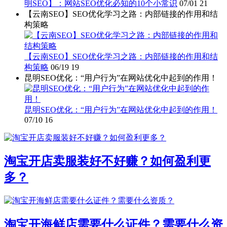
明SEO】：网站SEO优化必知的10个小常识
07/01
21
【云南SEO】SEO优化学习之路：内部链接的作用和结
构策略
【云南SEO】SEO优化学习之路：内部链接的作用和结
构策略
06/19
19
昆明SEO优化：“用户行为”在网站优化中起到的作用！
昆明SEO优化：“用户行为”在网站优化中起到的作用！
07/10
16
淘宝开店卖服装好不好赚？如何盈利更
多？
淘宝开海鲜店需要什么证件？需要什么资