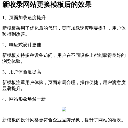
新收录网站更换模板后的效果
1、页面加载速度提升
新模板采用了优化后的代码，页面加载速度明显提升，用户体
验得到改善。
2、响应式设计更佳
新模板支持多种设备访问，用户在不同设备上都能获得良好的
浏览体验。
3、用户体验度提高
新模板注重用户体验，页面布局合理，操作便捷，用户满意度
显著提升。
4、网站形象焕然一新
新模板的设计风格更符合企业品牌形象，提升了网站的档次。