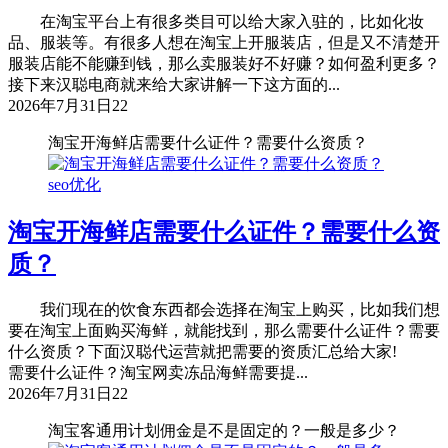
在淘宝平台上有很多类目可以给大家入驻的，比如化妆
品、服装等。有很多人想在淘宝上开服装店，但是又不清楚开
服装店能不能赚到钱，那么卖服装好不好赚？如何盈利更多？
接下来汉聪电商就来给大家讲解一下这方面的...
2026年7月31日
22
淘宝开海鲜店需要什么证件？需要什么资质？
seo优化
淘宝开海鲜店需要什么证件？需要什么资
质？
我们现在的饮食东西都会选择在淘宝上购买，比如我们想
要在淘宝上面购买海鲜，就能找到，那么需要什么证件？需要
什么资质？下面汉聪代运营就把需要的资质汇总给大家!
需要什么证件？淘宝网卖冻品海鲜需要提...
2026年7月31日
22
淘宝客通用计划佣金是不是固定的？一般是多少？