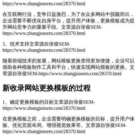
https://www.zhangjunsem.com/28370.html
在互联网行业，竞争日益激烈，为了在众多网站中脱颖而出，
企业需要不断优化自身平台，提升用户体验，更换模板成为提
升网站竞争力的重要手段。
文章源自张俊SEM-
https://www.zhangjunsem.com/28370.html
3、技术支持
文章源自张俊SEM-
https://www.zhangjunsem.com/28370.html
随着前端技术的发展，网站模板更换变得更加便捷，企业可以
借助各种模板制作工具和平台，快速实现网站模板的更换。
文
章源自张俊SEM-https://www.zhangjunsem.com/28370.html
新收录网站更换模板的过程
1、确定更换模板的目标
文章源自张俊SEM-
https://www.zhangjunsem.com/28370.html
在更换模板之前，企业需要明确更换模板的目标，提升用户体
验、优化页面布局、增强视觉效果等。
文章源自张俊SEM-
https://www.zhangjunsem.com/28370.html