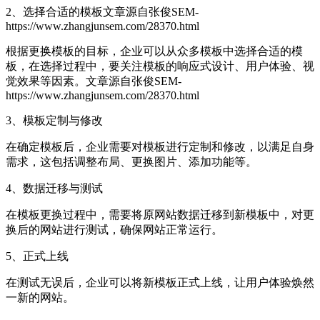
2、选择合适的模板
文章源自张俊SEM-
https://www.zhangjunsem.com/28370.html
根据更换模板的目标，企业可以从众多模板中选择合适的模
板，在选择过程中，要关注模板的响应式设计、用户体验、视
觉效果等因素。
文章源自张俊SEM-
https://www.zhangjunsem.com/28370.html
3、模板定制与修改
在确定模板后，企业需要对模板进行定制和修改，以满足自身
需求，这包括调整布局、更换图片、添加功能等。
4、数据迁移与测试
在模板更换过程中，需要将原网站数据迁移到新模板中，对更
换后的网站进行测试，确保网站正常运行。
5、正式上线
在测试无误后，企业可以将新模板正式上线，让用户体验焕然
一新的网站。