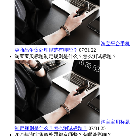
淘宝平台手机
类商品争议处理规范有哪些？
07/31
22
淘宝宝贝标题制定规则是什么？怎么测试标题？
淘宝宝贝标题
制定规则是什么？怎么测试标题？
07/31
25
2021年淘宝售假处罚都有哪些？有哪些影响？