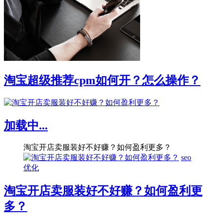
淘宝超级推荐cpm如何开？怎么操作？
加载中...
淘宝开店卖服装好不好赚？如何盈利更多？
seo
优化
淘宝开店卖服装好不好赚？如何盈利更
多？