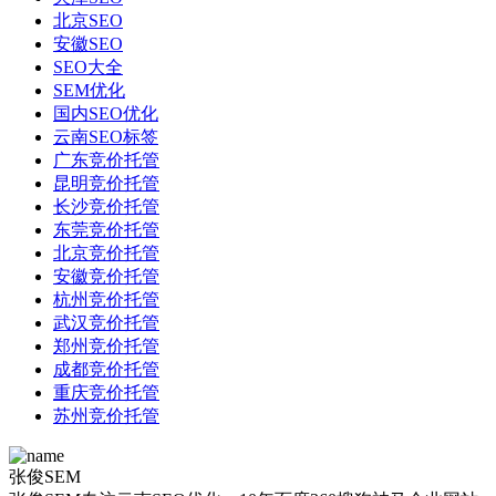
北京SEO
安徽SEO
SEO大全
SEM优化
国内SEO优化
云南SEO标签
广东竞价托管
昆明竞价托管
长沙竞价托管
东莞竞价托管
北京竞价托管
安徽竞价托管
杭州竞价托管
武汉竞价托管
郑州竞价托管
成都竞价托管
重庆竞价托管
苏州竞价托管
张俊SEM