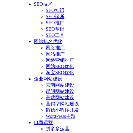
SEO技术
SEO知识
SEO诊断
SEO推广
SEO基础
SEO工具
网站排名优化
网络推广
网站推广
网络营销推广
网站SEO优化
淘宝SEO优化
企业网站建设
云南网站建设
昆明网站建设
高端网站建设
营销型网站建设
微信小程序开发
WordPress主题
电商运营
拼多多运营