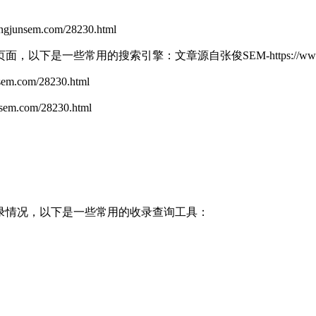
unsem.com/28230.html
页面，以下是一些常用的搜索引擎：
文章源自张俊SEM-https://www.z
m.com/28230.html
m.com/28230.html
录情况，以下是一些常用的收录查询工具：