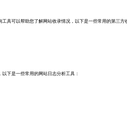
询工具可以帮助您了解网站收录情况，以下是一些常用的第三方
，以下是一些常用的网站日志分析工具：