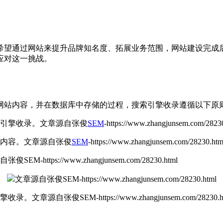
希望通过网站来提升品牌知名度、拓展业务范围，网站建设完成
应对这一挑战。
网站内容，并在数据库中存储的过程，搜索引擎收录遵循以下原
索引擎收录。
文章源自张俊
SEM
-https://www.zhangjunsem.com/2823
站内容。
文章源自张俊
SEM
-https://www.zhangjunsem.com/28230.htm
俊SEM-https://www.zhangjunsem.com/28230.html
文章源自张俊SEM-https://www.zhangjunsem.com/28230.html
引擎收录。
文章源自张俊SEM-https://www.zhangjunsem.com/28230.h