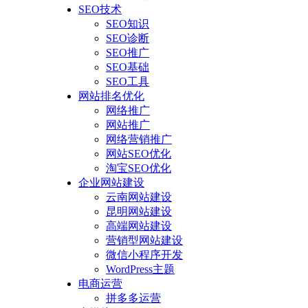
SEO技术
SEO知识
SEO诊断
SEO推广
SEO基础
SEO工具
网站排名优化
网络推广
网站推广
网络营销推广
网站SEO优化
淘宝SEO优化
企业网站建设
云南网站建设
昆明网站建设
高端网站建设
营销型网站建设
微信小程序开发
WordPress主题
电商运营
拼多多运营