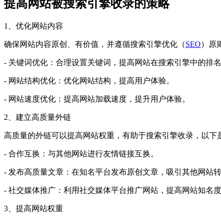
提高网站被搜索引擎收录的策略
1、优化网站内容
确保网站内容原创、有价值，并遵循搜索引擎优化（
SEO
）原
- 关键词优化：合理设置关键词，提高网站在搜索引擎中的排
- 网站结构优化：优化网站结构，提高用户体验。
- 网站速度优化：提高网站加载速度，提升用户体验。
2、建立高质量外链
高质量的外链可以提高网站权重，有助于搜索引擎收录，以下
- 合作互换：与其他网站进行友情链接互换。
- 发布高质量文章：在知名平台发布原创文章，吸引其他网站
- 社交媒体推广：利用社交媒体平台推广网站，提高网站知名
3、提高网站权重