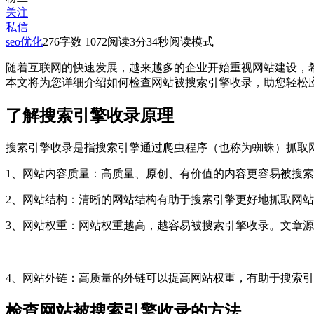
关注
私信
seo优化
276
字数 1072
阅读3分34秒
阅读模式
随着互联网的快速发展，越来越多的企业开始重视网站建设，
本文将为您详细介绍如何检查网站被搜索引擎收录，助您轻松
了解搜索引擎收录原理
搜索引擎收录是指搜索引擎通过爬虫程序（也称为蜘蛛）抓取
1、网站内容质量：高质量、原创、有价值的内容更容易被搜
2、网站结构：清晰的网站结构有助于搜索引擎更好地抓取网
3、网站权重：网站权重越高，越容易被搜索引擎收录。
文章源自张
4、网站外链：高质量的外链可以提高网站权重，有助于搜索
检查网站被搜索引擎收录的方法