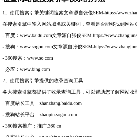
1、使用搜索引擎关键词搜索
文章源自张俊SEM-https://www.zhangj
在搜索引擎中输入网站域名或关键词，查看是否能够找到网站
- 百度：www.baidu.com
文章源自张俊SEM-https://www.zhangjunse
- 搜狗：www.sogou.com
文章源自张俊SEM-https://www.zhangjunse
- 360搜索：www.so.com
- 必应：www.bing.com
2、使用搜索引擎提供的收录查询工具
各大搜索引擎都提供了收录查询工具，可以帮助您了解网站收
- 百度站长工具：zhanzhang.baidu.com
- 搜狗站长平台：zhaopin.sogou.com
- 360搜索推广：推广.360.cn