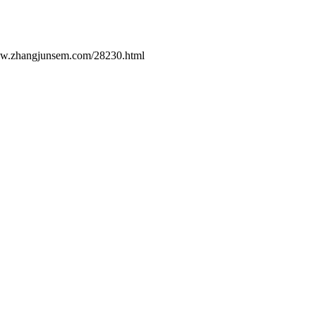
hangjunsem.com/28230.html