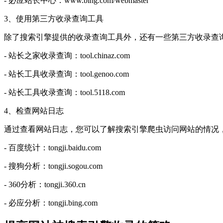
- 必应站长中心：www.bing.com/webmaster
3、使用第三方收录查询工具
除了搜索引擎提供的收录查询工具外，还有一些第三方收录查
- 站长之家收录查询：tool.chinaz.com
- 站长工具收录查询：tool.genoo.com
- 站长工具收录查询：tool.5118.com
4、检查网站日志
通过查看网站日志，您可以了解搜索引擎爬虫访问网站的情况
- 百度统计：tongji.baidu.com
- 搜狗分析：tongji.sogou.com
- 360分析：tongji.360.cn
- 必应分析：tongji.bing.com