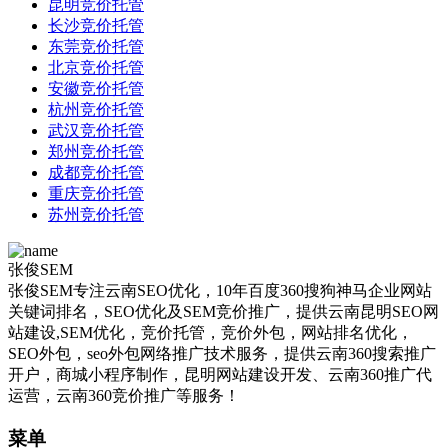
昆明竞价托管
长沙竞价托管
东莞竞价托管
北京竞价托管
安徽竞价托管
杭州竞价托管
武汉竞价托管
郑州竞价托管
成都竞价托管
重庆竞价托管
苏州竞价托管
张俊SEM
张俊SEM专注云南SEO优化，10年百度360搜狗神马企业网站
关键词排名，SEO优化及SEM竞价推广，提供云南昆明SEO网
站建设,SEM优化，竞价托管，竞价外包，网站排名优化，
SEO外包，seo外包网络推广技术服务，提供云南360搜索推广
开户，商城小程序制作，昆明网站建设开发、云南360推广代
运营，云南360竞价推广等服务！
菜单