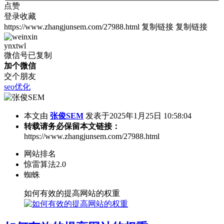
点赞
登录收藏
https://www.zhangjunsem.com/27988.html
复制链接
复制链接
ynxtwl
微信号已复制
加个微信
交个朋友
seo优化
本文由
张俊SEM
发表于2025年1月25日 10:58:04
转载请务必保留本文链接：
https://www.zhangjunsem.com/27988.html
网站排名
惊雷算法2.0
蜘蛛
如何有效的提高网站的权重