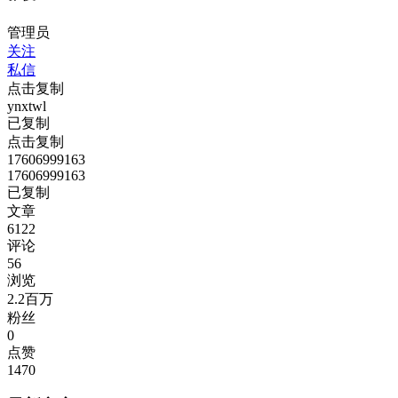
管理员
关注
私信
点击复制
ynxtwl
已复制
点击复制
17606999163
17606999163
已复制
文章
6122
评论
56
浏览
2.2百万
粉丝
0
点赞
1470