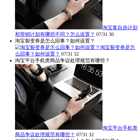
淘宝客自选计划
和营销计划有哪些不同？怎么设置？
07/31
30
淘宝裂变券是怎么回事？如何设置？
淘宝裂变券是怎
么回事？如何设置？
07/31
32
淘宝平台手机类商品争议处理规范有哪些？
淘宝平台手机类
商品争议处理规范有哪些？
07/31
32