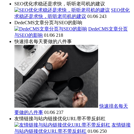
SEO优化求稳还是求快，听听老司机的建议
SEO优化
求稳还是求快，听听老司机的建议
01/06
243
DedeCMS文章分页与SEO的影响
DedeCMS文章分页
与SEO的影响
01/06
218
快速排名每天要做的八件事
快速排名每天
要做的八件事
01/06
237
友情链接与站内链接优化URL带不带反斜杠
友情链接
与站内链接优化URL带不带反斜杠
01/06
250