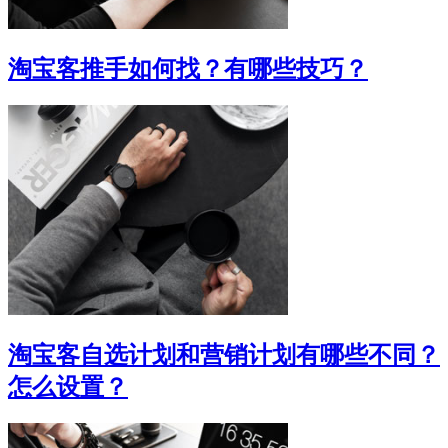
淘宝客推手如何找？有哪些技巧？
淘宝客自选计划和营销计划有哪些不同？
怎么设置？