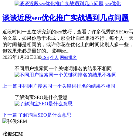
seo优化
谈谈近段seo优化推广实战遇到几点问题
近段时间一直在研究新的seo技巧，查看了许多优秀的SEOer写
的文章，如果你急于求成，那会让自己累得不行，每个人一天
的时间都是相同的，或许你花在优化上的时间比别人多一些，
但效果未必是最好的。 影响se...
2025年1月20日
330
CSS
个人
网站排名
不同用户搜索同一个关键词排名的结果不相同
上一篇
不同用户搜索同一个关键词排名的结果不相同
了解淘宝SEO是什么意思
下一篇
了解淘宝SEO是什么意思
张俊SEM