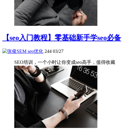
【seo入门教程】零基础新手学seo必备
seo优化
244
03/27
SEO培训，一个小时让你变成seo高手，值得收藏