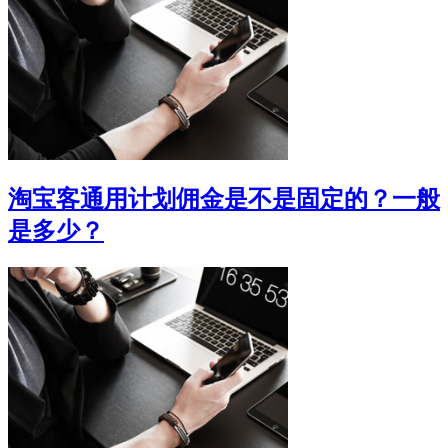
淘宝客通用计划佣金是不是固定的？一般
是多少？