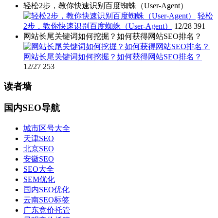
轻松2步，教你快速识别百度蜘蛛（User-Agent）
轻松
2步，教你快速识别百度蜘蛛（User-Agent）
12/28
391
网站长尾关键词如何挖掘？如何获得网站SEO排名？
网站长尾关键词如何挖掘？如何获得网站SEO排名？
12/27
253
读者墙
国内SEO导航
城市区号大全
天津SEO
北京SEO
安徽SEO
SEO大全
SEM优化
国内SEO优化
云南SEO标签
广东竞价托管