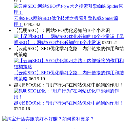
理！
云南SEO:网站SEO优化技术之搜索引擎蜘蛛Spider原
理！
04/03
42
【昆明SEO】：网站SEO优化必知的10个小常识
【昆
明SEO】：网站SEO优化必知的10个小常识
07/01
21
【云南SEO】SEO优化学习之路：内部链接的作用和结
构策略
【云南SEO】SEO优化学习之路：内部链接的作用和结
构策略
06/19
19
昆明SEO优化：“用户行为”在网站优化中起到的作用！
昆明SEO优化：“用户行为”在网站优化中起到的作用！
07/10
16