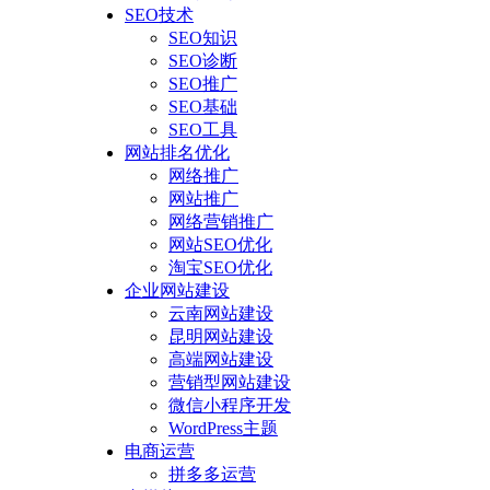
SEO技术
SEO知识
SEO诊断
SEO推广
SEO基础
SEO工具
网站排名优化
网络推广
网站推广
网络营销推广
网站SEO优化
淘宝SEO优化
企业网站建设
云南网站建设
昆明网站建设
高端网站建设
营销型网站建设
微信小程序开发
WordPress主题
电商运营
拼多多运营