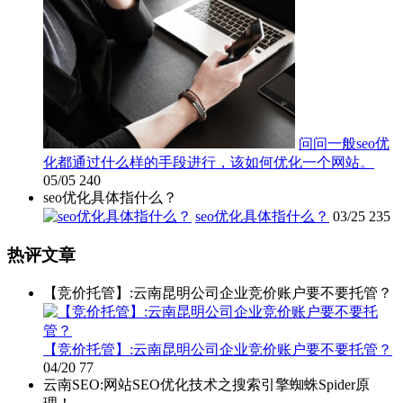
问问一般seo优
化都通过什么样的手段进行，该如何优化一个网站。
05/05
240
seo优化具体指什么？
seo优化具体指什么？
03/25
235
热评文章
【竞价托管】:云南昆明公司企业竞价账户要不要托管？
【竞价托管】:云南昆明公司企业竞价账户要不要托管？
04/20
77
云南SEO:网站SEO优化技术之搜索引擎蜘蛛Spider原