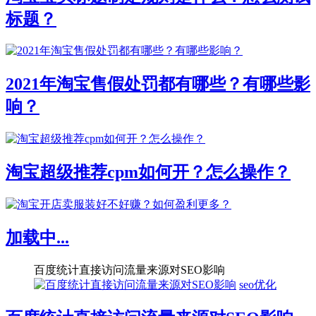
标题？
2021年淘宝售假处罚都有哪些？有哪些影
响？
淘宝超级推荐cpm如何开？怎么操作？
加载中...
百度统计直接访问流量来源对SEO影响
seo优化