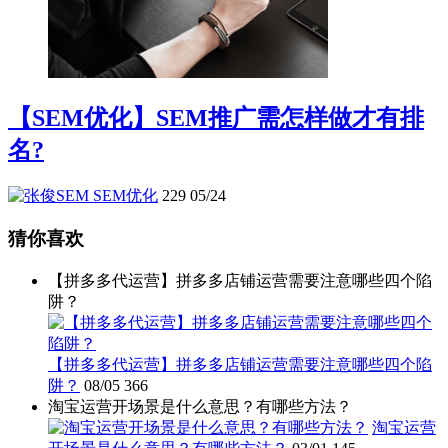
【SEM优化】SEM推广需怎样做才有排
名?
SEM优化
229
05/24
猜你喜欢
【拼多多代运营】拼多多店铺运营需要注意哪些四个陷
阱？
【拼多多代运营】拼多多店铺运营需要注意哪些四个陷
阱？
08/05
366
淘宝运营开场景是什么意思？有哪些方法？
淘宝运营