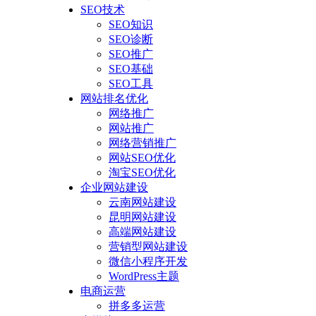
SEO技术
SEO知识
SEO诊断
SEO推广
SEO基础
SEO工具
网站排名优化
网络推广
网站推广
网络营销推广
网站SEO优化
淘宝SEO优化
企业网站建设
云南网站建设
昆明网站建设
高端网站建设
营销型网站建设
微信小程序开发
WordPress主题
电商运营
拼多多运营