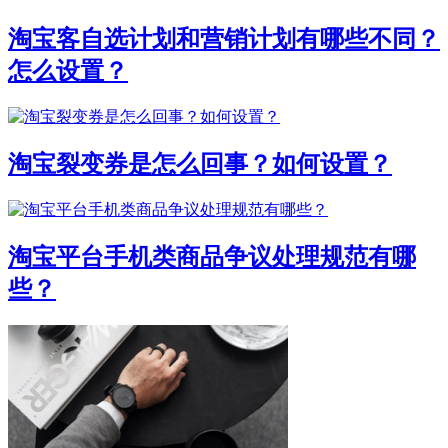
淘宝客自选计划和营销计划有哪些不同？
怎么设置？
淘宝裂变券是怎么回事？如何设置？
淘宝平台手机类商品争议处理规范有哪
些？