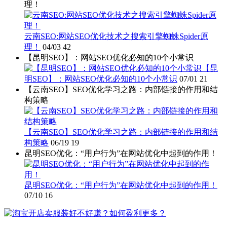
理！
云南SEO:网站SEO优化技术之搜索引擎蜘蛛Spider原
理！
04/03
42
【昆明SEO】：网站SEO优化必知的10个小常识
【昆
明SEO】：网站SEO优化必知的10个小常识
07/01
21
【云南SEO】SEO优化学习之路：内部链接的作用和结
构策略
【云南SEO】SEO优化学习之路：内部链接的作用和结
构策略
06/19
19
昆明SEO优化：“用户行为”在网站优化中起到的作用！
昆明SEO优化：“用户行为”在网站优化中起到的作用！
07/10
16