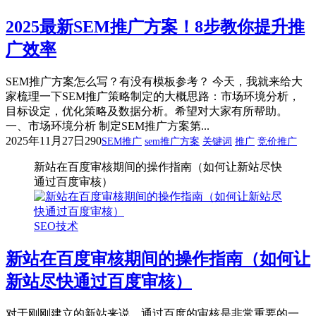
2025最新SEM推广方案！8步教你提升推
广效率
SEM推广方案怎么写？有没有模板参考？ 今天，我就来给大
家梳理一下SEM推广策略制定的大概思路：市场环境分析，
目标设定，优化策略及数据分析。希望对大家有所帮助。
一、市场环境分析 制定SEM推广方案第...
2025年11月27日
290
SEM推广
sem推广方案
关键词
推广
竞价推广
新站在百度审核期间的操作指南（如何让新站尽快
通过百度审核）
SEO技术
新站在百度审核期间的操作指南（如何让
新站尽快通过百度审核）
对于刚刚建立的新站来说，通过百度的审核是非常重要的一