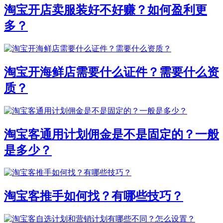
淘宝开店卖服装好不好赚？如何盈利更
多？
淘宝开海鲜店需要什么证件？需要什么资
质？
淘宝客通用计划佣金是不是固定的？一般
是多少？
淘宝客推手如何找？有哪些技巧？