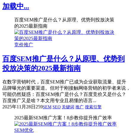
加载中...
百度SEM推广是什么？从原理、优势到投放决策
的2025最新指南
竞价推广
百度SEM推广是什么？从原理、优势到
投放决策的2025最新指南
在数字营销时代，百度SEM推广已成为企业获取流量、提升
品牌曝光的重要渠道。但对于刚接触网络营销的初学者来说，
可能仍然疑惑：百度SEM推广是什么？百度竞价又是什么？
百度推广又是啥？本文用专业且易懂的语言...
2025年11月28日
259
SEM
SEO
关键词
推广
搜索引擎
2025最新SEM推广方案！8步教你提升推广效率
SEM优化