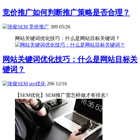
竞价推广如何判断推广策略是否合理？
竞价推广
309
05/26
网站关键词优化技巧：什么是网站目标关键词？
网站关键词优化技巧：什么是网站目标关
键词？
seo优化
206
12/16
【SEM优化】SEM推广需怎样做才有排名?