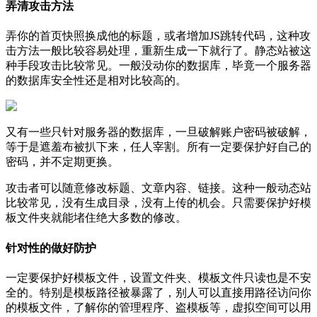
弄清攻击方法
弄你的首页快照换成他的标题，或者增加JS跳转代码，这种攻
击方法一般比较容易处理，重新生成一下就行了。静态站被这
种手段攻击比较常见。一般没动你的数据库，毕竟一个服务器
的数据库安全性还是相对比较高的。
又有一些只针对服务器的数据库，一旦破解账户密码被破解，
等于是遮羞布被扒下来，任人宰割。所有一定要保护好自己的
密码，并不定期更换。
攻击者可以随意修改标题、文章内容、链接。这种一般动态站
比较常见，没有生成目录，没有上传的机会。只需要保护好模
板文件夹就能堵住绝大多数的修改。
针对性的做好防护
一定要保护好模板文件，设置文件夹、模板文件只读也是不安
全的。特别是模板路径被暴露了，别人可以直接用路径访问你
的模板文件，了解你的管理程序、盗模板等，虚拟空间可以用