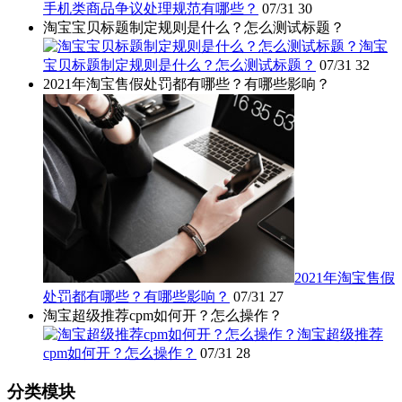
手机类商品争议处理规范有哪些？
07/31
30
淘宝宝贝标题制定规则是什么？怎么测试标题？
淘宝
宝贝标题制定规则是什么？怎么测试标题？
07/31
32
2021年淘宝售假处罚都有哪些？有哪些影响？
2021年淘宝售假
处罚都有哪些？有哪些影响？
07/31
27
淘宝超级推荐cpm如何开？怎么操作？
淘宝超级推荐
cpm如何开？怎么操作？
07/31
28
分类模块