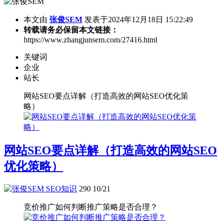
本文由
张俊SEM
发表于2024年12月18日 15:22:49
转载请务必保留本文链接：
https://www.zhangjunsem.com/27416.html
关键词
企业
站长
网站SEO要点详解（打造高效的网站SEO优化策
略）
网站SEO要点详解（打造高效的网站SEO
优化策略）
SEO知识
290
10/21
竞价推广如何判断推广策略是否合理？