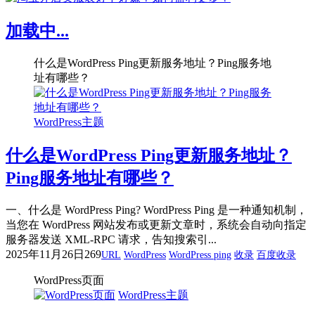
加载中...
什么是WordPress Ping更新服务地址？Ping服务地
址有哪些？
WordPress主题
什么是WordPress Ping更新服务地址？
Ping服务地址有哪些？
一、什么是 WordPress Ping? WordPress Ping 是一种通知机制，
当您在 WordPress 网站发布或更新文章时，系统会自动向指定
服务器发送 XML-RPC 请求，告知搜索引...
2025年11月26日
269
URL
WordPress
WordPress ping
收录
百度收录
WordPress页面
WordPress主题