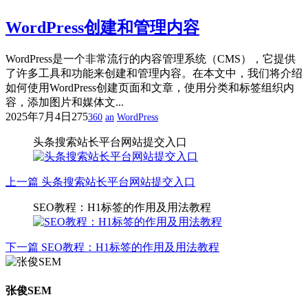
WordPress创建和管理内容
WordPress是一个非常流行的内容管理系统（CMS），它提供
了许多工具和功能来创建和管理内容。在本文中，我们将介绍
如何使用WordPress创建页面和文章，使用分类和标签组织内
容，添加图片和媒体文...
2025年7月4日
275
360
an
WordPress
头条搜索站长平台网站提交入口
上一篇
头条搜索站长平台网站提交入口
SEO教程：H1标签的作用及用法教程
下一篇
SEO教程：H1标签的作用及用法教程
张俊SEM