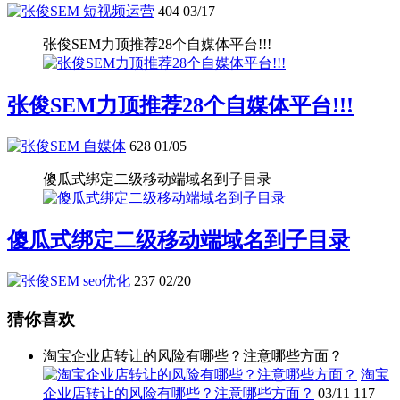
短视频运营
404
03/17
张俊SEM力顶推荐28个自媒体平台!!!
张俊SEM力顶推荐28个自媒体平台!!!
自媒体
628
01/05
傻瓜式绑定二级移动端域名到子目录
傻瓜式绑定二级移动端域名到子目录
seo优化
237
02/20
猜你喜欢
淘宝企业店转让的风险有哪些？注意哪些方面？
淘宝
企业店转让的风险有哪些？注意哪些方面？
03/11
117