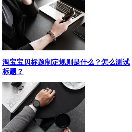
淘宝宝贝标题制定规则是什么？怎么测试
标题？