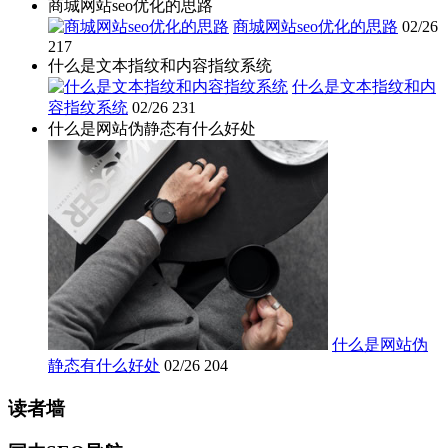
商城网站seo优化的思路
商城网站seo优化的思路
02/26
217
什么是文本指纹和内容指纹系统
什么是文本指纹和内
容指纹系统
02/26
231
什么是网站伪静态有什么好处
什么是网站伪
静态有什么好处
02/26
204
读者墙