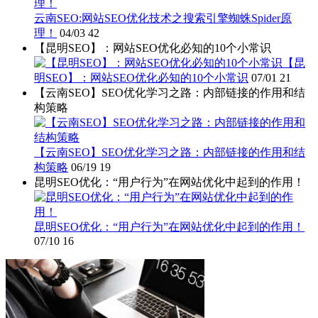
云南SEO:网站SEO优化技术之搜索引擎蜘蛛Spider原
理！
04/03
42
【昆明SEO】：网站SEO优化必知的10个小常识
【昆
明SEO】：网站SEO优化必知的10个小常识
07/01
21
【云南SEO】SEO优化学习之路：内部链接的作用和结
构策略
【云南SEO】SEO优化学习之路：内部链接的作用和结
构策略
06/19
19
昆明SEO优化：“用户行为”在网站优化中起到的作用！
昆明SEO优化：“用户行为”在网站优化中起到的作用！
07/10
16