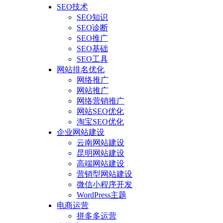
SEO技术
SEO知识
SEO诊断
SEO推广
SEO基础
SEO工具
网站排名优化
网络推广
网站推广
网络营销推广
网站SEO优化
淘宝SEO优化
企业网站建设
云南网站建设
昆明网站建设
高端网站建设
营销型网站建设
微信小程序开发
WordPress主题
电商运营
拼多多运营