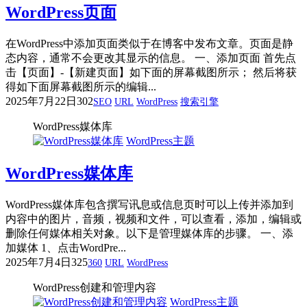
WordPress页面
在WordPress中添加页面类似于在博客中发布文章。页面是静
态内容，通常不会更改其显示的信息。 一、添加页面 首先点
击【页面】-【新建页面】如下面的屏幕截图所示； 然后将获
得如下面屏幕截图所示的编辑...
2025年7月22日
302
SEO
URL
WordPress
搜索引擎
WordPress媒体库
WordPress主题
WordPress媒体库
WordPress媒体库包含撰写讯息或信息页时可以上传并添加到
内容中的图片，音频，视频和文件，可以查看，添加，编辑或
删除任何媒体相关对象。以下是管理媒体库的步骤。 一、添
加媒体 1、点击WordPre...
2025年7月4日
325
360
URL
WordPress
WordPress创建和管理内容
WordPress主题