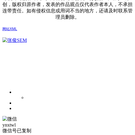
创，版权归原作者，发表的作品观点仅代表作者本人，不承担
连带责任。如有侵权信息或用词不当的地方，还请及时联系管
理员删除。
网站XML
ynxtwl
微信号已复制