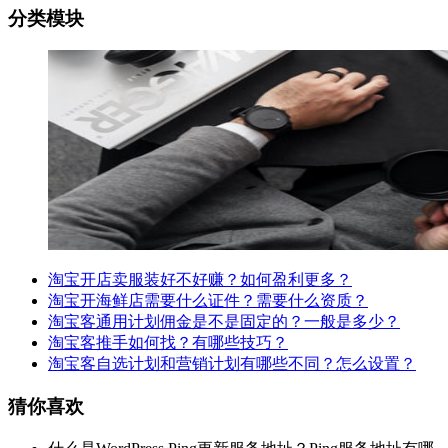
分类模块
淘宝开店卖服装好不好赚？如何盈利更多？
淘宝开海鲜店需要什么证件？需要什么资质？
淘宝客通用计划佣金是不是固定的？一般是多少？
淘宝客推手如何找？有哪些技巧？
淘宝客自选计划和营销计划有哪些不同？怎么设置？
猜你喜欢