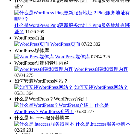
什么是WordPress Ping更新服务地址？Ping服务地址有哪
些？
什么是WordPress Ping更新服务地址？Ping服务地址有哪
些？
11/26
269
WordPress页面
WordPress页面
07/22
302
WordPress媒体库
WordPress媒体库
07/04
325
WordPress创建和管理内容
WordPress创建和管理内容
07/04
275
如何安装WordPress网站？
如何安装WordPress网站？
05/31
364
什么是WordPress？WordPress介绍！
什么是
WordPress？WordPress介绍！
05/30
277
什么是.htaccess服务器脚本
什么是.htaccess服务器脚本
02/26
201