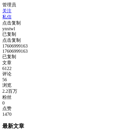
管理员
关注
私信
点击复制
ynxtwl
已复制
点击复制
17606999163
17606999163
已复制
文章
6122
评论
56
浏览
2.2百万
粉丝
0
点赞
1470
最新文章