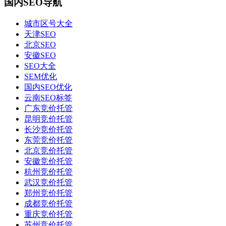
国内SEO导航
城市区号大全
天津SEO
北京SEO
安徽SEO
SEO大全
SEM优化
国内SEO优化
云南SEO标签
广东竞价托管
昆明竞价托管
长沙竞价托管
东莞竞价托管
北京竞价托管
安徽竞价托管
杭州竞价托管
武汉竞价托管
郑州竞价托管
成都竞价托管
重庆竞价托管
苏州竞价托管