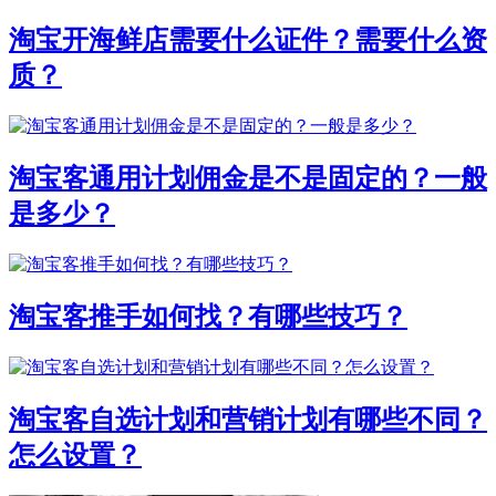
淘宝开海鲜店需要什么证件？需要什么资
质？
淘宝客通用计划佣金是不是固定的？一般
是多少？
淘宝客推手如何找？有哪些技巧？
淘宝客自选计划和营销计划有哪些不同？
怎么设置？