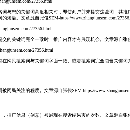
gjunsem.com/27356.html
索词与您的关键词高度相关时，即使商户并未提交这些词，其推
词的短语。
文章源自张俊SEM-https://www.zhangjunsem.com/27356.
junsem.com/27356.html
提交的关键词完全一致时，推广内容才有展现机会。
文章源自张俊SEM-
gjunsem.com/27356.html
有在网民搜索词与关键词字面一致、或者搜索词完全包含关键词
词被网民关注的程度。
文章源自张俊SEM-https://www.zhangjunsem.c
），推广信息（创意）被展现在搜索结果页的次数。
文章源自张俊SEM-