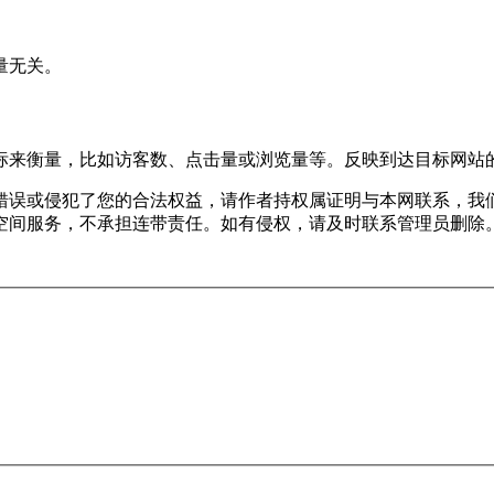
量无关。
标来衡量，比如访客数、点击量或浏览量等。反映到达目标网站
错误或侵犯了您的合法权益，请作者持权属证明与本网联系，我
空间服务，不承担连带责任。如有侵权，请及时联系管理员删除