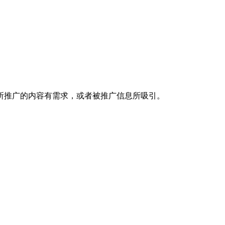
所推广的内容有需求，或者被推广信息所吸引。