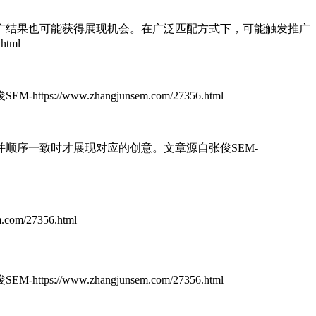
广结果也可能获得展现机会。在广泛匹配方式下，可能触发推广
html
https://www.zhangjunsem.com/27356.html
并顺序一致时才展现对应的创意。
文章源自张俊SEM-
om/27356.html
https://www.zhangjunsem.com/27356.html