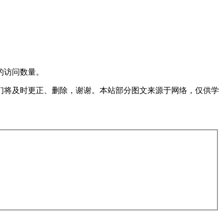
的访问数量。
们将及时更正、删除，谢谢。本站部分图文来源于网络，仅供学
。