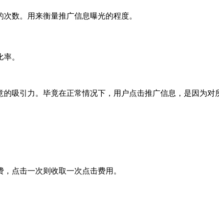
的次数。用来衡量推广信息曝光的程度。
比率。
意的吸引力。毕竟在正常情况下，用户点击推广信息，是因为对
费，点击一次则收取一次点击费用。