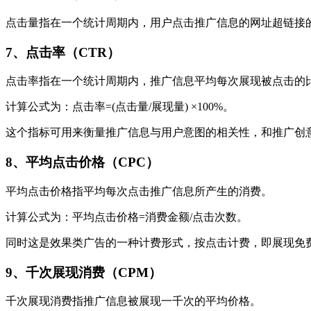
点击量指在一个统计周期内，用户点击推广信息的网址超链接
7、点击率（CTR）
点击率指在一个统计周期内，推广信息平均每次展现被点击的
计算公式为：点击率=(点击量/展现量) ×100%。
这个指标可用来衡量推广信息与用户意图的相关性，和推广创
8、平均点击价格（CPC）
平均点击价格指平均每次点击推广信息所产生的消费。
计算公式为：平均点击价格=消费金额/点击次数。
同时这是效果类广告的一种计费形式，按点击计费，即展现免
9、千次展现消费（CPM）
千次展现消费指推广信息被展现一千次的平均价格。