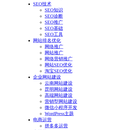
SEO技术
SEO知识
SEO诊断
SEO推广
SEO基础
SEO工具
网站排名优化
网络推广
网站推广
网络营销推广
网站SEO优化
淘宝SEO优化
企业网站建设
云南网站建设
昆明网站建设
高端网站建设
营销型网站建设
微信小程序开发
WordPress主题
电商运营
拼多多运营