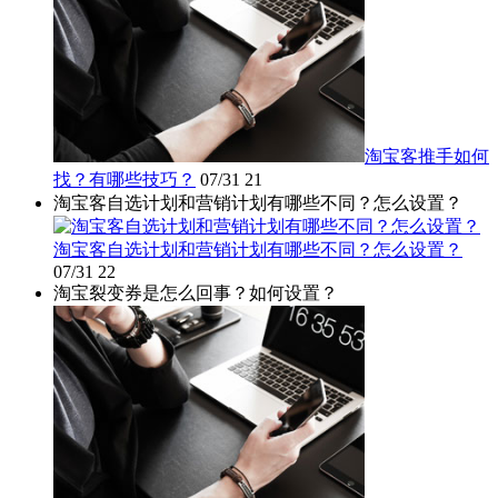
淘宝客推手如何
找？有哪些技巧？
07/31
21
淘宝客自选计划和营销计划有哪些不同？怎么设置？
淘宝客自选计划和营销计划有哪些不同？怎么设置？
07/31
22
淘宝裂变券是怎么回事？如何设置？