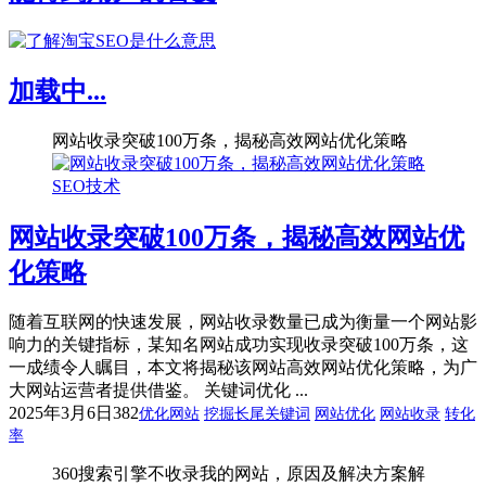
加载中...
网站收录突破100万条，揭秘高效网站优化策略
SEO技术
网站收录突破100万条，揭秘高效网站优
化策略
随着互联网的快速发展，网站收录数量已成为衡量一个网站影
响力的关键指标，某知名网站成功实现收录突破100万条，这
一成绩令人瞩目，本文将揭秘该网站高效网站优化策略，为广
大网站运营者提供借鉴。 关键词优化 ...
2025年3月6日
382
优化网站
挖掘长尾关键词
网站优化
网站收录
转化
率
360搜索引擎不收录我的网站，原因及解决方案解