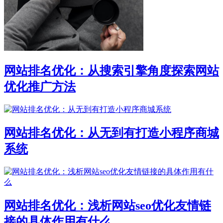
网站排名优化：从搜索引擎角度探索网站
优化推广方法
网站排名优化：从无到有打造小程序商城
系统
网站排名优化：浅析网站seo优化友情链
接的具体作用有什么