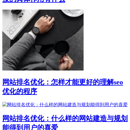
网站排名优化：怎样才能更好的理解seo
优化的程序
网站排名优化：什么样的网站建造与规划
能得到用户的喜爱