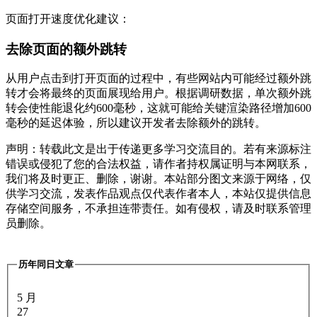
页面打开速度优化建议：
去除页面的额外跳转
从用户点击到打开页面的过程中，有些网站内可能经过额外跳
转才会将最终的页面展现给用户。根据调研数据，单次额外跳
转会使性能退化约600毫秒，这就可能给关键渲染路径增加600
毫秒的延迟体验，所以建议开发者去除额外的跳转。
声明：转载此文是出于传递更多学习交流目的。若有来源标注
错误或侵犯了您的合法权益，请作者持权属证明与本网联系，
我们将及时更正、删除，谢谢。本站部分图文来源于网络，仅
供学习交流，发表作品观点仅代表作者本人，本站仅提供信息
存储空间服务，不承担连带责任。如有侵权，请及时联系管理
员删除。
历年同日文章
5 月
27