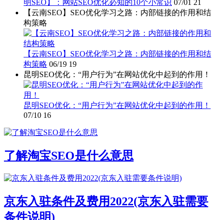
明SEO】：网站SEO优化必知的10个小常识
07/01
21
【云南SEO】SEO优化学习之路：内部链接的作用和结
构策略
【云南SEO】SEO优化学习之路：内部链接的作用和结
构策略
06/19
19
昆明SEO优化：“用户行为”在网站优化中起到的作用！
昆明SEO优化：“用户行为”在网站优化中起到的作用！
07/10
16
了解淘宝SEO是什么意思
京东入驻条件及费用2022(京东入驻需要
条件说明)