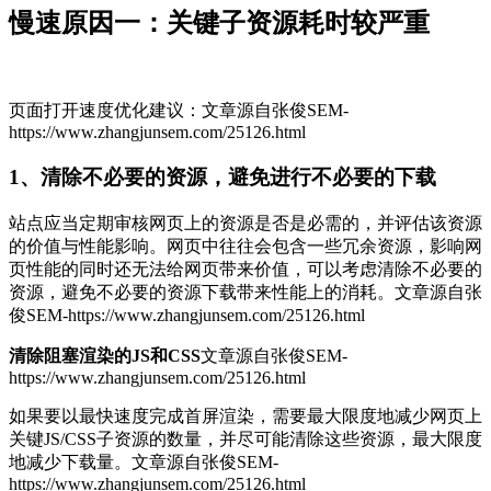
慢速原因一：关键子资源耗时较严重
页面打开速度优化建议：
文章源自张俊SEM-
https://www.zhangjunsem.com/25126.html
1、清除不必要的资源，避免进行不必要的下载
站点应当定期审核网页上的资源是否是必需的，并评估该资源
的价值与性能影响。网页中往往会包含一些冗余资源，影响网
页性能的同时还无法给网页带来价值，可以考虑清除不必要的
资源，避免不必要的资源下载带来性能上的消耗。
文章源自张
俊SEM-https://www.zhangjunsem.com/25126.html
清除阻塞渲染的JS和CSS
文章源自张俊SEM-
https://www.zhangjunsem.com/25126.html
如果要以最快速度完成首屏渲染，需要最大限度地减少网页上
关键JS/CSS子资源的数量，并尽可能清除这些资源，最大限度
地减少下载量。
文章源自张俊SEM-
https://www.zhangjunsem.com/25126.html