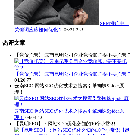
SEM推广中，
关键词应该如何优化？
06/21
233
热评文章
【竞价托管】:云南昆明公司企业竞价账户要不要托管？
【竞价托管】:云南昆明公司企业竞价账户要不要托管？
04/20
77
云南SEO:网站SEO优化技术之搜索引擎蜘蛛Spider原
理！
云南SEO:网站SEO优化技术之搜索引擎蜘蛛Spider原
理！
04/03
42
【昆明SEO】：网站SEO优化必知的10个小常识
【昆