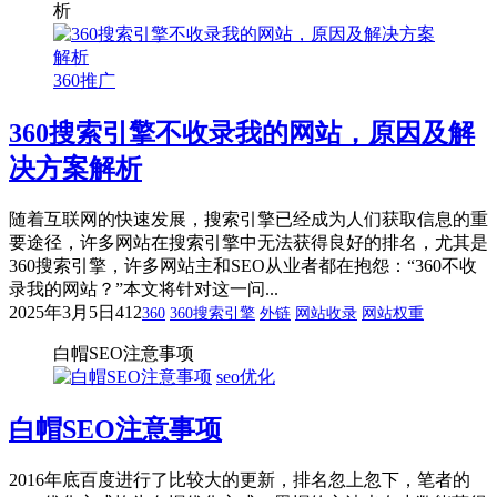
析
360推广
360搜索引擎不收录我的网站，原因及解
决方案解析
随着互联网的快速发展，搜索引擎已经成为人们获取信息的重
要途径，许多网站在搜索引擎中无法获得良好的排名，尤其是
360搜索引擎，许多网站主和SEO从业者都在抱怨：“360不收
录我的网站？”本文将针对这一问...
2025年3月5日
412
360
360搜索引擎
外链
网站收录
网站权重
白帽SEO注意事项
seo优化
白帽SEO注意事项
2016年底百度进行了比较大的更新，排名忽上忽下，笔者的