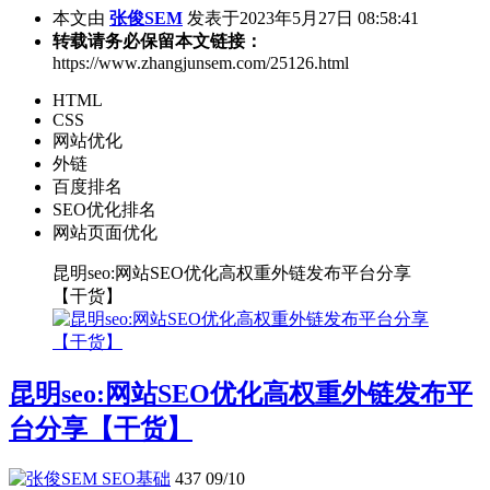
本文由
张俊SEM
发表于2023年5月27日 08:58:41
转载请务必保留本文链接：
https://www.zhangjunsem.com/25126.html
HTML
CSS
网站优化
外链
百度排名
SEO优化排名
网站页面优化
昆明seo:网站SEO优化高权重外链发布平台分享
【干货】
昆明seo:网站SEO优化高权重外链发布平
台分享【干货】
SEO基础
437
09/10