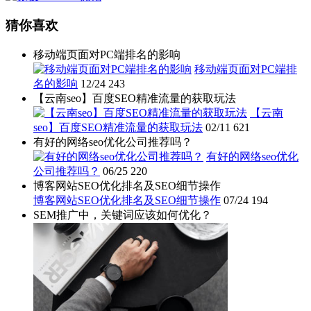
猜你喜欢
移动端页面对PC端排名的影响
移动端页面对PC端排
名的影响
12/24
243
【云南seo】百度SEO精准流量的获取玩法
【云南
seo】百度SEO精准流量的获取玩法
02/11
621
有好的网络seo优化公司推荐吗？
有好的网络seo优化
公司推荐吗？
06/25
220
博客网站SEO优化排名及SEO细节操作
博客网站SEO优化排名及SEO细节操作
07/24
194
SEM推广中，关键词应该如何优化？