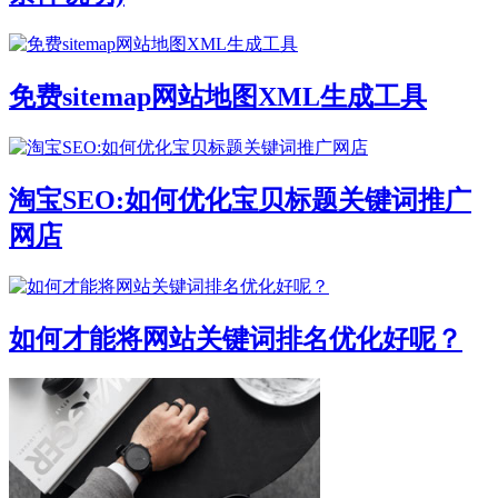
免费sitemap网站地图XML生成工具
淘宝SEO:如何优化宝贝标题关键词推广
网店
如何才能将网站关键词排名优化好呢？