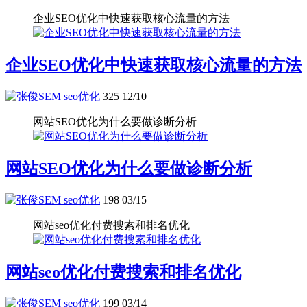
企业SEO优化中快速获取核心流量的方法
企业SEO优化中快速获取核心流量的方法
seo优化
325
12/10
网站SEO优化为什么要做诊断分析
网站SEO优化为什么要做诊断分析
seo优化
198
03/15
网站seo优化付费搜索和排名优化
网站seo优化付费搜索和排名优化
seo优化
199
03/14