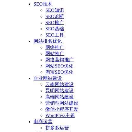
SEO技术
SEO知识
SEO诊断
SEO推广
SEO基础
SEO工具
网站排名优化
网络推广
网站推广
网络营销推广
网站SEO优化
淘宝SEO优化
企业网站建设
云南网站建设
昆明网站建设
高端网站建设
营销型网站建设
微信小程序开发
WordPress主题
电商运营
拼多多运营