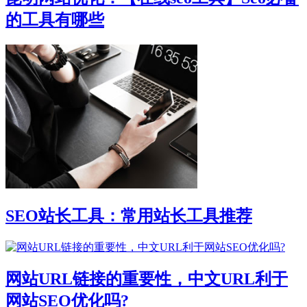
的工具有哪些
SEO站长工具：常用站长工具推荐
网站URL链接的重要性，中文URL利于
网站SEO优化吗?