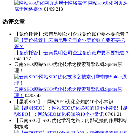
网站seo优化网页从
属于网络媒体
01/09
213
热评文章
【竞价托管】:云南昆明公司企业竞价账户要不要托管？
【竞价托管】:云南昆明公司企业竞价账户要不要托管？
04/20
77
云南SEO:网站SEO优化技术之搜索引擎蜘蛛Spider原
理！
云南SEO:网站SEO优化技术之搜索引擎蜘蛛Spider原
理！
04/03
42
【昆明SEO】：网站SEO优化必知的10个小常识
【昆
明SEO】：网站SEO优化必知的10个小常识
07/01
21
【云南SEO】SEO优化学习之路：内部链接的作用和结
构策略