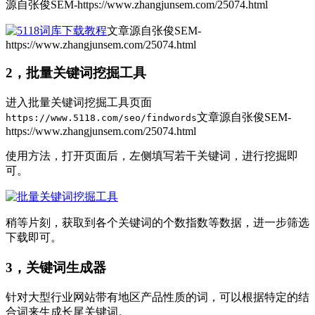
源自张俊SEM-https://www.zhangjunsem.com/25074.html
文章源自张俊SEM-
https://www.zhangjunsem.com/25074.html
2，批量关键词挖掘工具
进入批量关键词挖掘工具页面
文章源自张俊SEM-
https://www.5118.com/seo/findwords
https://www.zhangjunsem.com/25074.html
使用方法，打开页面后，左侧填写若干关键词，进行挖掘即
可。
稍等片刻，获取到各个关键词的个数指数等数据，进一步筛选
下载即可。
3，关键词生成器
针对大型行业网站带有地区产品性质的词，可以根据特定的结
合词来生成长尾关键词。