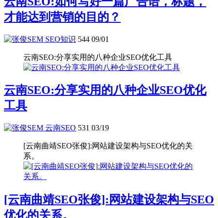
云南SEO:如何写好一篇广告语，标题，
才能达到营销的目的？
SEO知识
544
09/01
云南SEO:分享实用的八种企业SEO优化工具
云南SEO:分享实用的八种企业SEO优化
工具
云南SEO
531
03/19
[云南曲靖SEO张俊]:网站建设架构与SEO优化的关
系。
[云南曲靖SEO张俊]:网站建设架构与SEO
优化的关系。