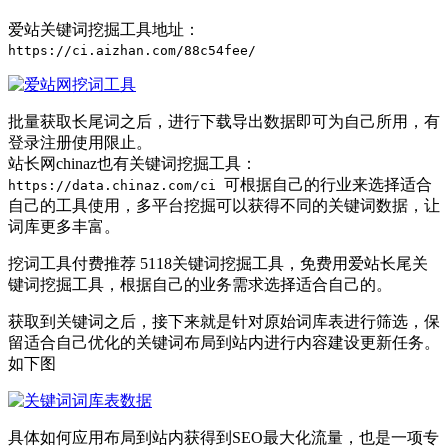
爱站关键词挖掘工具地址：
https://ci.aizhan.com/88c54fee/
批量获取长尾词之后，进行下载导出数据即可为自己所用，有
登录注册使用限止。
站长网chinaz也有关键词挖掘工具：
可根据自己的行业来选择适合
https://data.chinaz.com/ci
自己的工具使用，多平台挖掘可以获得不同的关键词数据，让
词库更多丰富。
挖词工具付费推荐 5118关键词挖掘工具，免费用爱站长尾关
键词挖掘工具，根据自己的业务需求选择适合自己的。
获取到关键词之后，接下来就是针对原始词库表进行筛选，保
留适合自己优化的关键词布局到站内进行内容建设更新任务。
如下图
具体如何应用布局到站内获得到SEO最大化流量，也是一项专