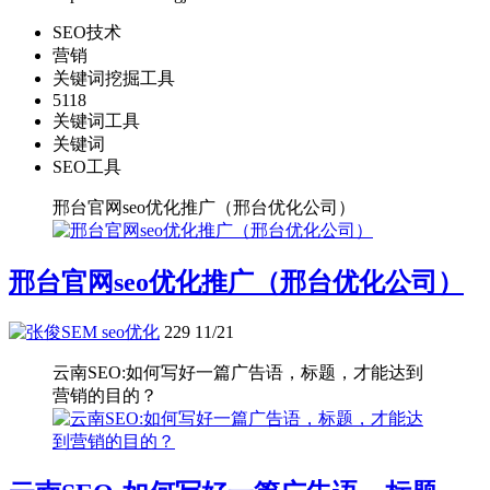
SEO技术
营销
关键词挖掘工具
5118
关键词工具
关键词
SEO工具
邢台官网seo优化推广（邢台优化公司）
邢台官网seo优化推广（邢台优化公司）
seo优化
229
11/21
云南SEO:如何写好一篇广告语，标题，才能达到
营销的目的？