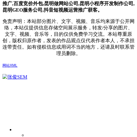
推广,
百度竞价外包,昆明做网站公司,
昆明小程序开发制作公司,
昆明GEO服务公司,抖音短视频运营推广获客。
免责声明：本站部分图片、文字、视频、音乐均来源于公开网
络，本站仅提供信息存储空间展示服务，转发/分享的图片、
文字、视频、音乐等，目的仅供免费学习交流。本站尊重原
创，版权归原作者，发表的作品观点仅代表作者本人，不承担
连带责任。如有侵权信息或用词不当的地方，还请及时联系管
理员删除。
网站XML