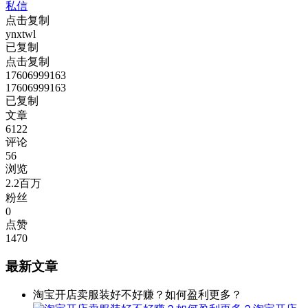
私信
点击复制
ynxtwl
已复制
点击复制
17606999163
17606999163
已复制
文章
6122
评论
56
浏览
2.2百万
粉丝
0
点赞
1470
最新文章
淘宝开店卖服装好不好赚？如何盈利更多？