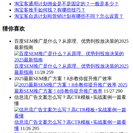
淘宝客通用计划佣金是不是固定的？一般是多少？
淘宝客推手如何找？有哪些技巧？
淘宝客自选计划和营销计划有哪些不同？怎么设置？
猜你喜欢
百度SEM推广是什么？从原理、优势到投放决策的2025
最新指南
百度SEM推广是什么？从原理、优势到投放决策的2025
最新指南
11/28
259
2025最新SEM推广方案！8步教你提升推广效率
2025
最新SEM推广方案！8步教你提升推广效率
11/27
290
信息流广告文案怎么写？高CTR模板+实战案例一篇看
懂
信息流广告文案怎么写？高CTR模板+实战案例一篇看
懂
11/26
295