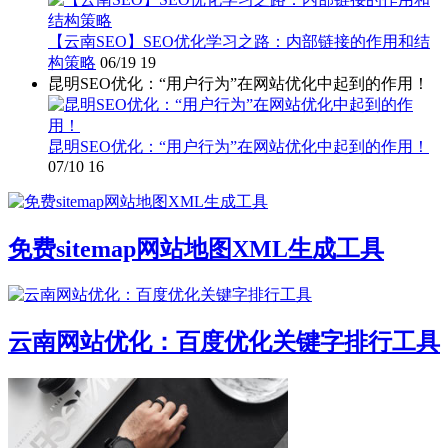
【云南SEO】SEO优化学习之路：内部链接的作用和结
构策略
06/19
19
昆明SEO优化：“用户行为”在网站优化中起到的作用！
昆明SEO优化：“用户行为”在网站优化中起到的作用！
07/10
16
免费sitemap网站地图XML生成工具
云南网站优化：百度优化关键字排行工具