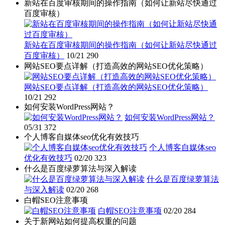
新站在百度审核期间的操作指南（如何让新站尽快通过
百度审核）
新站在百度审核期间的操作指南（如何让新站尽快通过
百度审核）
10/21
290
网站SEO要点详解（打造高效的网站SEO优化策略）
网站SEO要点详解（打造高效的网站SEO优化策略）
10/21
292
如何安装WordPress网站？
如何安装WordPress网站？
05/31
372
个人博客自媒体seo优化有效技巧
个人博客自媒体seo
优化有效技巧
02/20
323
什么是百度绿萝算法与深入解读
什么是百度绿萝算法
与深入解读
02/20
268
白帽SEO注意事项
白帽SEO注意事项
02/20
284
关于新网站如何提高权重的问题