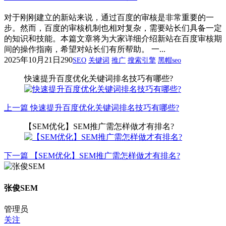
对于刚刚建立的新站来说，通过百度的审核是非常重要的一
步。然而，百度的审核机制也相对复杂，需要站长们具备一定
的知识和技能。本篇文章将为大家详细介绍新站在百度审核期
间的操作指南，希望对站长们有所帮助。 一...
2025年10月21日
290
SEO
关键词
推广
搜索引擎
黑帽seo
快速提升百度优化关键词排名技巧有哪些?
上一篇
快速提升百度优化关键词排名技巧有哪些?
【SEM优化】SEM推广需怎样做才有排名?
下一篇
【SEM优化】SEM推广需怎样做才有排名?
张俊SEM
管理员
关注