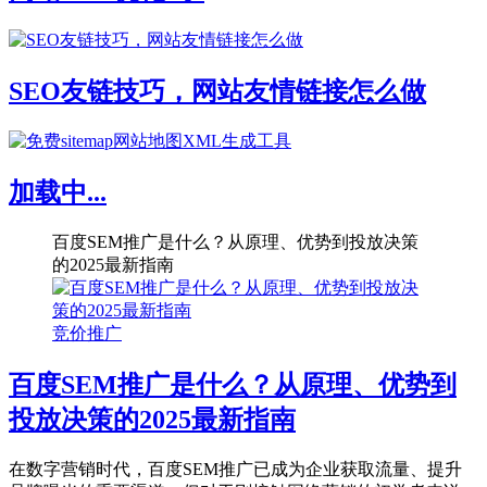
SEO友链技巧，网站友情链接怎么做
加载中...
百度SEM推广是什么？从原理、优势到投放决策
的2025最新指南
竞价推广
百度SEM推广是什么？从原理、优势到
投放决策的2025最新指南
在数字营销时代，百度SEM推广已成为企业获取流量、提升