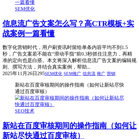
SEM优化
信息流广告文案怎么写？高CTR模板+实
战案例一篇看懂
数字化营销时代，用户刷资讯时留给单条内容平均不到1.5
秒，广告文案若不能在“滑动手指”前0.3秒抓住注意力，再精
准的定向也是白搭。本文将深入解析信息流广告文案的编辑规
则、撰写方法，并结合真实案例，帮助...
2025年11月26日
295
SEM优化
SEM推广
信息流
推广
营销
新站在百度审核期间的操作指南（如何让新站尽快
通过百度审核）
SEO技术
新站在百度审核期间的操作指南（如何让
新站尽快通过百度审核）