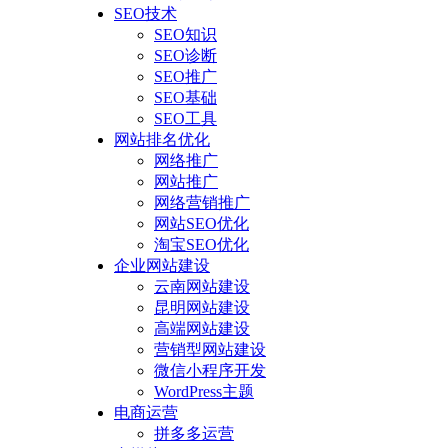
SEO技术
SEO知识
SEO诊断
SEO推广
SEO基础
SEO工具
网站排名优化
网络推广
网站推广
网络营销推广
网站SEO优化
淘宝SEO优化
企业网站建设
云南网站建设
昆明网站建设
高端网站建设
营销型网站建设
微信小程序开发
WordPress主题
电商运营
拼多多运营