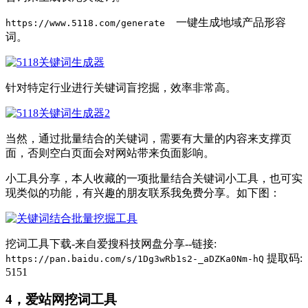
一键生成地域产品形容
https://www.5118.com/generate
词。
针对特定行业进行关键词盲挖掘，效率非常高。
当然，通过批量结合的关键词，需要有大量的内容来支撑页
面，否则空白页面会对网站带来负面影响。
小工具分享，本人收藏的一项批量结合关键词小工具，也可实
现类似的功能，有兴趣的朋友联系我免费分享。如下图：
挖词工具下载-来自爱搜科技网盘分享--链接:
提取码:
https://pan.baidu.com/s/1Dg3wRb1s2-_aDZKa0Nm-hQ
5151
4，爱站网挖词工具