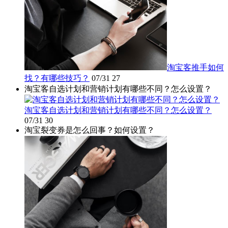
淘宝客推手如何
找？有哪些技巧？
07/31
27
淘宝客自选计划和营销计划有哪些不同？怎么设置？
淘宝客自选计划和营销计划有哪些不同？怎么设置？
07/31
30
淘宝裂变券是怎么回事？如何设置？