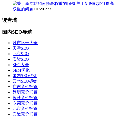
关于新网站如何提高
权重的问题
01/20
273
读者墙
国内SEO导航
城市区号大全
天津SEO
北京SEO
安徽SEO
SEO大全
SEM优化
国内SEO优化
云南SEO标签
广东竞价托管
昆明竞价托管
长沙竞价托管
东莞竞价托管
北京竞价托管
安徽竞价托管