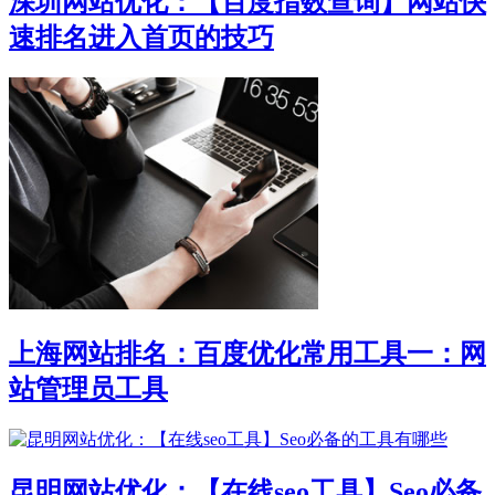
深圳网站优化：【百度指数查询】网站快
速排名进入首页的技巧
上海网站排名：百度优化常用工具一：网
站管理员工具
昆明网站优化：【在线seo工具】Seo必备